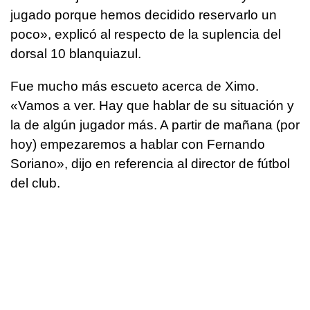
jugado porque hemos decidido reservarlo un
poco», explicó al respecto de la suplencia del
dorsal 10 blanquiazul.
Fue mucho más escueto acerca de Ximo.
«Vamos a ver. Hay que hablar de su situación y
la de algún jugador más. A partir de mañana (por
hoy) empezaremos a hablar con Fernando
Soriano», dijo en referencia al director de fútbol
del club.