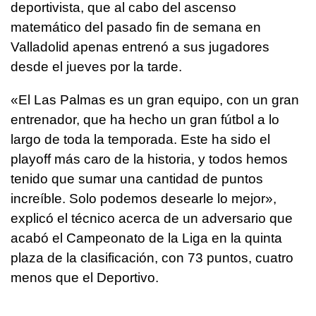
deportivista, que al cabo del ascenso
matemático del pasado fin de semana en
Valladolid apenas entrenó a sus jugadores
desde el jueves por la tarde.
«El Las Palmas es un gran equipo, con un gran
entrenador, que ha hecho un gran fútbol a lo
largo de toda la temporada. Este ha sido el
playoff más caro de la historia, y todos hemos
tenido que sumar una cantidad de puntos
increíble. Solo podemos desearle lo mejor»,
explicó el técnico acerca de un adversario que
acabó el Campeonato de la Liga en la quinta
plaza de la clasificación, con 73 puntos, cuatro
menos que el Deportivo.