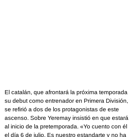
El catalán, que afrontará la próxima temporada
su debut como entrenador en Primera División,
se refirió a dos de los protagonistas de este
ascenso. Sobre Yeremay insistió en que estará
al inicio de la pretemporada. «Yo cuento con él
el día 6 de julio. Es nuestro estandarte y no ha