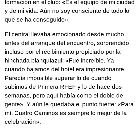
formación en el club: «Es el equipo de mi ciudad
y de mi vida. Aún no soy consciente de todo lo
que se ha conseguido».
El central llevaba emocionado desde mucho
antes del arranque del encuentro, sorprendido
incluso por el recibimiento propiciado por la
hinchada blanquiazul: «Fue increíble. Ya
cuando bajamos del hotel era impresionante.
Parecía imposible superar lo de cuando
subimos de Primera RFEF y lo de hace dos
semanas, pero aquí había como el doble de
gente». Y aún le quedaba el punto fuerte: «Para
mí, Cuatro Caminos es siempre lo mejor de la
celebración».