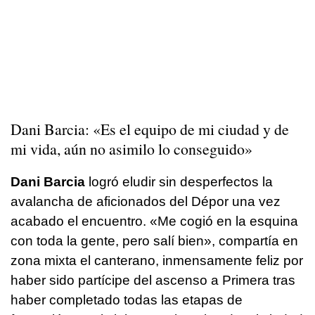
Dani Barcia: «Es el equipo de mi ciudad y de
mi vida, aún no asimilo lo conseguido»
Dani Barcia
logró eludir sin desperfectos la
avalancha de aficionados del Dépor una vez
acabado el encuentro. «Me cogió en la esquina
con toda la gente, pero salí bien», compartía en
zona mixta el canterano, inmensamente feliz por
haber sido partícipe del ascenso a Primera tras
haber completado todas las etapas de