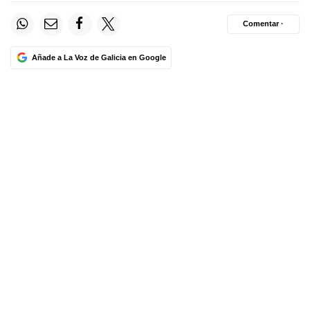
Comentar ·
Añade a La Voz de Galicia en Google