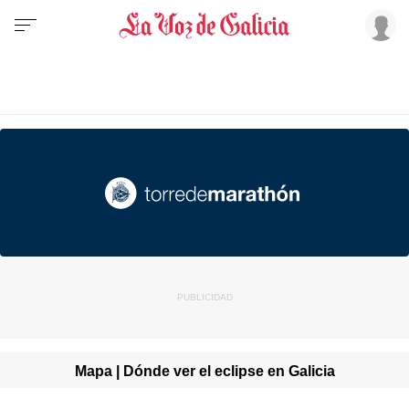
Mapa | Dónde ver el eclipse en Galicia