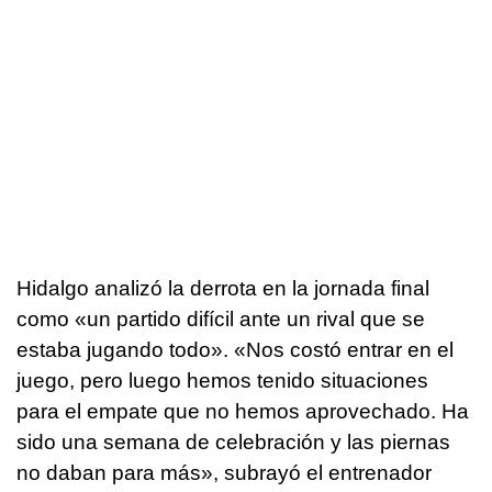
Hidalgo analizó la derrota en la jornada final
como «un partido difícil ante un rival que se
estaba jugando todo». «Nos costó entrar en el
juego, pero luego hemos tenido situaciones
para el empate que no hemos aprovechado. Ha
sido una semana de celebración y las piernas
no daban para más», subrayó el entrenador