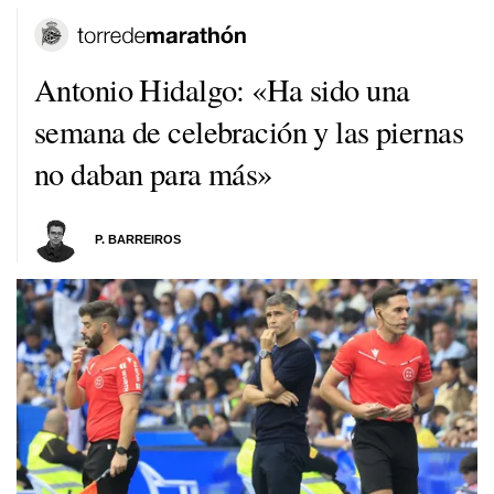
Antonio Hidalgo: «Ha sido una
semana de celebración y las piernas
no daban para más»
P. BARREIROS