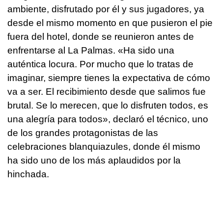
ambiente, disfrutado por él y sus jugadores, ya
desde el mismo momento en que pusieron el pie
fuera del hotel, donde se reunieron antes de
enfrentarse al La Palmas. «Ha sido una
auténtica locura. Por mucho que lo tratas de
imaginar, siempre tienes la expectativa de cómo
va a ser. El recibimiento desde que salimos fue
brutal. Se lo merecen, que lo disfruten todos, es
una alegría para todos», declaró el técnico, uno
de los grandes protagonistas de las
celebraciones blanquiazules, donde él mismo
ha sido uno de los más aplaudidos por la
hinchada.