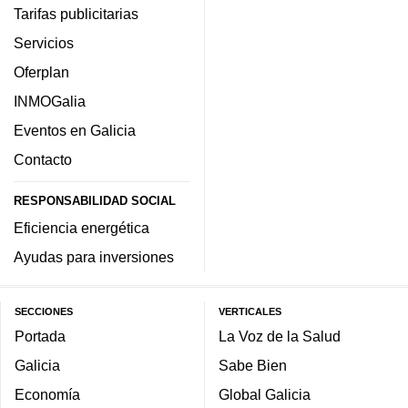
Tarifas publicitarias
Servicios
Oferplan
INMOGalia
Eventos en Galicia
Contacto
RESPONSABILIDAD SOCIAL
Eficiencia energética
Ayudas para inversiones
SECCIONES
VERTICALES
Portada
La Voz de la Salud
Galicia
Sabe Bien
Economía
Global Galicia