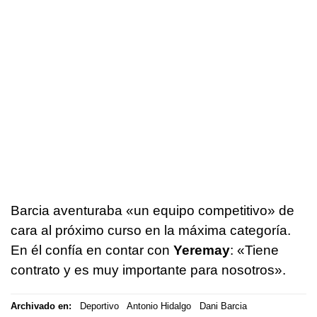
Barcia aventuraba «un equipo competitivo» de
cara al próximo curso en la máxima categoría.
En él confía en contar con
Yeremay
: «Tiene
contrato y es muy importante para nosotros».
Archivado en:
Deportivo
Antonio Hidalgo
Dani Barcia