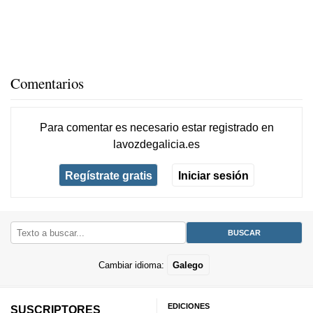
Comentarios
Para comentar es necesario
estar registrado
en
lavozdegalicia.es
Regístrate gratis
Iniciar sesión
Cambiar idioma:
Galego
EDICIONES
SUSCRIPTORES