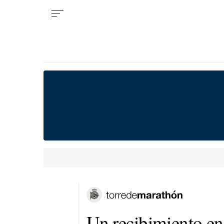
Un recibimiento e