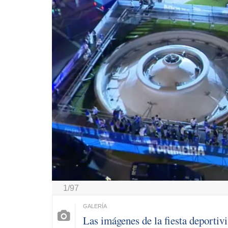
1/97
Las imágenes de la fiesta deportivi