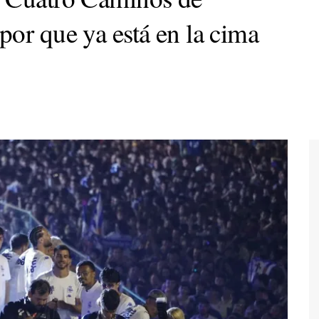
por que ya está en la cima