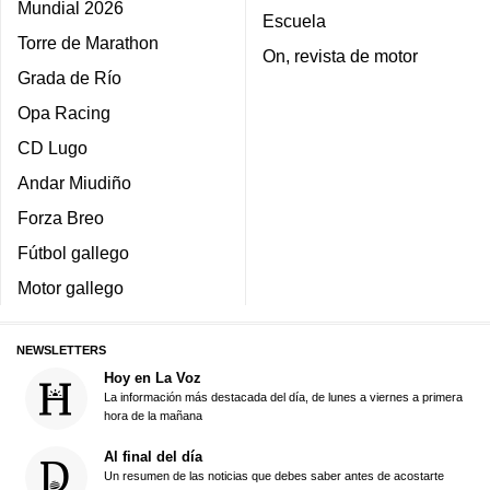
Mundial 2026
Escuela
Torre de Marathon
On, revista de motor
Grada de Río
Opa Racing
CD Lugo
Andar Miudiño
Forza Breo
Fútbol gallego
Motor gallego
NEWSLETTERS
Hoy en La Voz
La información más destacada del día, de lunes a viernes a primera
hora de la mañana
Al final del día
Un resumen de las noticias que debes saber antes de acostarte