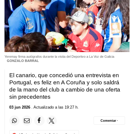
Yeremay firma autógrafos durante la visita del Deportivo a La Voz de Galicia
GONZALO BARRAL
El canario, que concedió una entrevista en
Portugal, es feliz en A Coruña y solo saldrá
de la mano del club a cambio de una oferta
sin precedentes
03 jun 2026
. Actualizado a las 19:27 h.
Comentar ·