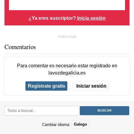
¿Ya eres suscriptor?
Inicia sesión
Comentarios
Para comentar es necesario
estar registrado
en
lavozdegalicia.es
Regístrate gratis
Iniciar sesión
Cambiar idioma:
Galego