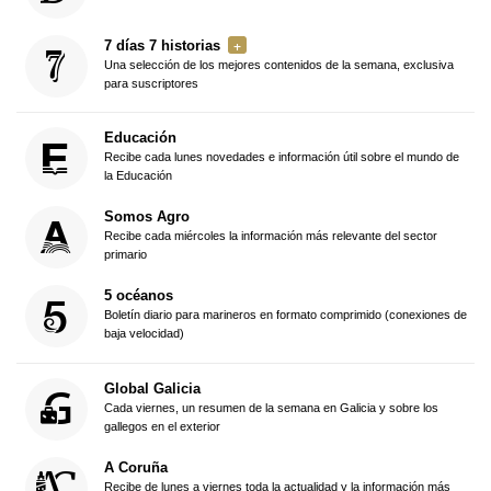
7 días 7 historias
Una selección de los mejores contenidos de la semana, exclusiva
para suscriptores
Educación
Recibe cada lunes novedades e información útil sobre el mundo de
la Educación
Somos Agro
Recibe cada miércoles la información más relevante del sector
primario
5 océanos
Boletín diario para marineros en formato comprimido (conexiones de
baja velocidad)
Global Galicia
Cada viernes, un resumen de la semana en Galicia y sobre los
gallegos en el exterior
A Coruña
Recibe de lunes a viernes toda la actualidad y la información más