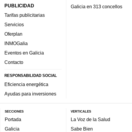
PUBLICIDAD
Galicia en 313 concellos
Tarifas publicitarias
Servicios
Oferplan
INMOGalia
Eventos en Galicia
Contacto
RESPONSABILIDAD SOCIAL
Eficiencia energética
Ayudas para inversiones
SECCIONES
VERTICALES
Portada
La Voz de la Salud
Galicia
Sabe Bien