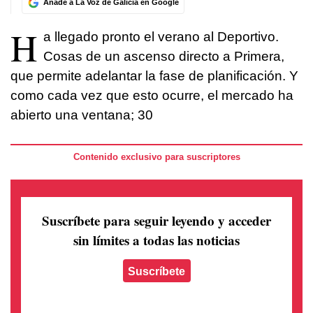
Añade a La Voz de Galicia en Google
H
a llegado pronto el verano al Deportivo.
Cosas de un ascenso directo a Primera,
que permite adelantar la fase de planificación. Y
como cada vez que esto ocurre, el mercado ha
abierto una ventana; 30
Contenido exclusivo para suscriptores
Suscríbete para seguir leyendo
y acceder
sin límites a todas las noticias
Suscríbete