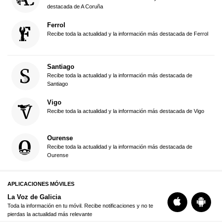
destacada de A Coruña
Ferrol
Recibe toda la actualidad y la información más destacada de Ferrol
Santiago
Recibe toda la actualidad y la información más destacada de
Santiago
Vigo
Recibe toda la actualidad y la información más destacada de Vigo
Ourense
Recibe toda la actualidad y la información más destacada de
Ourense
APLICACIONES MÓVILES
La Voz de Galicia
Toda la información en tu móvil. Recibe notificaciones y no te
pierdas la actualidad más relevante