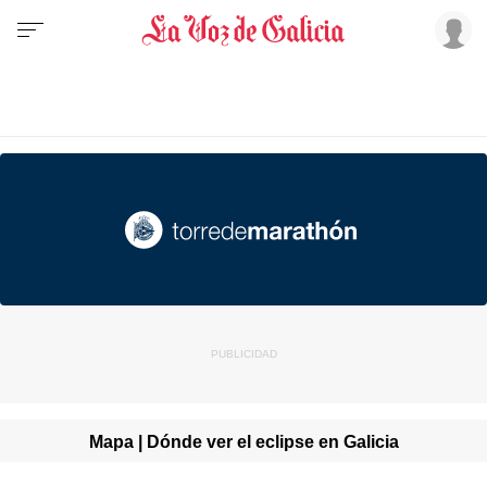
Mapa | Dónde ver el eclipse en Galicia