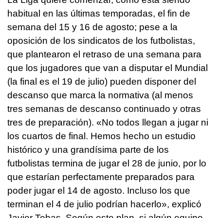
habitual en las últimas temporadas, el fin de
semana del 15 y 16 de agosto; pese a la
oposición de los sindicatos de los futbolistas,
que plantearon el retraso de una semana para
que los jugadores que van a disputar el Mundial
(la final es el 19 de julio) pueden disponer del
descanso que marca la normativa (al menos
tres semanas de descanso continuado y otras
tres de preparación). «No todos llegan a jugar ni
los cuartos de final. Hemos hecho un estudio
histórico y una grandísima parte de los
futbolistas termina de jugar el 28 de junio, por lo
que estarían perfectamente preparados para
poder jugar el 14 de agosto. Incluso los que
terminan el 4 de julio podrían hacerlo», explicó
Javier Tebas. Según este plan, si algún equipo