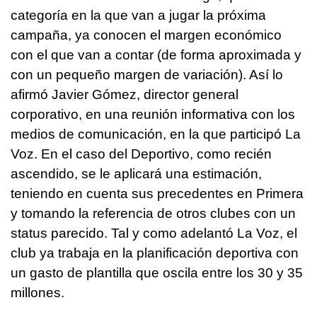
categoría en la que van a jugar la próxima
campaña, ya conocen el margen económico
con el que van a contar (de forma aproximada y
con un pequeño margen de variación). Así lo
afirmó Javier Gómez, director general
corporativo, en una reunión informativa con los
medios de comunicación, en la que participó La
Voz. En el caso del Deportivo, como recién
ascendido, se le aplicará una estimación,
teniendo en cuenta sus precedentes en Primera
y tomando la referencia de otros clubes con un
status parecido. Tal y como adelantó La Voz, el
club ya trabaja en la planificación deportiva con
un gasto de plantilla que oscila entre los 30 y 35
millones.