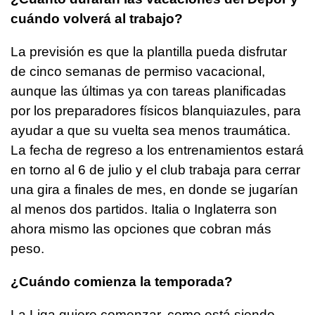
cuándo volverá al trabajo?
La previsión es que la plantilla pueda disfrutar
de cinco semanas de permiso vacacional,
aunque las últimas ya con tareas planificadas
por los preparadores físicos blanquiazules, para
ayudar a que su vuelta sea menos traumática.
La fecha de regreso a los entrenamientos estará
en torno al 6 de julio y el club trabaja para cerrar
una gira a finales de mes, en donde se jugarían
al menos dos partidos. Italia o Inglaterra son
ahora mismo las opciones que cobran más
peso.
¿Cuándo comienza la temporada?
La Liga quiere comenzar, como está siendo