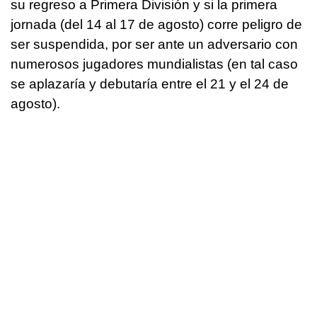
su regreso a Primera División y si la primera
jornada (del 14 al 17 de agosto) corre peligro de
ser suspendida, por ser ante un adversario con
numerosos jugadores mundialistas (en tal caso
se aplazaría y debutaría entre el 21 y el 24 de
agosto).