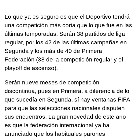
Lo que ya es seguro es que el Deportivo tendrá
una competición más corta que lo que fue en las
últimas temporadas. Serán 38 partidos de liga
regular, por los 42 de las últimas campañas en
Segunda y los más de 40 de Primera
Federación (38 de la competición regular y el
playoff de ascenso).
Serán nueve meses de competición
discontinua, pues en Primera, a diferencia de lo
que sucedía en Segunda, sí hay ventanas FIFA
para que las selecciones nacionales disputen
sus encuentros. La gran novedad de este año
es que la federación internacional ya ha
anunciado que los habituales parones