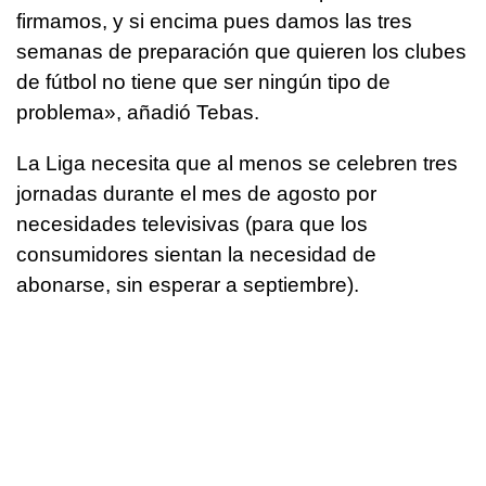
firmamos, y si encima pues damos las tres
semanas de preparación que quieren los clubes
de fútbol no tiene que ser ningún tipo de
problema», añadió Tebas.
La Liga necesita que al menos se celebren tres
jornadas durante el mes de agosto por
necesidades televisivas (para que los
consumidores sientan la necesidad de
abonarse, sin esperar a septiembre).