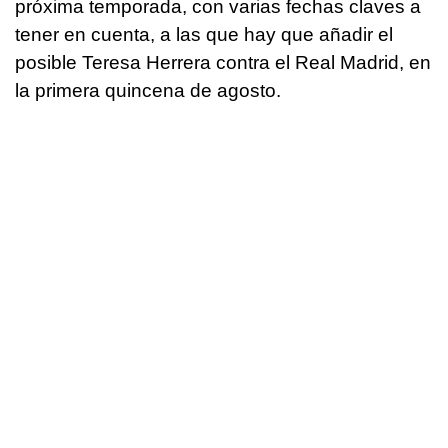
próxima temporada, con varias fechas claves a
tener en cuenta, a las que hay que añadir el
posible Teresa Herrera contra el Real Madrid, en
la primera quincena de agosto.