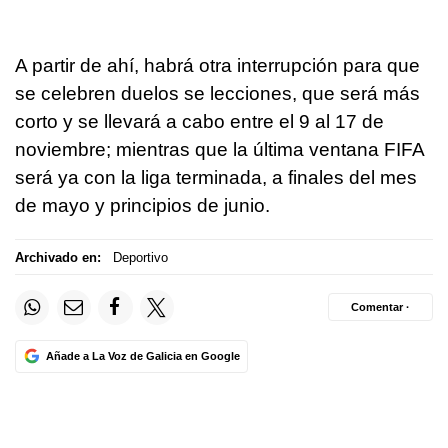
A partir de ahí, habrá otra interrupción para que
se celebren duelos se lecciones, que será más
corto y se llevará a cabo entre el 9 al 17 de
noviembre; mientras que la última ventana FIFA
será ya con la liga terminada, a finales del mes
de mayo y principios de junio.
Archivado en:
Deportivo
Comentar ·
Añade a La Voz de Galicia en Google