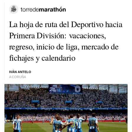
La hoja de ruta del Deportivo hacia
Primera División: vacaciones,
regreso, inicio de liga, mercado de
fichajes y calendario
IVÁN ANTELO
A CORUÑA