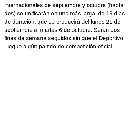
internacionales de septiembre y octubre (había
dos) se unificarán en uno más larga, de 16 días
de duración, que se producirá del lunes 21 de
septiembre al martes 6 de octubre. Serán dos
fines de semana seguidos sin que el Deportivo
juegue algún partido de competición oficial.