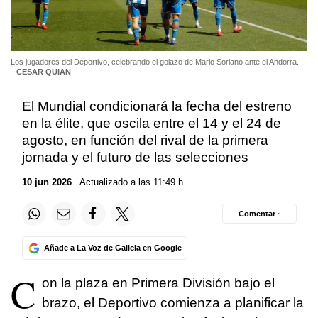
Los jugadores del Deportivo, celebrando el golazo de Mario Soriano ante el Andorra.
CESAR QUIAN
El Mundial condicionará la fecha del estreno
en la élite, que oscila entre el 14 y el 24 de
agosto, en función del rival de la primera
jornada y el futuro de las selecciones
10 jun 2026
. Actualizado a las 11:49 h.
Comentar ·
Añade a La Voz de Galicia en Google
C
on la plaza en Primera División bajo el
brazo, el Deportivo comienza a planificar la