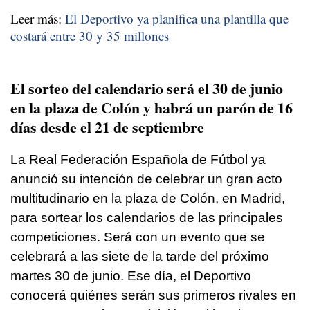
Leer más:
El Deportivo ya planifica una plantilla que
costará entre 30 y 35 millones
El sorteo del calendario será el 30 de junio
en la plaza de Colón y habrá un parón de 16
días desde el 21 de septiembre
La Real Federación Española de Fútbol ya
anunció su intención de celebrar un gran acto
multitudinario en la plaza de Colón, en Madrid,
para sortear los calendarios de las principales
competiciones. Será con un evento que se
celebrará a las siete de la tarde del próximo
martes 30 de junio. Ese día, el Deportivo
conocerá quiénes serán sus primeros rivales en