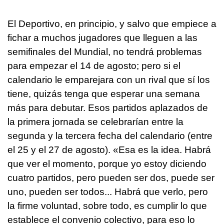
El Deportivo, en principio, y salvo que empiece a
fichar a muchos jugadores que lleguen a las
semifinales del Mundial, no tendrá problemas
para empezar el 14 de agosto; pero si el
calendario le emparejara con un rival que sí los
tiene, quizás tenga que esperar una semana
más para debutar. Esos partidos aplazados de
la primera jornada se celebrarían entre la
segunda y la tercera fecha del calendario (entre
el 25 y el 27 de agosto). «Esa es la idea. Habrá
que ver el momento, porque yo estoy diciendo
cuatro partidos, pero pueden ser dos, puede ser
uno, pueden ser todos... Habrá que verlo, pero
la firme voluntad, sobre todo, es cumplir lo que
establece el convenio colectivo, para eso lo