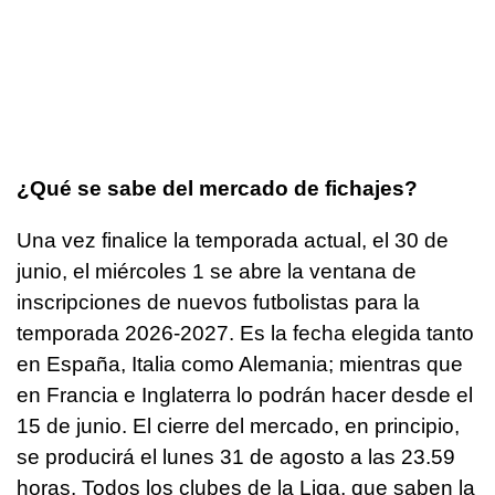
¿Qué se sabe del mercado de fichajes?
Una vez finalice la temporada actual, el 30 de
junio, el miércoles 1 se abre la ventana de
inscripciones de nuevos futbolistas para la
temporada 2026-2027. Es la fecha elegida tanto
en España, Italia como Alemania; mientras que
en Francia e Inglaterra lo podrán hacer desde el
15 de junio. El cierre del mercado, en principio,
se producirá el lunes 31 de agosto a las 23.59
horas. Todos los clubes de la Liga, que saben la