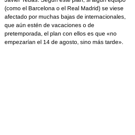
(como el Barcelona o el Real Madrid) se viese
afectado por muchas bajas de internacionales,
que aún estén de vacaciones o de
pretemporada, el plan con ellos es que «no
empezarían el 14 de agosto, sino más tarde».