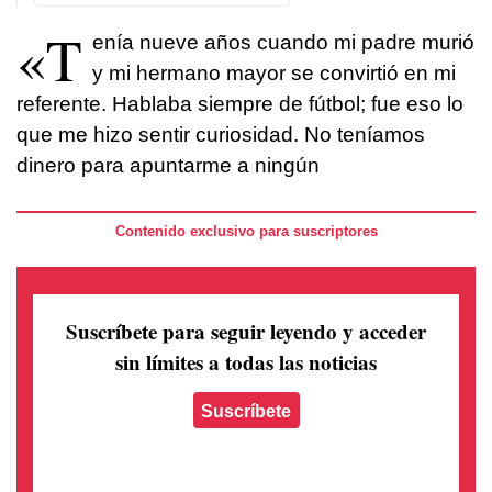
«T
enía nueve años cuando mi padre murió
y mi hermano mayor se convirtió en mi
referente. Hablaba siempre de fútbol; fue eso lo
que me hizo sentir curiosidad. No teníamos
dinero para apuntarme a ningún
Contenido exclusivo para suscriptores
Suscríbete para seguir leyendo
y acceder
sin límites a todas las noticias
Suscríbete