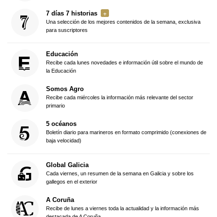
7 días 7 historias
Una selección de los mejores contenidos de la semana, exclusiva
para suscriptores
Educación
Recibe cada lunes novedades e información útil sobre el mundo de
la Educación
Somos Agro
Recibe cada miércoles la información más relevante del sector
primario
5 océanos
Boletín diario para marineros en formato comprimido (conexiones de
baja velocidad)
Global Galicia
Cada viernes, un resumen de la semana en Galicia y sobre los
gallegos en el exterior
A Coruña
Recibe de lunes a viernes toda la actualidad y la información más
destacada de A Coruña