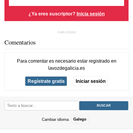
¿Ya eres suscriptor?
Inicia sesión
Comentarios
Para comentar es necesario
estar registrado
en
lavozdegalicia.es
Regístrate gratis
Iniciar sesión
Cambiar idioma:
Galego