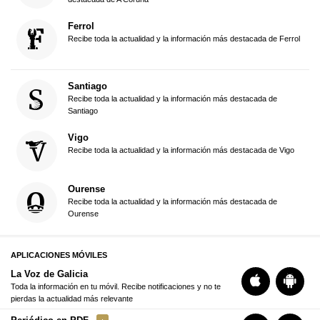
Ferrol
Recibe toda la actualidad y la información más destacada de Ferrol
Santiago
Recibe toda la actualidad y la información más destacada de
Santiago
Vigo
Recibe toda la actualidad y la información más destacada de Vigo
Ourense
Recibe toda la actualidad y la información más destacada de
Ourense
APLICACIONES MÓVILES
La Voz de Galicia
Toda la información en tu móvil. Recibe notificaciones y no te
pierdas la actualidad más relevante