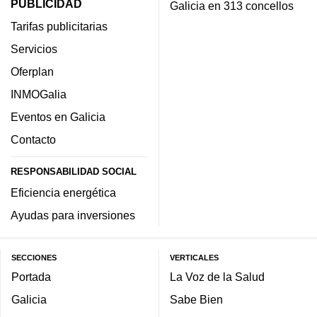
PUBLICIDAD
Galicia en 313 concellos
Tarifas publicitarias
Servicios
Oferplan
INMOGalia
Eventos en Galicia
Contacto
RESPONSABILIDAD SOCIAL
Eficiencia energética
Ayudas para inversiones
SECCIONES
VERTICALES
Portada
La Voz de la Salud
Galicia
Sabe Bien