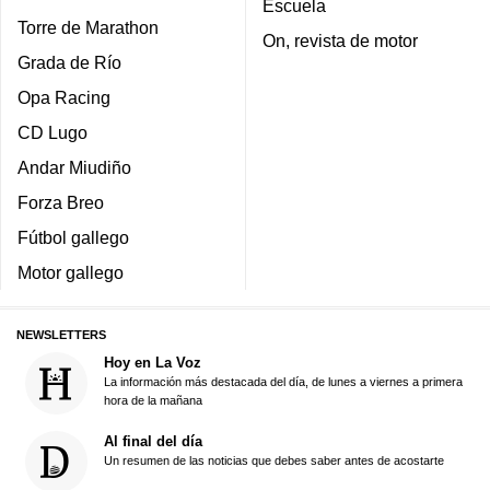
Escuela
Torre de Marathon
On, revista de motor
Grada de Río
Opa Racing
CD Lugo
Andar Miudiño
Forza Breo
Fútbol gallego
Motor gallego
NEWSLETTERS
Hoy en La Voz
La información más destacada del día, de lunes a viernes a primera
hora de la mañana
Al final del día
Un resumen de las noticias que debes saber antes de acostarte