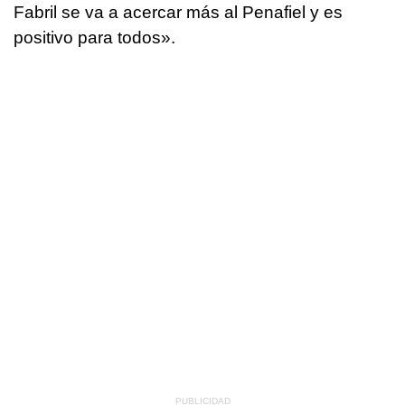
Fabril se va a acercar más al Penafiel y es
positivo para todos».