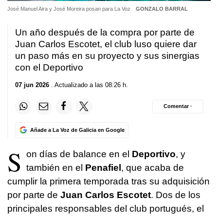
José Manuel Aira y José Moreira posan para La Voz
GONZALO BARRAL
Un año después de la compra por parte de
Juan Carlos Escotet, el club luso quiere dar
un paso más en su proyecto y sus sinergias
con el Deportivo
07 jun 2026
. Actualizado a las 08:26 h.
Comentar ·
Añade a La Voz de Galicia en Google
S
on días de balance en el
Deportivo
, y
también en el
Penafiel
, que acaba de
cumplir la primera temporada tras su adquisición
por parte de
Juan Carlos Escotet
. Dos de los
principales responsables del club portugués, el