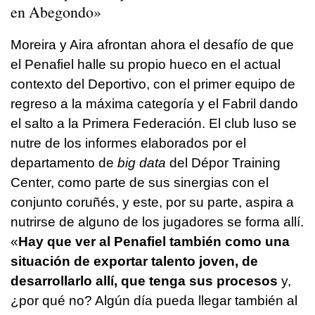
en Abegondo»
Moreira y Aira afrontan ahora el desafío de que
el Penafiel halle su propio hueco en el actual
contexto del Deportivo, con el primer equipo de
regreso a la máxima categoría y el Fabril dando
el salto a la Primera Federación. El club luso se
nutre de los informes elaborados por el
departamento de
big data
del Dépor Training
Center, como parte de sus sinergias con el
conjunto coruñés, y este, por su parte, aspira a
nutrirse de alguno de los jugadores se forma allí.
«
Hay que ver al Penafiel también como una
situación de exportar talento joven, de
desarrollarlo allí, que tenga sus procesos
y,
¿por qué no? Algún día pueda llegar también al