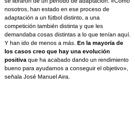
se libraron de un período de adaptación. «Como
nosotros, han estado en ese proceso de
adaptación a un fútbol distinto, a una
competición también distinta y que les
demandaba cosas distintas a lo que tenían aquí.
Y han ido de menos a más.
En la mayoría de
los casos creo que hay una evolución
positiva
que ha acabado dando un rendimiento
bueno para ayudarnos a conseguir el objetivo»,
señala José Manuel Aira.