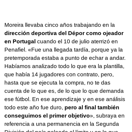
Moreira llevaba cinco años trabajando en la
dirección deportiva del Dépor como ojeador
en Portugal
cuando el 10 de julio aterrizó en
Penafiel. «Fue una llegada tardía, porque ya la
pretemporada estaba a punto de echar a andar.
Habíamos analizado todo lo que era la plantilla,
que había 14 jugadores con contrato, pero,
hasta que se ejecuta la compra, no te das
cuenta de lo que es, de lo que lo que demanda
ese fútbol. En ese aprendizaje y en ese análisis
todo este año fue duro,
pero al final también
conseguimos el primer objetivo
», subraya en
referencia a una permanencia en la Segunda