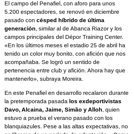
El campo del Penafiel, con aforo para unos
5.200 espectadores, se renovó en diciembre
pasado con
césped híbrido de última
generación
, similar al de Abanca Riazor y los
campos principales del Dépor Training Center.
«En los últimos meses el estadio 25 de abril ha
tenido un color muy bonito, con afición que nos
acompañaba. Se logró un sentido de
pertenencia entre club y afición. Ahora hay que
mantenerlo», subraya Moreira.
En este Penafiel en desarrollo recalaron durante
la pretemporada pasada
los exdeportivistas
Davo, Alcaina, Jaime, Simão y Alloh
, quien
estuvo a prueba el verano pasado con los
blanquiazules. Pese a las altas expectativas, no