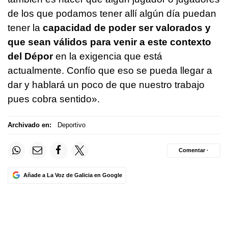
de los que podamos tener allí algún día puedan
tener la
capacidad de poder ser valorados y
que sean válidos para venir a este contexto
del Dépor
en la exigencia que está
actualmente. Confío que eso se pueda llegar a
dar y hablará un poco de que nuestro trabajo
pues cobra sentido».
Archivado en:
Deportivo
Comentar ·
Añade a La Voz de Galicia en Google