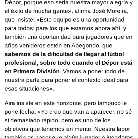
Dépor, porque eso sería nuestra mayor alegría y
el éxito de mucha gente», afirma José Moreira,
que insiste: «Este equipo es una oportunidad
para todos: para los que estamos ahora ahí, y
también una oportunidad para jugadores que en
años venideros estén en Abegondo, que
sabemos de la dificultad de llegar al fútbol
profesional, sobre todo cuando el Dépor está
en Primera División
. Vamos a poner todo de
nuestra parte para poner el contexto ideal para
esas situaciones».
Aira insiste en este horizonte, pero tampoco le
pone fecha: «Yo creo que van a aparecer, no sé
si demasiado rápido, pero es uno de los
objetivos que tenemos en mente. Nuestra labor
también es hacer que algún jugador o jugadores