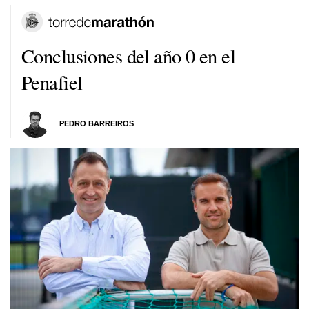
Conclusiones del año 0 en el
Penafiel
PEDRO BARREIROS