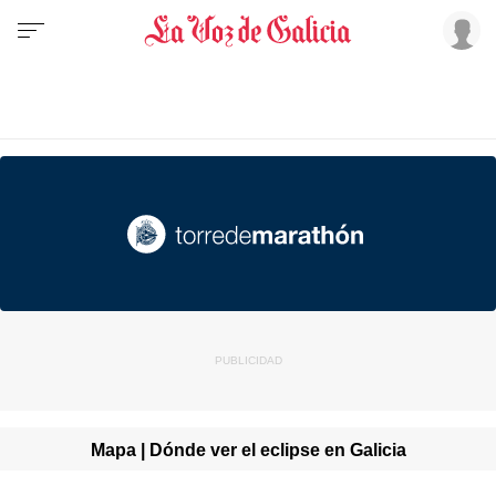
Mapa | Dónde ver el eclipse en Galicia