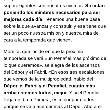
superexigentes con nosotros mismos.
Se están
poniendo los mimbres necesarios para ser
mejores cada día
. Tenemos una buena base
sobre la que avanzar y construir, y esa tiene que
ser un poco nuestra misión y nuestra mira de
cara a la temporada que viene».
Moreira, que incide en que la próxima
temporada se verá «un Penafiel más próximo de
lo que queremos», se alegra de los ascensos
del Dépor y el Fabril. «En esos tres escalafones
que vemos de la multipropiedad, hablo del
Dépor, el Fabril y el Penafiel, cuanto más
arriba estemos todos, mejor
. Y si el Penafiel
llega un día a Primera, es mejor para todos,
porque se va a acercar más al Dépor. Ahora el