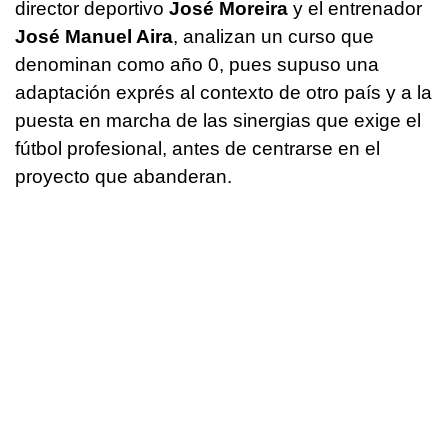
director deportivo
José Moreira
y el entrenador
José Manuel Aira
, analizan un curso que
denominan como año 0, pues supuso una
adaptación exprés al contexto de otro país y a la
puesta en marcha de las sinergias que exige el
fútbol profesional, antes de centrarse en el
proyecto que abanderan.