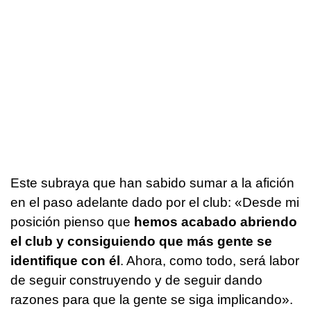
Este subraya que han sabido sumar a la afición
en el paso adelante dado por el club: «Desde mi
posición pienso que
hemos acabado abriendo
el club y consiguiendo que más gente se
identifique con él
. Ahora, como todo, será labor
de seguir construyendo y de seguir dando
razones para que la gente se siga implicando».