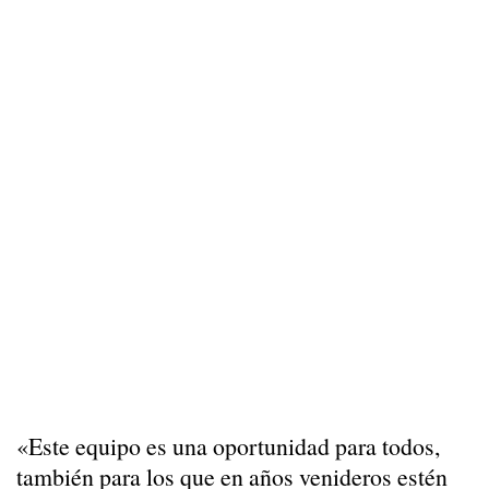
«Este equipo es una oportunidad para todos,
también para los que en años venideros estén