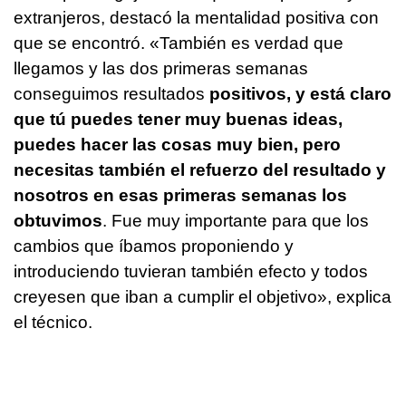
extranjeros, destacó la mentalidad positiva con
que se encontró. «También es verdad que
llegamos y las dos primeras semanas
conseguimos resultados
positivos, y está claro
que tú puedes tener muy buenas ideas,
puedes hacer las cosas muy bien, pero
necesitas también el refuerzo del resultado y
nosotros en esas primeras semanas los
obtuvimos
. Fue muy importante para que los
cambios que íbamos proponiendo y
introduciendo tuvieran también efecto y todos
creyesen que iban a cumplir el objetivo», explica
el técnico.