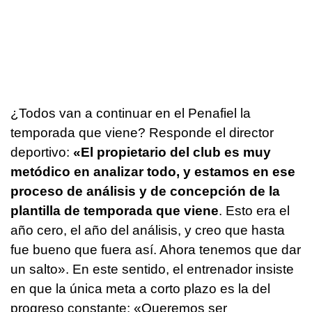
¿Todos van a continuar en el Penafiel la
temporada que viene? Responde el director
deportivo:
«El propietario del club es muy
metódico en analizar todo, y estamos en ese
proceso de análisis y de concepción de la
plantilla de temporada que viene
. Esto era el
año cero, el año del análisis, y creo que hasta
fue bueno que fuera así. Ahora tenemos que dar
un salto». En este sentido, el entrenador insiste
en que la única meta a corto plazo es la del
progreso constante: «Queremos ser