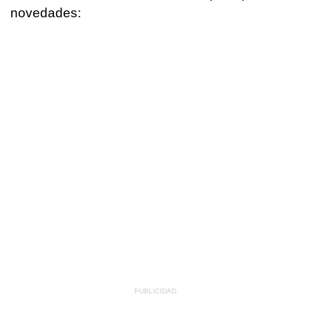
novedades: