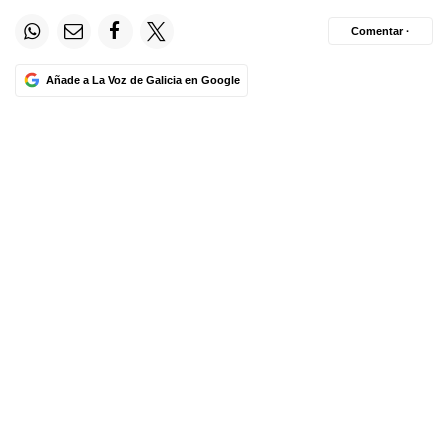
Comentar ·
Añade a La Voz de Galicia en Google