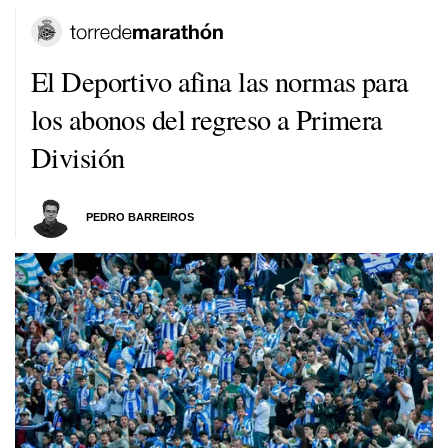
El Deportivo afina las normas para
los abonos del regreso a Primera
División
PEDRO BARREIROS