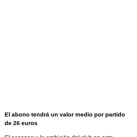
El abono tendrá un valor medio por partido
de 26 euros