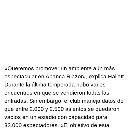
«Queremos promover un ambiente aún más
espectacular en Abanca Riazor», explica Hallett.
Durante la última temporada hubo varios
encuentros en que se vendieron todas las
entradas. Sin embargo, el club maneja datos de
que entre 2.000 y 2.500 asientos se quedaron
vacíos en un estadio con capacidad para
32.000 espectadores. «El objetivo de esta