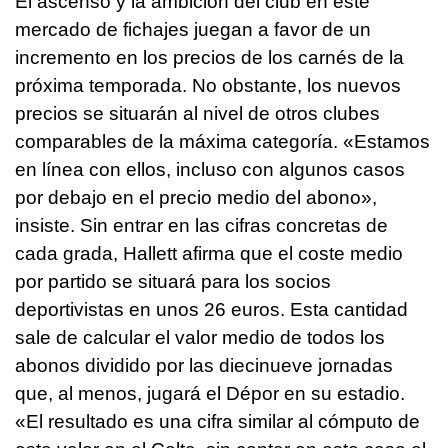
El ascenso y la ambición del club en este
mercado de fichajes juegan a favor de un
incremento en los precios de los carnés de la
próxima temporada. No obstante, los nuevos
precios se situarán al nivel de otros clubes
comparables de la máxima categoría. «Estamos
en línea con ellos, incluso con algunos casos
por debajo en el precio medio del abono»,
insiste. Sin entrar en las cifras concretas de
cada grada, Hallett afirma que el coste medio
por partido se situará para los socios
deportivistas en unos 26 euros. Esta cantidad
sale de calcular el valor medio de todos los
abonos dividido por las diecinueve jornadas
que, al menos, jugará el Dépor en su estadio.
«El resultado es una cifra similar al cómputo de