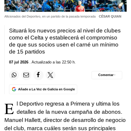
Aficionados del Deportivo, en un partido de la pasada temporada
CÉSAR QUIAN
Situará los nuevos precios al nivel de clubes
como el Celta y establecerá el compromiso
de que sus socios usen el carné un mínimo
de 15 partidos
07 jul 2026
. Actualizado a las 22:50 h.
Comentar ·
Añade a La Voz de Galicia en Google
E
l Deportivo regresa a Primera y ultima los
detalles de la nueva campaña de abonos.
Manuel Hallett, director de desarrollo de negocio
del club, marca cuáles serán sus principales