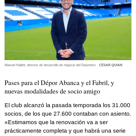
Manuel Hallett, director de desarrollo de negocio del Deportivo
CÉSAR QUIAN
Pases para el Dépor Abanca y el Fabril, y
nuevas modalidades de socio amigo
El club alcanzó la pasada temporada los 31.000
socios, de los que 27.600 contaban con asiento.
«Estimamos que la renovación va a ser
prácticamente completa y que habrá una serie