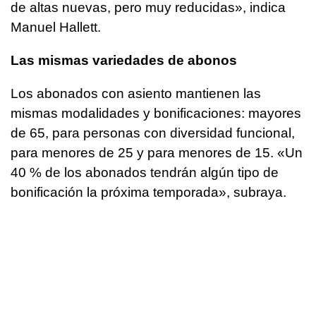
de altas nuevas, pero muy reducidas», indica
Manuel Hallett.
Las mismas variedades de abonos
Los abonados con asiento mantienen las
mismas modalidades y bonificaciones: mayores
de 65, para personas con diversidad funcional,
para menores de 25 y para menores de 15. «Un
40 % de los abonados tendrán algún tipo de
bonificación la próxima temporada», subraya.