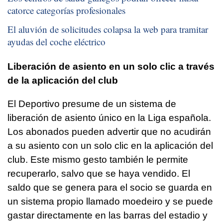
catorce categorías profesionales
El aluvión de solicitudes colapsa la web para tramitar
ayudas del coche eléctrico
Liberación de asiento en un solo clic a través
de la aplicación del club
El Deportivo presume de un sistema de
liberación de asiento único en la Liga española.
Los abonados pueden advertir que no acudirán
a su asiento con un solo clic en la aplicación del
club. Este mismo gesto también le permite
recuperarlo, salvo que se haya vendido. El
saldo que se genera para el socio se guarda en
un sistema propio llamado
moedeiro
y se puede
gastar directamente en las barras del estadio y