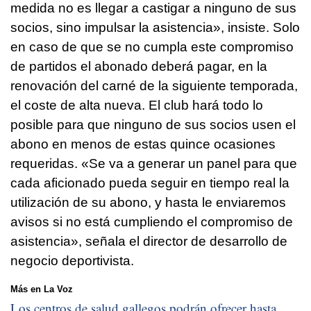
medida no es llegar a castigar a ninguno de sus
socios, sino impulsar la asistencia», insiste. Solo
en caso de que se no cumpla este compromiso
de partidos el abonado deberá pagar, en la
renovación del carné de la siguiente temporada,
el coste de alta nueva. El club hará todo lo
posible para que ninguno de sus socios usen el
abono en menos de estas quince ocasiones
requeridas. «Se va a generar un panel para que
cada aficionado pueda seguir en tiempo real la
utilización de su abono, y hasta le enviaremos
avisos si no está cumpliendo el compromiso de
asistencia», señala el director de desarrollo de
negocio deportivista.
Más en La Voz
Los centros de salud gallegos podrán ofrecer hasta