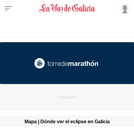
Mapa | Dónde ver el eclipse en Galicia