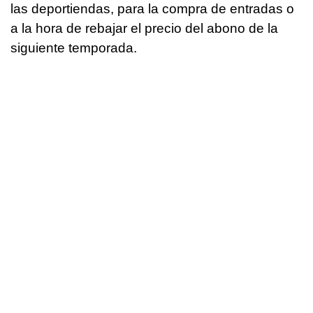
las deportiendas, para la compra de entradas o
a la hora de rebajar el precio del abono de la
siguiente temporada.