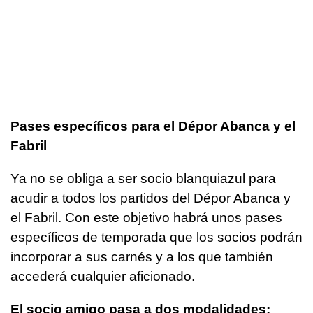
Pases específicos para el Dépor Abanca y el
Fabril
Ya no se obliga a ser socio blanquiazul para
acudir a todos los partidos del Dépor Abanca y
el Fabril. Con este objetivo habrá unos pases
específicos de temporada que los socios podrán
incorporar a sus carnés y a los que también
accederá cualquier aficionado.
El socio amigo pasa a dos modalidades: