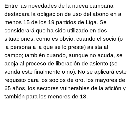
Entre las novedades de la nueva campaña
destacará la obligación de uso del abono en al
menos 15 de los 19 partidos de Liga. Se
considerará que ha sido utilizado en dos
situaciones: como es obvio, cuando el socio (o
la persona a la que se lo preste) asista al
campo; también cuando, aunque no acuda, se
acoja al proceso de liberación de asiento (se
venda este finalmente o no). No se aplicará este
requisito para los socios de oro, los mayores de
65 años, los sectores vulnerables de la afición y
también para los menores de 18.