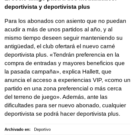
deportivista y deportivista plus
Para los abonados con asiento que no puedan
acudir a más de unos partidos al año, y al
mismo tiempo deseen seguir manteniendo su
antigüedad, el club ofertará el nuevo carné
deportivista plus. «Tendrán preferencia en la
compra de entradas y mayores beneficios que
la pasada campaña», explica Hallett, que
anuncia el acceso a experiencias VIP, «como un
partido en una zona preferencial o más cerca
del terreno de juego». Además, ante las
dificultades para ser nuevo abonado, cualquier
deportivista se podrá hacer deportivista plus.
Archivado en:
Deportivo