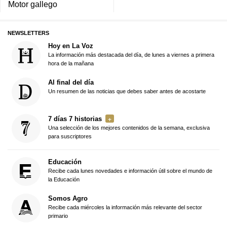
Motor gallego
NEWSLETTERS
Hoy en La Voz
La información más destacada del día, de lunes a viernes a primera
hora de la mañana
Al final del día
Un resumen de las noticias que debes saber antes de acostarte
7 días 7 historias
Una selección de los mejores contenidos de la semana, exclusiva
para suscriptores
Educación
Recibe cada lunes novedades e información útil sobre el mundo de
la Educación
Somos Agro
Recibe cada miércoles la información más relevante del sector
primario