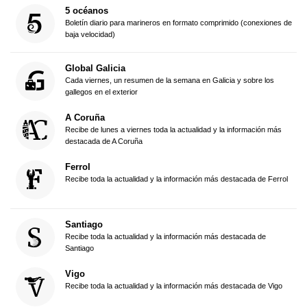
5 océanos
Boletín diario para marineros en formato comprimido (conexiones de
baja velocidad)
Global Galicia
Cada viernes, un resumen de la semana en Galicia y sobre los
gallegos en el exterior
A Coruña
Recibe de lunes a viernes toda la actualidad y la información más
destacada de A Coruña
Ferrol
Recibe toda la actualidad y la información más destacada de Ferrol
Santiago
Recibe toda la actualidad y la información más destacada de
Santiago
Vigo
Recibe toda la actualidad y la información más destacada de Vigo