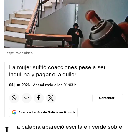
captura de vídeo
La mujer sufrió coacciones pese a ser
inquilina y pagar el alquiler
04 jun 2026
. Actualizado a las 01:03 h.
Comentar ·
Añade a La Voz de Galicia en Google
L
a palabra apareció escrita en verde sobre