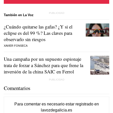
También en La Voz
¿Cuándo quitarse las gafas? ¿Y si el
eclipse es del 99 %? Las claves para
observarlo sin riesgos
XAVIER FONSECA
Una campaña por un supuesto espionaje
trata de forzar a Sánchez para que frene la
inversión de la china SAIC en Ferrol
Comentarios
Para comentar es necesario
estar registrado
en
lavozdegalicia.es