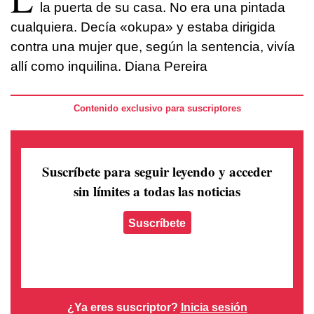
la puerta de su casa. No era una pintada
cualquiera. Decía «okupa» y estaba dirigida
contra una mujer que, según la sentencia, vivía
allí como inquilina. Diana Pereira
Contenido exclusivo para suscriptores
Suscríbete para seguir leyendo
y acceder
sin límites a todas las noticias
Suscríbete
¿Ya eres suscriptor?
Inicia sesión