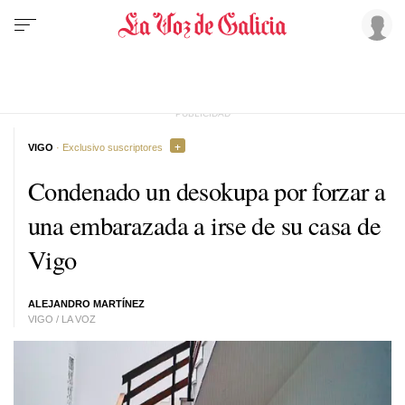
VIGO
· Exclusivo suscriptores
Condenado un desokupa por forzar a
una embarazada a irse de su casa de
Vigo
ALEJANDRO MARTÍNEZ
VIGO / LA VOZ