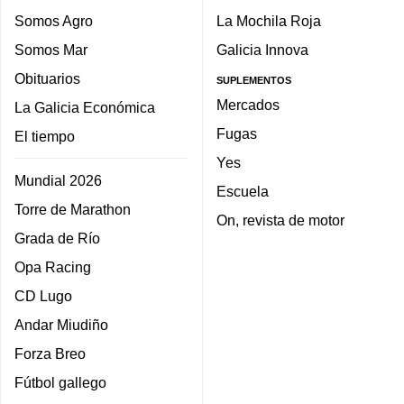
Somos Agro
La Mochila Roja
Somos Mar
Galicia Innova
Obituarios
SUPLEMENTOS
Mercados
La Galicia Económica
Fugas
El tiempo
Yes
Mundial 2026
Escuela
Torre de Marathon
On, revista de motor
Grada de Río
Opa Racing
CD Lugo
Andar Miudiño
Forza Breo
Fútbol gallego