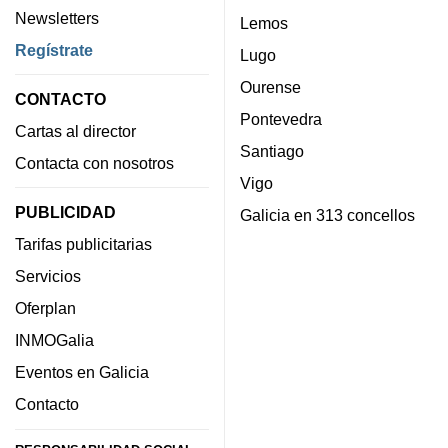
Newsletters
Lemos
Regístrate
Lugo
Ourense
CONTACTO
Pontevedra
Cartas al director
Santiago
Contacta con nosotros
Vigo
PUBLICIDAD
Galicia en 313 concellos
Tarifas publicitarias
Servicios
Oferplan
INMOGalia
Eventos en Galicia
Contacto