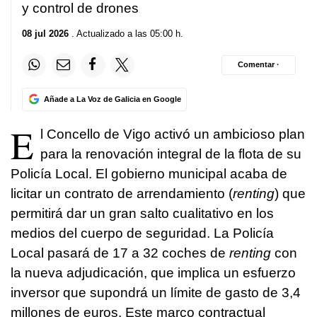
y control de drones
08 jul 2026
. Actualizado a las 05:00 h.
Comentar ·
Añade a La Voz de Galicia en Google
E
l Concello de Vigo activó un ambicioso plan
para la renovación integral de la flota de su
Policía Local. El gobierno municipal acaba de
licitar un contrato de arrendamiento (
renting
) que
permitirá dar un gran salto cualitativo en los
medios del cuerpo de seguridad. La Policía
Local pasará de 17 a 32 coches de
renting
con
la nueva adjudicación, que implica un esfuerzo
inversor que supondrá un límite de gasto de 3,4
millones de euros. Este marco contractual