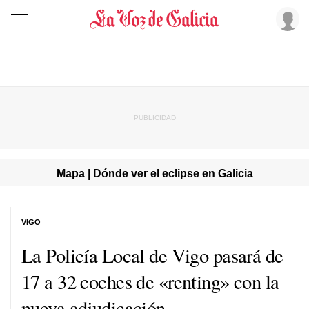
Mapa | Dónde ver el eclipse en Galicia
VIGO
La Policía Local de Vigo pasará de
17 a 32 coches de «renting» con la
nueva adjudicación