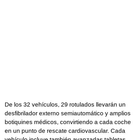
De los 32 vehículos, 29 rotulados llevarán un
desfibrilador externo semiautomático y amplios
botiquines médicos, convirtiendo a cada coche
en un punto de rescate cardiovascular. Cada
vehículo incluye también avanzadas tabletas