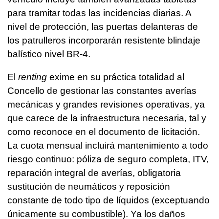
para tramitar todas las incidencias diarias. A
nivel de protección, las puertas delanteras de
los patrulleros incorporarán resistente blindaje
balístico nivel BR-4.
El
renting
exime en su práctica totalidad al
Concello de gestionar las constantes averías
mecánicas y grandes revisiones operativas, ya
que carece de la infraestructura necesaria, tal y
como reconoce en el documento de licitación.
La cuota mensual incluirá mantenimiento a todo
riesgo continuo: póliza de seguro completa, ITV,
reparación integral de averías, obligatoria
sustitución de neumáticos y reposición
constante de todo tipo de líquidos (exceptuando
únicamente su combustible). Ya los daños