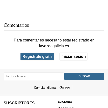
Comentarios
Para comentar es necesario
estar registrado
en
lavozdegalicia.es
Regístrate gratis
Iniciar sesión
Cambiar idioma:
Galego
EDICIONES
SUSCRIPTORES