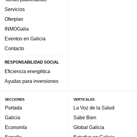
Servicios
Oferplan
INMOGalia
Eventos en Galicia
Contacto
RESPONSABILIDAD SOCIAL
Eficiencia energética
Ayudas para inversiones
SECCIONES
VERTICALES
Portada
La Voz de la Salud
Galicia
Sabe Bien
Economía
Global Galicia