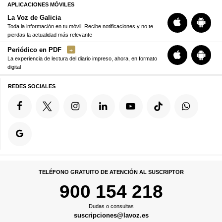
APLICACIONES MÓVILES
La Voz de Galicia
Toda la información en tu móvil. Recibe notificaciones y no te
pierdas la actualidad más relevante
Periódico en PDF
La experiencia de lectura del diario impreso, ahora, en formato
digital
REDES SOCIALES
TELÉFONO GRATUITO DE ATENCIÓN AL SUSCRIPTOR
900 154 218
Dudas o consultas
suscripciones@lavoz.es