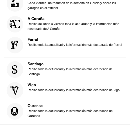
Cada viernes, un resumen de la semana en Galicia y sobre los
gallegos en el exterior
A Coruña
Recibe de lunes a viernes toda la actualidad y la información más
destacada de A Coruña
Ferrol
Recibe toda la actualidad y la información más destacada de Ferrol
Santiago
Recibe toda la actualidad y la información más destacada de
Santiago
Vigo
Recibe toda la actualidad y la información más destacada de Vigo
Ourense
Recibe toda la actualidad y la información más destacada de
Ourense