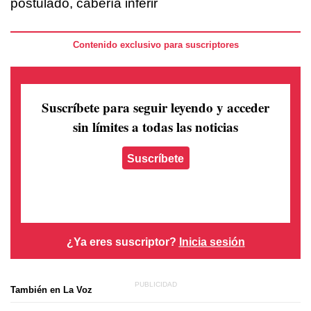
postulado, cabería inferir
Contenido exclusivo para suscriptores
Suscríbete para seguir leyendo
y acceder
sin límites a todas las noticias
Suscríbete
¿Ya eres suscriptor?
Inicia sesión
También en La Voz