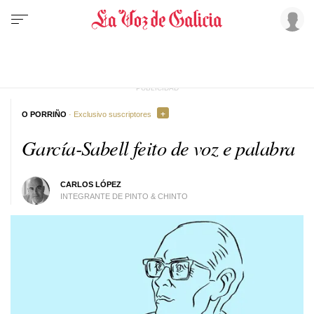
O PORRIÑO
· Exclusivo suscriptores
García-Sabell feito de voz e palabra
CARLOS LÓPEZ
INTEGRANTE DE PINTO & CHINTO