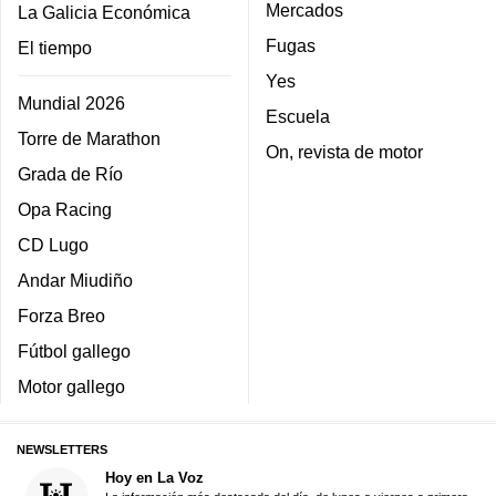
Mercados
La Galicia Económica
Fugas
El tiempo
Yes
Mundial 2026
Escuela
Torre de Marathon
On, revista de motor
Grada de Río
Opa Racing
CD Lugo
Andar Miudiño
Forza Breo
Fútbol gallego
Motor gallego
NEWSLETTERS
Hoy en La Voz