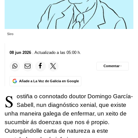
Siro
08 jun 2026
. Actualizado a las 05:00 h.
Comentar ·
Añade a La Voz de Galicia en Google
S
ostiña o connotado doutor Domingo García-
Sabell, nun diagnóstico xenial, que existe
unha maneira galega de enfermar, un xeito de
sucumbir ás doenzas que nos é propio.
Outorgándolle carta de natureza a este