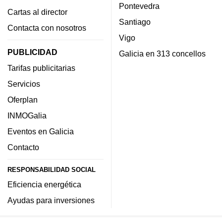
Pontevedra
Cartas al director
Santiago
Contacta con nosotros
Vigo
PUBLICIDAD
Galicia en 313 concellos
Tarifas publicitarias
Servicios
Oferplan
INMOGalia
Eventos en Galicia
Contacto
RESPONSABILIDAD SOCIAL
Eficiencia energética
Ayudas para inversiones