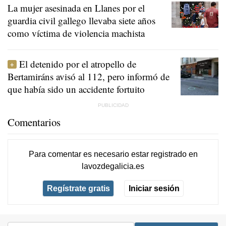
La mujer asesinada en Llanes por el
guardia civil gallego llevaba siete años
como víctima de violencia machista
El detenido por el atropello de
Bertamiráns avisó al 112, pero informó de
que había sido un accidente fortuito
Comentarios
Para comentar es necesario
estar registrado
en
lavozdegalicia.es
Regístrate gratis
Iniciar sesión