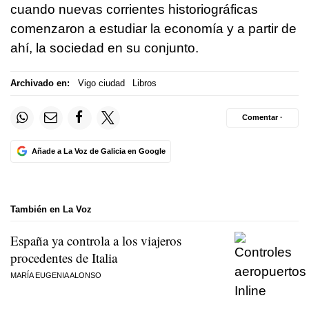
cuando nuevas corrientes historiográficas
comenzaron a estudiar la economía y a partir de
ahí, la sociedad en su conjunto.
Archivado en:
Vigo ciudad
Libros
Comentar ·
Añade a La Voz de Galicia en Google
También en La Voz
España ya controla a los viajeros
procedentes de Italia
MARÍA EUGENIA ALONSO