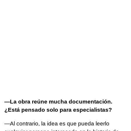
—La obra reúne mucha documentación.
¿Está pensado solo para especialistas?
—Al contrario, la idea es que pueda leerlo