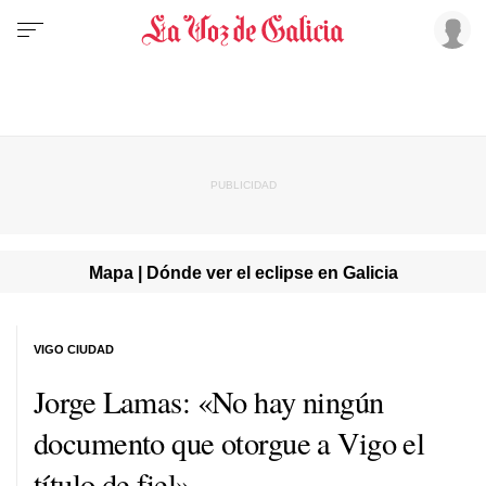
Mapa | Dónde ver el eclipse en Galicia
VIGO CIUDAD
Jorge Lamas: «No hay ningún
documento que otorgue a Vigo el
título de fiel»