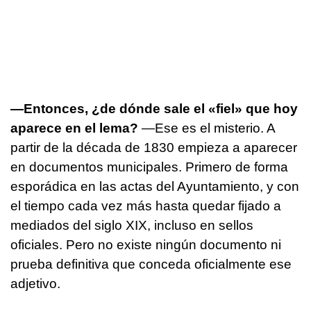
—Entonces, ¿de dónde sale el «fiel» que hoy
aparece en el lema?
—Ese es el misterio. A
partir de la década de 1830 empieza a aparecer
en documentos municipales. Primero de forma
esporádica en las actas del Ayuntamiento, y con
el tiempo cada vez más hasta quedar fijado a
mediados del siglo XIX, incluso en sellos
oficiales. Pero no existe ningún documento ni
prueba definitiva que conceda oficialmente ese
adjetivo.