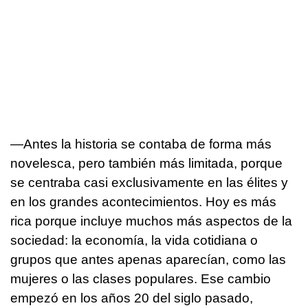
—Antes la historia se contaba de forma más
novelesca, pero también más limitada, porque
se centraba casi exclusivamente en las élites y
en los grandes acontecimientos. Hoy es más
rica porque incluye muchos más aspectos de la
sociedad: la economía, la vida cotidiana o
grupos que antes apenas aparecían, como las
mujeres o las clases populares. Ese cambio
empezó en los años 20 del siglo pasado,