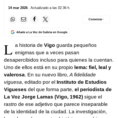
14 mar 2026
. Actualizado a las 02:36 h.
Comentar ·
Añade a La Voz de Galicia en Google
L
a historia de
Vigo
guarda pequeños
enigmas que a veces pasan
desapercibidos incluso para quienes la cuentan.
Uno de ellos está en su propio
lema: fiel, leal y
valerosa
. En su nuevo libro,
A fidelidade
viguesa
, editado por el
Instituto de Estudios
Vigueses
del que forma parte,
el periodista de
La Voz Jorge Lamas (Vigo, 1962)
sigue el
rastro de ese adjetivo que parece inseparable
de la identidad de la ciudad. La investigación,