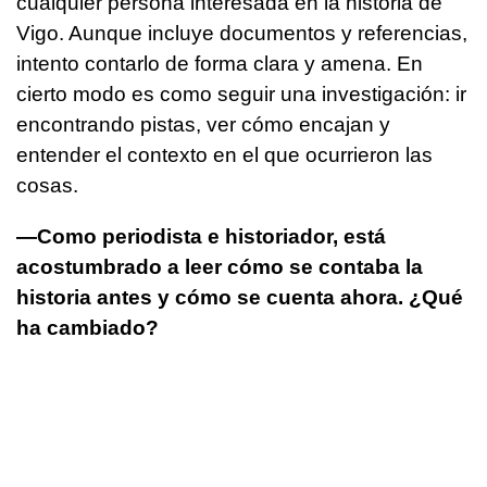
cualquier persona interesada en la historia de
Vigo. Aunque incluye documentos y referencias,
intento contarlo de forma clara y amena. En
cierto modo es como seguir una investigación: ir
encontrando pistas, ver cómo encajan y
entender el contexto en el que ocurrieron las
cosas.
—Como periodista e historiador, está
acostumbrado a leer cómo se contaba la
historia antes y cómo se cuenta ahora. ¿Qué
ha cambiado?