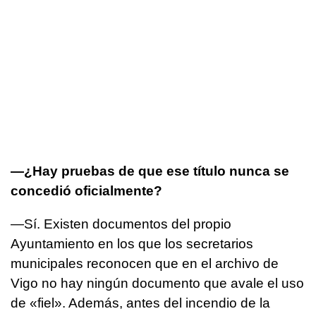
—¿Hay pruebas de que ese título nunca se
concedió oficialmente?
—Sí. Existen documentos del propio
Ayuntamiento en los que los secretarios
municipales reconocen que en el archivo de
Vigo no hay ningún documento que avale el uso
de «fiel». Además, antes del incendio de la