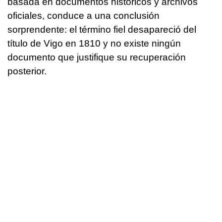
basada en documentos históricos y archivos
oficiales, conduce a una conclusión
sorprendente: el término fiel desapareció del
título de Vigo en 1810 y no existe ningún
documento que justifique su recuperación
posterior.