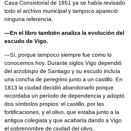
Casa Consistorial de 1851 ya se había revisado
todo el archivo municipal y tampoco apareció
ninguna referencia.
—En el libro también analiza la evolución del
escudo de Vigo.
—Sí, porque tampoco siempre fue como lo
conocemos hoy. Durante siglos Vigo dependió
del arzobispo de Santiago y su escudo incluía
una concha de peregrino junto a un castillo. En
1813 la ciudad decidió abandonarlo porque
recordaba un período de dependencia y adoptó
dos símbolos propios: el castillo, por las
fortificaciones, y el olivo, que estaba junto a la
antigua colegiata y que acabaría dando a Vigo
el sobrenombre de ciudad del olivo.