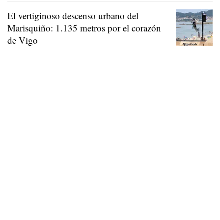
El vertiginoso descenso urbano del
Marisquiño: 1.135 metros por el corazón
de Vigo