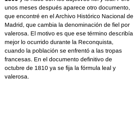
unos meses después aparece otro documento,
que encontré en el Archivo Histórico Nacional de
Madrid, que cambia la denominación de fiel por
valerosa. El motivo es que ese término describía
mejor lo ocurrido durante la Reconquista,
cuando la población se enfrentó a las tropas
francesas. En el documento definitivo de
octubre de 1810 ya se fija la fórmula leal y
valerosa.