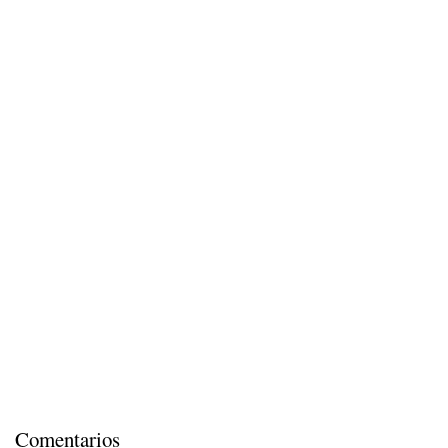
Comentarios