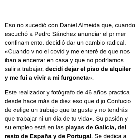
Eso no sucedió con Daniel Almeida que, cuando
escuchó a Pedro Sánchez anunciar el primer
confinamiento, decidió dar un cambio radical.
«Cuando vino el covid y me enteré de que nos
iban a encerrar en casa y que no podríamos
salir a trabajar,
decidí dejar el piso de alquiler
y me fui a vivir a mi furgoneta
».
Este realizador y fotógrafo de 46 años practica
desde hace más de diez eso que dijo Confucio
de «elige un trabajo que te guste y no tendrás
que trabajar ni un día de tu vida». Su pasión y
su empleo está en las
playas de Galicia, del
resto de España y de Portugal
. Se dedica a