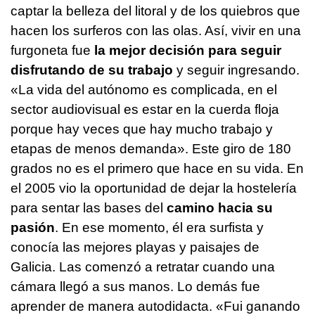
captar la belleza del litoral y de los quiebros que
hacen los surferos con las olas. Así, vivir en una
furgoneta fue
la mejor decisión para seguir
disfrutando de su trabajo
y seguir ingresando.
«La vida del autónomo es complicada, en el
sector audiovisual es estar en la cuerda floja
porque hay veces que hay mucho trabajo y
etapas de menos demanda». Este giro de 180
grados no es el primero que hace en su vida. En
el 2005 vio la oportunidad de dejar la hostelería
para sentar las bases del
camino hacia su
pasión
. En ese momento, él era surfista y
conocía las mejores playas y paisajes de
Galicia. Las comenzó a retratar cuando una
cámara llegó a sus manos. Lo demás fue
aprender de manera autodidacta. «Fui ganando