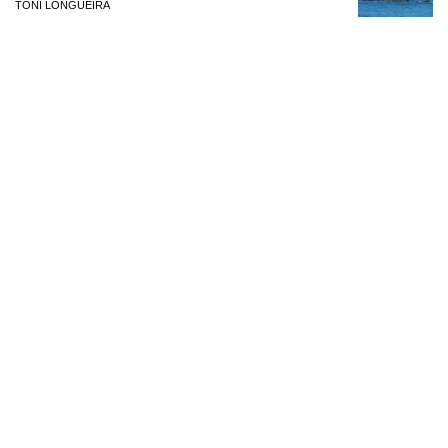
TONI LONGUEIRA