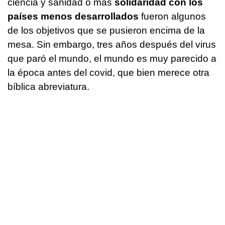
ciencia y sanidad o más
solidaridad con los
países menos desarrollados
fueron algunos
de los objetivos que se pusieron encima de la
mesa. Sin embargo, tres años después del virus
que paró el mundo, el mundo es muy parecido a
la época antes del covid, que bien merece otra
bíblica abreviatura.