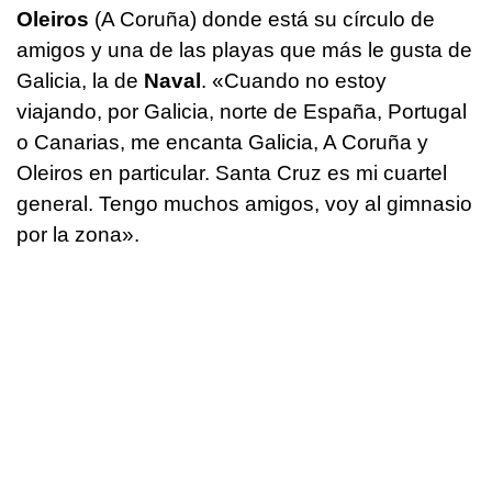
Oleiros
(A Coruña) donde está su círculo de
amigos y una de las playas que más le gusta de
Galicia, la de
Naval
. «Cuando no estoy
viajando, por Galicia, norte de España, Portugal
o Canarias, me encanta Galicia, A Coruña y
Oleiros en particular. Santa Cruz es mi cuartel
general. Tengo muchos amigos, voy al gimnasio
por la zona».