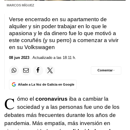
MARCOS MÍGUEZ
Verse encerrado en su apartamento de
alquiler y sin poder trabajar en lo que le
apasiona y le da dinero fue lo que motivó a
este coruñés (y su perro) a comenzar a vivir
en su Volkswagen
08 jun 2023
. Actualizado a las 18:11 h.
Comentar ·
Añade a La Voz de Galicia en Google
C
ómo el
coronavirus
iba a cambiar la
sociedad y a las personas fue uno de los
debates más frecuentes durante los años de
pandemia. Más empatía, más inversión en