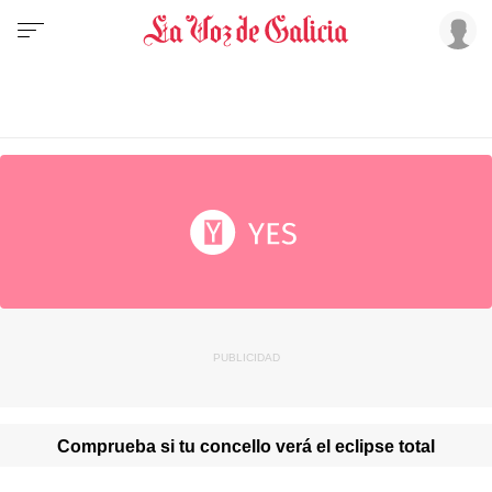
Comprueba si tu concello verá el eclipse total