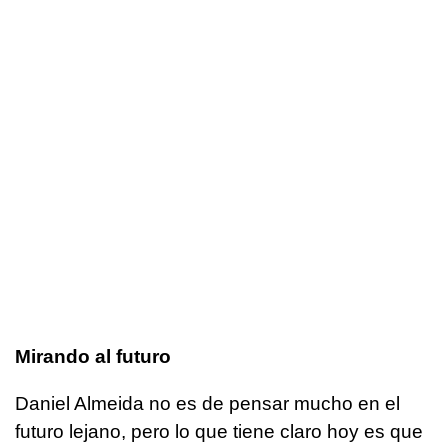
Mirando al futuro
Daniel Almeida no es de pensar mucho en el
futuro lejano, pero lo que tiene claro hoy es que