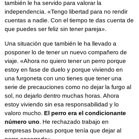
también le ha servido para valorar la
independencia. «Tengo libertad para no rendir
cuentas a nadie. Con el tiempo te das cuenta de
que puedes ser feliz sin tener pareja».
Una situación que también le ha llevado a
posponer lo de tener un nuevo compañero de
viaje. «Ahora no quiero tener un perro porque
estoy en fase de duelo y porque viviendo en
una furgoneta con uno tienes que tener una
serie de precauciones como no dejar la furgo al
sol, no dejarlo dentro muchas horas. Ahora
estoy viviendo sin esa responsabilidad y lo
valoro mucho.
El perro era el condicionante
número uno
. He rechazado trabajo en
empresas buenas porque tenía que dejar al