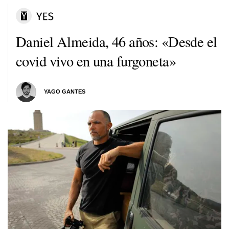
Daniel Almeida, 46 años: «Desde el
covid vivo en una furgoneta»
YAGO GANTES