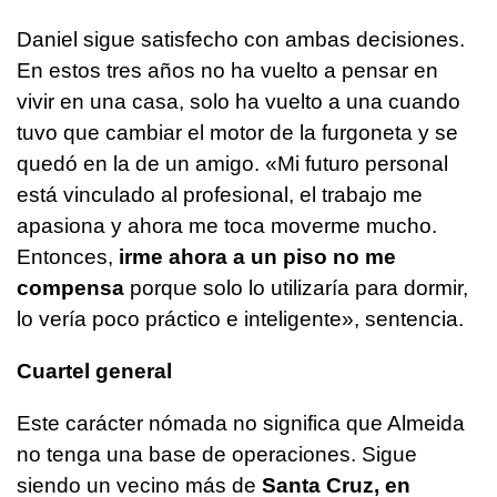
Daniel sigue satisfecho con ambas decisiones.
En estos tres años no ha vuelto a pensar en
vivir en una casa, solo ha vuelto a una cuando
tuvo que cambiar el motor de la furgoneta y se
quedó en la de un amigo. «Mi futuro personal
está vinculado al profesional, el trabajo me
apasiona y ahora me toca moverme mucho.
Entonces,
irme ahora a un piso no me
compensa
porque solo lo utilizaría para dormir,
lo vería poco práctico e inteligente», sentencia.
Cuartel general
Este carácter nómada no significa que Almeida
no tenga una base de operaciones. Sigue
siendo un vecino más de
Santa Cruz, en