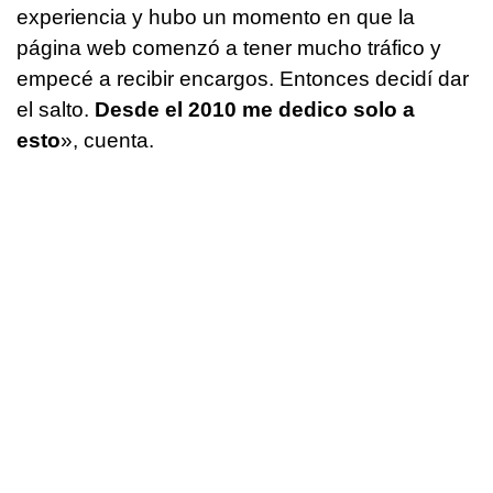
experiencia y hubo un momento en que la
página web comenzó a tener mucho tráfico y
empecé a recibir encargos. Entonces decidí dar
el salto.
Desde el 2010 me dedico solo a
esto
», cuenta.