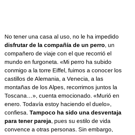
No tener una casa al uso, no le ha impedido
disfrutar de la compañía de un perro
, un
compañero de viaje con el que recorrió el
mundo en furgoneta. «Mi perro ha subido
conmigo a la torre Eiffel, fuimos a conocer los
castillos de Alemania, a Venecia, a las
montañas de los Alpes, recorrimos juntos la
Toscana…», cuenta emocionado. «Murió en
enero. Todavía estoy haciendo el duelo»,
confiesa.
Tampoco ha sido una desventaja
para tener pareja
, pues su estilo de vida
convence a otras personas. Sin embargo,