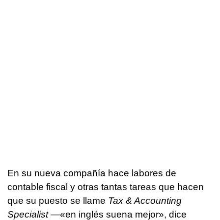
En su nueva compañía hace labores de
contable fiscal y otras tantas tareas que hacen
que su puesto se llame
Tax & Accounting
Specialist —
«en inglés suena mejor», dice