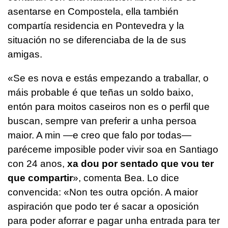
asentarse en Compostela, ella también
compartía residencia en Pontevedra y la
situación no se diferenciaba de la de sus
amigas.
«Se es nova e estás empezando a traballar, o
máis probable é que teñas un soldo baixo,
entón para moitos caseiros non es o perfil que
buscan, sempre van preferir a unha persoa
maior. A min —e creo que falo por todas—
paréceme imposible poder vivir soa en Santiago
con 24 anos,
xa dou por sentado que vou ter
que compartir
»,
comenta Bea. Lo dice
convencida:
«Non tes outra opción. A maior
aspiración que podo ter é sacar a oposición
para poder aforrar e pagar unha entrada para ter