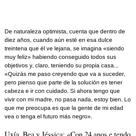
De naturaleza optimista, cuenta que dentro de
diez años, cuando aún esté en esa dulce
treintena que él ve lejana, se imagina «siendo
muy feliz» habiendo conseguido todos sus
objetivos y, claro, teniendo su propia casa...
«Quizás me paso creyendo que va a suceder,
pero pienso que parte de la solución es tener
cabeza e ir con cuidado. Si ahora tengo que
vivir con mi madre, no pasa nada, estoy bien. Lo
que me preocupa es que la gente de mi edad
vea o tenga el futuro más negro».
Uxía, Bea y Jéssica: «Con 24 anos e tendo