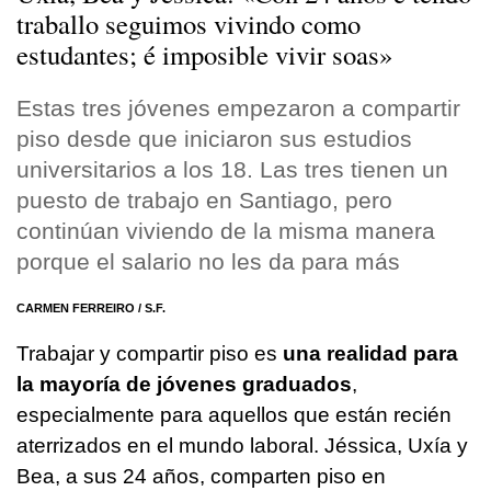
traballo seguimos vivindo como
estudantes; é imposible vivir soas»
Estas tres jóvenes empezaron a compartir
piso desde que iniciaron sus estudios
universitarios a los 18. Las tres tienen un
puesto de trabajo en Santiago, pero
continúan viviendo de la misma manera
porque el salario no les da para más
CARMEN FERREIRO / S.F.
Trabajar y compartir piso es
una realidad para
la mayoría de jóvenes graduados
,
especialmente para aquellos que están recién
aterrizados en el mundo laboral. Jéssica, Uxía y
Bea, a sus 24 años, comparten piso en