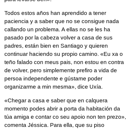
Todos estos años han aprendido a tener
paciencia y a saber que no se consigue nada
callando un problema. A ellas no se les ha
pasado por la cabeza volver a casa de sus
padres, están bien en Santiago y quieren
continuar haciendo su propio camino.
«Eu xa o
teño falado con meus pais, non estou en contra
de volver, pero simplemente prefiro a vida de
persoa independente e gústame poder
organizarme a min mesma», dice Uxía.
«Chegar a casa e saber que en calquera
momento podes abrir a porta da habitación da
túa amiga e contar co seu apoio non ten prezo»,
comenta Jéssica.
Para ella, que su piso