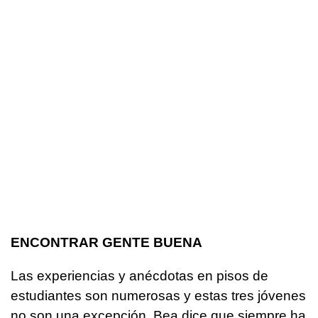
ENCONTRAR GENTE BUENA
Las experiencias y anécdotas en pisos de
estudiantes son numerosas y estas tres jóvenes
no son una excepción. Bea dice que siempre ha