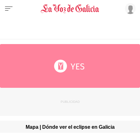
Mapa | Dónde ver el eclipse en Galicia