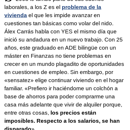
laborales, a los Z es el
problema de la
vivienda
el que les impide avanzar en
cuestiones tan básicas como volar del nido.
Álex Carrás habla con YES el mismo día que
inició su andadura en un nuevo trabajo. Con 25
años, este graduado en ADE bilingüe con un
máster en Finanzas no tiene problemas en
crecer en un mundo plagadito de oportunidades
en cuestiones de empleo. Sin embargo, por
«sensatez» elige continuar viviendo en el hogar
familiar. «Prefiero ir haciéndome un colchón a
base de ahorros para poder comprarme una
casa más adelante que vivir de alquiler porque,
entre otras cosas,
los precios están
imposibles. Respecto a los salarios, se han
disparado
».