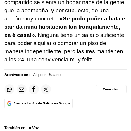
compartido se sienta un hogar nace de la gente
que la acompaña, y por supuesto, de una
acción muy concreta:
«
Se podo poñer a bata e
saír da miña habitación tan tranquilamente,
xa é casa!
».
Ninguna tiene un salario suficiente
para poder alquilar o comprar un piso de
manera independiente, pero las tres mantienen,
a los 24, una convivencia muy feliz.
Archivado en:
Alquiler
Salarios
Comentar ·
Añade a La Voz de Galicia en Google
También en La Voz