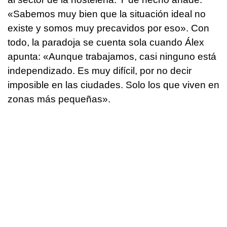
«Sabemos muy bien que la situación ideal no
existe y somos muy precavidos por eso». Con
todo, la paradoja se cuenta sola cuando Álex
apunta: «Aunque trabajamos, casi ninguno está
independizado. Es muy difícil, por no decir
imposible en las ciudades. Solo los que viven en
zonas más pequeñas».