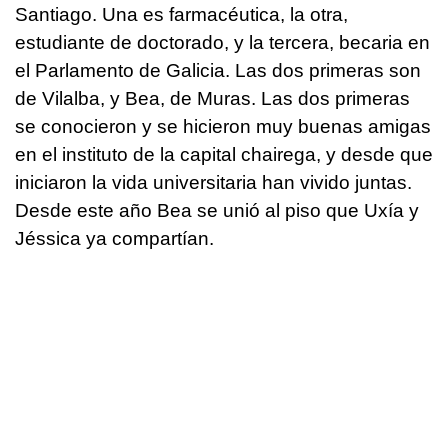
Santiago. Una es farmacéutica, la otra,
estudiante de doctorado, y la tercera, becaria en
el Parlamento de Galicia. Las dos primeras son
de Vilalba, y Bea, de Muras. Las dos primeras
se conocieron y se hicieron muy buenas amigas
en el instituto de la capital chairega, y desde que
iniciaron la vida universitaria han vivido juntas.
Desde este año Bea se unió al piso que Uxía y
Jéssica ya compartían.