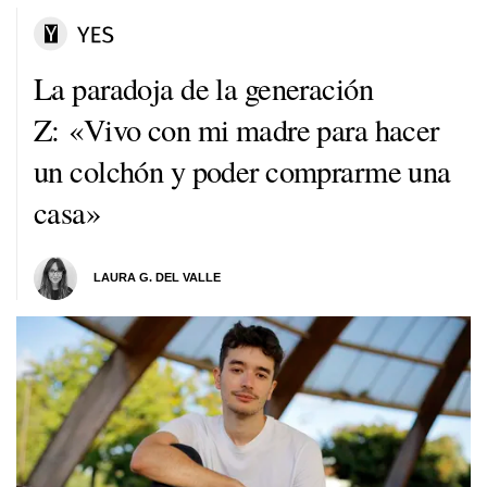
La paradoja de la generación
Z: «Vivo con mi madre para hacer
un colchón y poder comprarme una
casa»
LAURA G. DEL VALLE