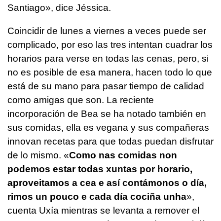
Santiago», dice Jéssica.
Coincidir de lunes a viernes a veces puede ser
complicado, por eso las tres intentan cuadrar los
horarios para verse en todas las cenas, pero, si
no es posible de esa manera, hacen todo lo que
está de su mano para pasar tiempo de calidad
como amigas que son. La reciente
incorporación de Bea se ha notado también en
sus comidas, ella es vegana y sus compañeras
innovan recetas para que todas puedan disfrutar
de lo mismo.
«
Como nas comidas non
podemos estar todas xuntas por horario,
aproveitamos a cea e así contámonos o día,
rimos un pouco e cada día cociña unha
»,
cuenta Uxía mientras se levanta a remover el