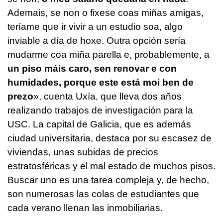
Ademais, se non o fixese coas miñas amigas,
teríame que ir vivir a un estudio soa, algo
inviable a día de hoxe. Outra opción sería
mudarme coa miña parella e, probablemente, a
un piso máis caro, sen renovar e con
humidades, porque este está moi ben de
prezo
»,
cuenta Uxía, que lleva dos años
realizando trabajos de investigación para la
USC. La capital de Galicia, que es además
ciudad universitaria, destaca por su escasez de
viviendas, unas subidas de precios
estratosféricas y el mal estado de muchos pisos.
Buscar uno es una tarea compleja y, de hecho,
son numerosas las colas de estudiantes que
cada verano llenan las inmobiliarias.