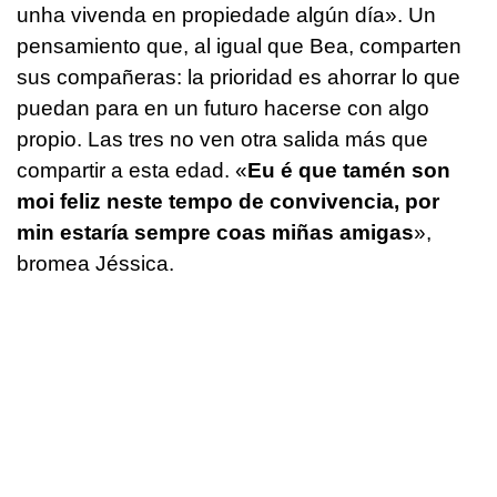
unha vivenda en propiedade algún día».
Un
pensamiento que, al igual que Bea, comparten
sus compañeras: la prioridad es ahorrar lo que
puedan para en un futuro hacerse con algo
propio. Las tres no ven otra salida más que
compartir a esta edad.
«
Eu é que tamén son
moi feliz neste tempo de convivencia, por
min estaría sempre coas miñas amigas
»,
bromea Jéssica.