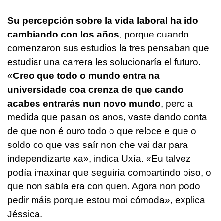
Su percepción sobre la vida laboral ha ido
cambiando con los años
, porque cuando
comenzaron sus estudios la tres pensaban que
estudiar una carrera les solucionaría el futuro.
«
Creo que todo o mundo entra na
universidade coa crenza de que cando
acabes entrarás nun novo mundo
, pero a
medida que pasan os anos, vaste dando conta
de que non é ouro todo o que reloce e que o
soldo co que vas saír non che vai dar para
independizarte xa», indica Uxía. «Eu talvez
podía imaxinar que seguiría compartindo piso, o
que non sabía era con quen. Agora non podo
pedir máis porque estou moi cómoda»,
explica
Jéssica.