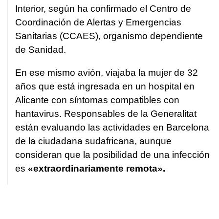
Interior, según ha confirmado el Centro de
Coordinación de Alertas y Emergencias
Sanitarias (CCAES), organismo dependiente
de Sanidad.
En ese mismo avión, viajaba la mujer de 32
años que está ingresada en un hospital en
Alicante con síntomas compatibles con
hantavirus. Responsables de la Generalitat
están evaluando las actividades en Barcelona
de la ciudadana sudafricana, aunque
consideran que la posibilidad de una infección
es
«extraordinariamente remota».