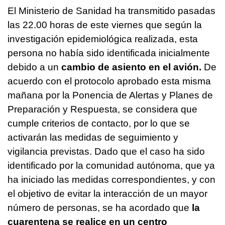
El Ministerio de Sanidad ha transmitido pasadas
las 22.00 horas de este viernes que según la
investigación epidemiológica realizada, esta
persona no había sido identificada inicialmente
debido a un
cambio de asiento en el avión.
De
acuerdo con el protocolo aprobado esta misma
mañana por la Ponencia de Alertas y Planes de
Preparación y Respuesta, se considera que
cumple criterios de contacto, por lo que se
activarán las medidas de seguimiento y
vigilancia previstas. Dado que el caso ha sido
identificado por la comunidad autónoma, que ya
ha iniciado las medidas correspondientes, y con
el objetivo de evitar la interacción de un mayor
número de personas, se ha acordado que
la
cuarentena se realice en un centro