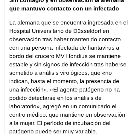
Sin contagio y en observación la alemana
que mantuvo contacto con un infectado
La alemana que se encuentra ingresada en el
Hospital Universitario de Düsseldorf en
observación tras haber mantenido contacto
con una persona infectada de hantavirus a
bordo del crucero MV Hondius se mantiene
estable y sin signos de infección tras haberse
sometido a análisis virológicos, que «no
indican, hasta el momento, la presencia de
una infección». «El agente patógeno no ha
podido detectarse en los análisis de
laboratorio», agregó en un comunicado el
centro médico, que mantiene en observación
a la mujer. El período de incubación del
patógeno puede ser muy variable.