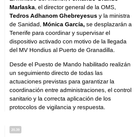
Marlaska
, el director general de la OMS,
Tedros Adhanom Ghebreyesus
y la ministra
de Sanidad,
Mónica García,
se desplazarán a
Tenerife para coordinar y supervisar el
dispositivo activado con motivo de la llegada
del MV Hondius al Puerto de Granadilla.
Desde el Puesto de Mando habilitado realizán
un seguimiento directo de todas las
actuaciones previstas para garantizar la
coordinación entre administraciones, el control
sanitario y la correcta aplicación de los
protocolos de vigilancia y respuesta.
20.39