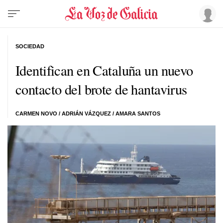
SOCIEDAD
Identifican en Cataluña un nuevo
contacto del brote de hantavirus
CARMEN NOVO
/
ADRIÁN VÁZQUEZ
/
AMARA SANTOS