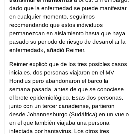
dado que la enfermedad se puede manifestar
en cualquier momento, seguimos
recomendando que estos individuos
permanezcan en aislamiento hasta que haya
pasado su periodo de riesgo de desarrollar la
enfermedad», añadió Reimer.
Reimer explicó que de los tres posibles casos
iniciales, dos personas viajaron en el MV
Hondius pero abandonaron el barco la
semana pasada, antes de que se conociese
el brote epidemiológico. Esas dos personas,
junto con un tercer canadiense, partieron
desde Johannesburgo (Sudáfrica) en un vuelo
en el que también viajaba una persona
infectada por hantavirus. Los otros tres