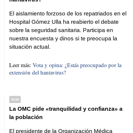
El aislamiento forzoso de los repatriados en el
Hospital Gómez Ulla ha reabierto el debate
sobre la seguridad sanitaria. Participa en
nuestra encuesta y dinos si te preocupa la
situación actual.
Leer más:
Vota y opina: ¿Estás preocupado por la
extensión del hantavirus?
16.54
La OMC pide «tranquilidad y confianza» a
la población
El presidente de la Organización Médica