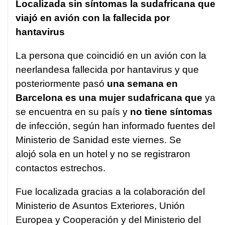
Localizada sin síntomas la sudafricana que
viajó en avión con la fallecida por
hantavirus
La persona que coincidió en un avión con la
neerlandesa fallecida por hantavirus y que
posteriormente pasó
una semana en
Barcelona es una mujer sudafricana que
ya
se encuentra en su país y
no tiene síntomas
de infección, según han informado fuentes del
Ministerio de Sanidad este viernes. Se
alojó sola en un hotel y no se registraron
contactos estrechos.
Fue localizada gracias a la colaboración del
Ministerio de Asuntos Exteriores, Unión
Europea y Cooperación y del Ministerio del