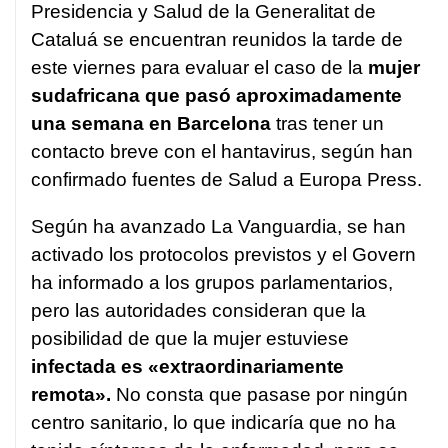
Presidencia y Salud de la Generalitat de
Cataluá se encuentran reunidos la tarde de
este viernes para evaluar el caso de la
mujer
sudafricana que pasó aproximadamente
una semana en Barcelona
tras tener un
contacto breve con el hantavirus, según han
confirmado fuentes de Salud a Europa Press.
Según ha avanzado La Vanguardia, se han
activado los protocolos previstos y el Govern
ha informado a los grupos parlamentarios,
pero las autoridades consideran que la
posibilidad de que la mujer estuviese
infectada es «extraordinariamente
remota».
No consta que pasase por ningún
centro sanitario, lo que indicaría que no ha