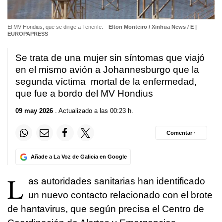
El MV Hondius, que se dirige a Tenerife.
Elton Monteiro / Xinhua News / E |
EUROPAPRESS
Se trata de una mujer sin síntomas que viajó
en el mismo avión a Johannesburgo que la
segunda víctima mortal de la enfermedad,
que fue a bordo del MV Hondius
09 may 2026
. Actualizado a las 00:23 h.
Comentar ·
Añade a La Voz de Galicia en Google
L
as autoridades sanitarias han identificado
un nuevo contacto relacionado con el brote
de hantavirus, que según precisa el Centro de