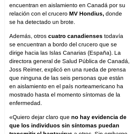
encuentran en aislamiento en Canadá por su
relación con el crucero
MV Hondius,
donde
se ha detectado un brote.
Además, otros
cuatro canadienses
todavía
se encuentran a bordo del crucero que se
dirige hacia las Islas Canarias (España). La
directora general de Salud Pública de Canadá,
Joss Reimer, explicó en una rueda de prensa
que ninguna de las seis personas que están
en aislamiento en el país norteamericano ha
mostrado hasta el momento síntomas de la
enfermedad.
«Quiero dejar claro que
no hay evidencia de
que los individuos sin síntomas puedan
transmitir el hantavirus
a otros. Sin embargo,