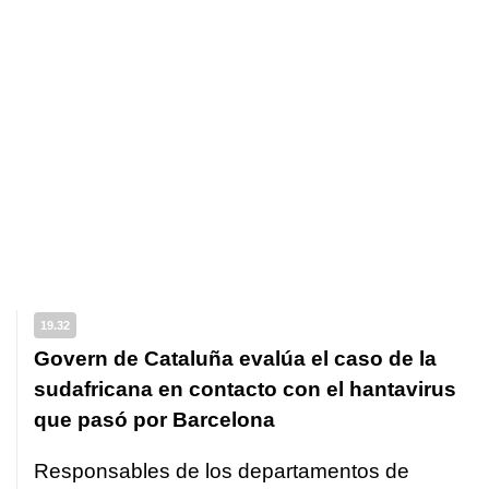
19.32
Govern de Cataluña evalúa el caso de la
sudafricana en contacto con el hantavirus
que pasó por Barcelona
Responsables de los departamentos de