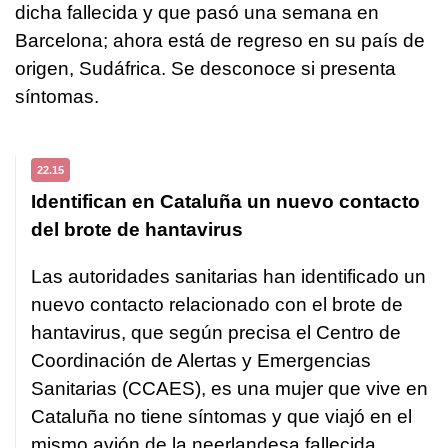
dicha fallecida y que pasó una semana en
Barcelona; ahora está de regreso en su país de
origen, Sudáfrica. Se desconoce si presenta
síntomas.
22.15
Identifican en Cataluña un nuevo contacto
del brote de hantavirus
Las autoridades sanitarias han identificado un
nuevo contacto relacionado con el brote de
hantavirus, que según precisa el Centro de
Coordinación de Alertas y Emergencias
Sanitarias (CCAES), es una mujer que vive en
Cataluña no tiene síntomas y que viajó en el
mismo avión de la neerlandesa fallecida.