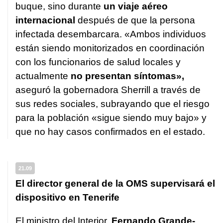
buque, sino durante
un viaje aéreo
internacional
después de que la persona
infectada desembarcara. «Ambos individuos
están siendo monitorizados en coordinación
con los funcionarios de salud locales y
actualmente
no presentan síntomas»,
aseguró la gobernadora Sherrill a través de
sus redes sociales, subrayando que el riesgo
para la población «sigue siendo muy bajo» y
que no hay casos confirmados en el estado.
21.09
El director general de la OMS supervisará el
dispositivo en Tenerife
El ministro del Interior,
Fernando Grande-