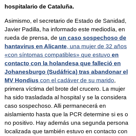
hospitalario de Cataluña.
Asimismo, el secretario de Estado de Sanidad,
Javier Padilla, ha informado este mediodía, en
rueda de prensa, de
un caso sospechoso de
hantavirus en Alicante
, una mujer de 32 años
«con síntomas compatibles» que estuvo
en
contacto con la holandesa que falleció en
Johanesburgo (Sudáfrica) tras abandonar el
MV Hondius
con el cadáver de su marido
,
primera víctima del brote del crucero. La mujer
ha sido trasladada al hospital y se la considera
caso sospechoso. Alli permanecerá en
aislamiento hasta que la PCR determine si es o
no positivo. Hay además una segunda persona
localizada que también estuvo en contacto con