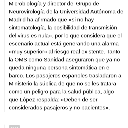
Microbiología y director del Grupo de
Neurovirología de la Universidad Autónoma de
Madrid ha afirmado que «si no hay
sintomatología, la posibilidad de transmisión
del virus es nula», por lo que considera que el
escenario actual está generando una alarma
«muy superior» al riesgo real existente. Tanto
la OMS como Sanidad aseguraron que ya no
queda ninguna persona sintomática en el
barco. Los pasajeros españoles trasladaron al
Ministerio la súplica de que no se les tratara
como un peligro para la salud pública, algo
que López respalda: «Deben de ser
considerados pasajeros y no pacientes».