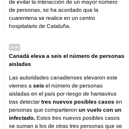
de evitar la interacción de un mayor número
de personas, se ha acordado que la
cuarentena se realice en un centro
hospitalario de Cataluña.
22.06
Canadá eleva a seis el número de personas
aisladas
Las autoridades canadienses elevaron este
viernes a
seis
el número de personas
aisladas en el país por riesgo de hantavirus
tras detectar
tres nuevos posibles casos
en
personas que compartieron
un vuelo con un
infectado.
Estos tres nuevos posibles casos
se suman a los de otras tres personas que se