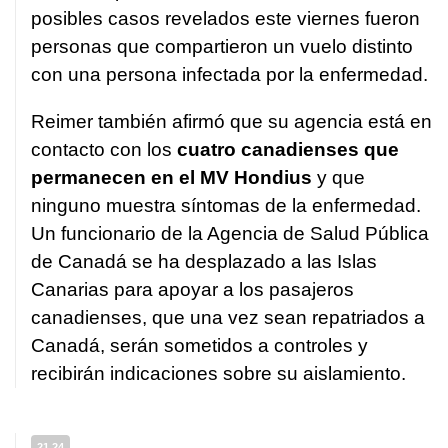
posibles casos revelados este viernes fueron
personas que compartieron un vuelo distinto
con una persona infectada por la enfermedad.
Reimer también afirmó que su agencia está en
contacto con los
cuatro canadienses que
permanecen en el MV Hondius
y que
ninguno muestra síntomas de la enfermedad.
Un funcionario de la Agencia de Salud Pública
de Canadá se ha desplazado a las Islas
Canarias para apoyar a los pasajeros
canadienses, que una vez sean repatriados a
Canadá, serán sometidos a controles y
recibirán indicaciones sobre su aislamiento.
21.24