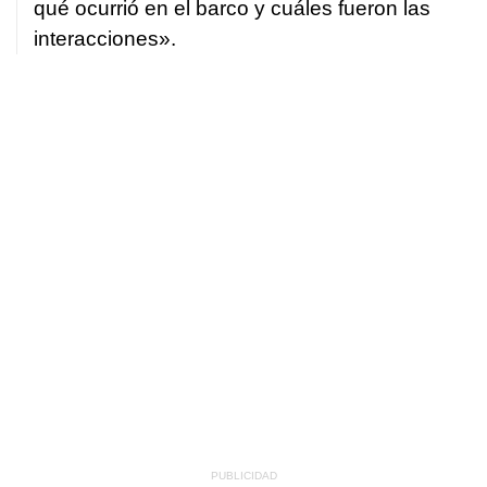
qué ocurrió en el barco y cuáles fueron las
interacciones».