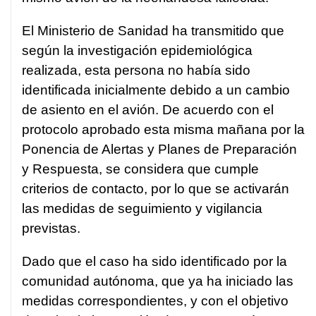
El Ministerio de Sanidad ha transmitido que
según la investigación epidemiológica
realizada, esta persona no había sido
identificada inicialmente debido a un cambio
de asiento en el avión. De acuerdo con el
protocolo aprobado esta misma mañana por la
Ponencia de Alertas y Planes de Preparación
y Respuesta, se considera que cumple
criterios de contacto, por lo que se activarán
las medidas de seguimiento y vigilancia
previstas.
Dado que el caso ha sido identificado por la
comunidad autónoma, que ya ha iniciado las
medidas correspondientes, y con el objetivo