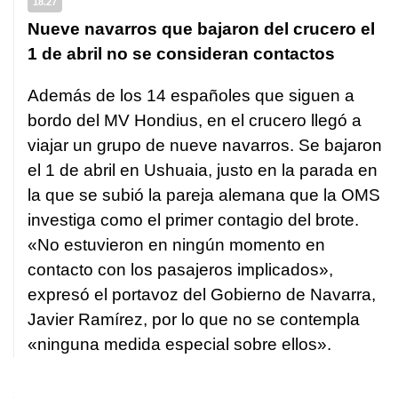
18.27
Nueve navarros que bajaron del crucero el
1 de abril no se consideran contactos
Además de los 14 españoles que siguen a
bordo del MV Hondius, en el crucero llegó a
viajar un grupo de nueve navarros. Se bajaron
el 1 de abril en Ushuaia, justo en la parada en
la que se subió la pareja alemana que la OMS
investiga como el primer contagio del brote.
«No estuvieron en ningún momento en
contacto con los pasajeros implicados»,
expresó el portavoz del Gobierno de Navarra,
Javier Ramírez, por lo que no se contempla
«ninguna medida especial sobre ellos».