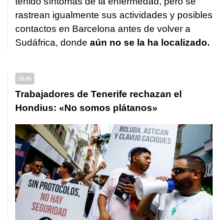
tenido síntomas de la enfermedad, pero se
rastrean igualmente sus actividades y posibles
contactos en Barcelona antes de volver a
Sudáfrica, donde
aún no se la ha localizado.
19.05
Trabajadores de Tenerife rechazan el
Hondius: «No somos plátanos»