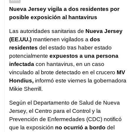
Nueva Jersey vigila a dos residentes por
posible exposición al hantavirus
Las autoridades sanitarias de
Nueva Jersey
(EE.UU.)
mantienen vigilados a
dos
residentes
del estado tras haber estado
potencialmente
expuestos a una persona
infectada
con hantavirus, en un caso
vinculado al brote detectado en el crucero
MV
Hondius,
informó este viernes la gobernadora
Mikie Sherrill.
Según el Departamento de Salud de Nueva
Jersey, el Centro para el Control y la
Prevención de Enfermedades (CDC) notificó
que la exposición
no ocurrió a bordo
del