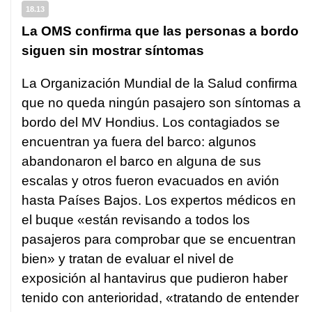
18.13
La OMS confirma que las personas a bordo
siguen sin mostrar síntomas
La Organización Mundial de la Salud confirma
que no queda ningún pasajero son síntomas a
bordo del MV Hondius. Los contagiados se
encuentran ya fuera del barco: algunos
abandonaron el barco en alguna de sus
escalas y otros fueron evacuados en avión
hasta Países Bajos. Los expertos médicos en
el buque «están revisando a todos los
pasajeros para comprobar que se encuentran
bien» y tratan de evaluar el nivel de
exposición al hantavirus que pudieron haber
tenido con anterioridad, «tratando de entender