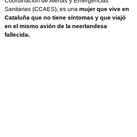
Coordinación de Alertas y Emergencias
Sanitarias (CCAES), es una
mujer que vive en
Cataluña que no tiene síntomas y que viajó
en el mismo avión de la neerlandesa
fallecida.