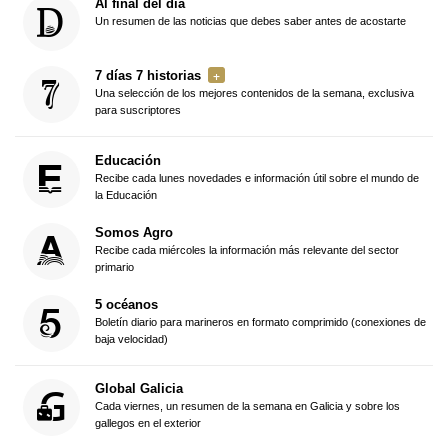
Al final del día
Un resumen de las noticias que debes saber antes de acostarte
7 días 7 historias
Una selección de los mejores contenidos de la semana, exclusiva
para suscriptores
Educación
Recibe cada lunes novedades e información útil sobre el mundo de
la Educación
Somos Agro
Recibe cada miércoles la información más relevante del sector
primario
5 océanos
Boletín diario para marineros en formato comprimido (conexiones de
baja velocidad)
Global Galicia
Cada viernes, un resumen de la semana en Galicia y sobre los
gallegos en el exterior