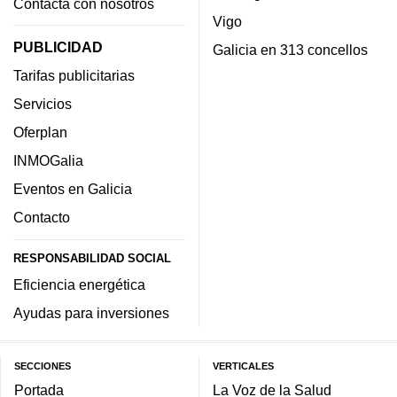
Contacta con nosotros
Vigo
PUBLICIDAD
Galicia en 313 concellos
Tarifas publicitarias
Servicios
Oferplan
INMOGalia
Eventos en Galicia
Contacto
RESPONSABILIDAD SOCIAL
Eficiencia energética
Ayudas para inversiones
SECCIONES
VERTICALES
Portada
La Voz de la Salud