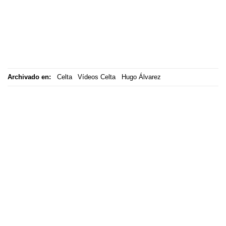
Archivado en:
Celta
Vídeos Celta
Hugo Álvarez