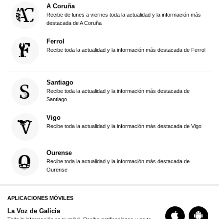
A Coruña
Recibe de lunes a viernes toda la actualidad y la información más
destacada de A Coruña
Ferrol
Recibe toda la actualidad y la información más destacada de Ferrol
Santiago
Recibe toda la actualidad y la información más destacada de
Santiago
Vigo
Recibe toda la actualidad y la información más destacada de Vigo
Ourense
Recibe toda la actualidad y la información más destacada de
Ourense
APLICACIONES MÓVILES
La Voz de Galicia