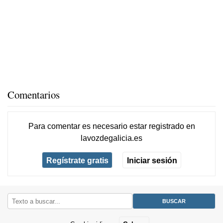
Comentarios
Para comentar es necesario
estar registrado
en
lavozdegalicia.es
Regístrate gratis
Iniciar sesión