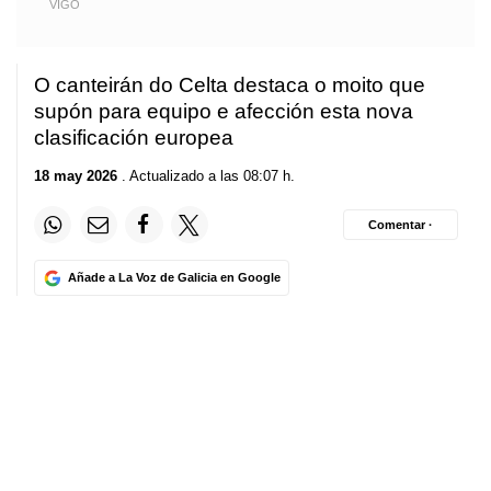
VIGO
O canteirán do Celta destaca o moito que
supón para equipo e afección esta nova
clasificación europea
18 may 2026
. Actualizado a las 08:07 h.
Comentar ·
Añade a La Voz de Galicia en Google