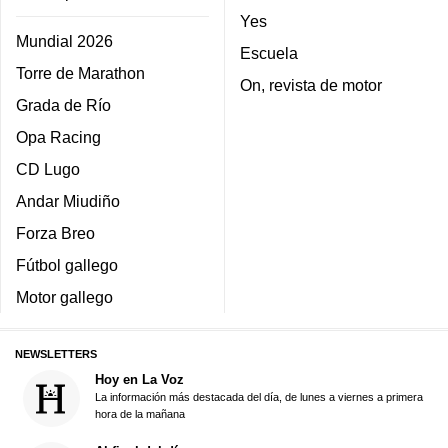
Yes
Mundial 2026
Escuela
Torre de Marathon
On, revista de motor
Grada de Río
Opa Racing
CD Lugo
Andar Miudiño
Forza Breo
Fútbol gallego
Motor gallego
NEWSLETTERS
Hoy en La Voz
La información más destacada del día, de lunes a viernes a primera
hora de la mañana