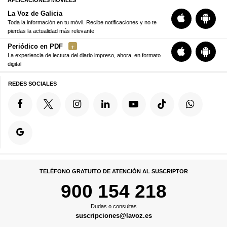
APLICACIONES MÓVILES
La Voz de Galicia
Toda la información en tu móvil. Recibe notificaciones y no te
pierdas la actualidad más relevante
Periódico en PDF
La experiencia de lectura del diario impreso, ahora, en formato
digital
REDES SOCIALES
TELÉFONO GRATUITO DE ATENCIÓN AL SUSCRIPTOR
900 154 218
Dudas o consultas
suscripciones@lavoz.es