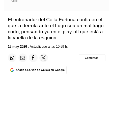
VIGO
El entrenador del Celta Fortuna confía en el
que la derrota ante el Lugo sea un mal trago
corto, pensando ya en el play-off que está a
la vuelta de la esquina
18 may 2026
. Actualizado a las 10:59 h.
Comentar ·
Añade a La Voz de Galicia en Google