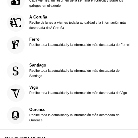
Cada viernes, un resumen de la semana en Galicia y sobre los
gallegos en el exterior
A Coruña
Recibe de lunes a viernes toda la actualidad y la información más
destacada de A Coruña
Ferrol
Recibe toda la actualidad y la información más destacada de Ferrol
Santiago
Recibe toda la actualidad y la información más destacada de
Santiago
Vigo
Recibe toda la actualidad y la información más destacada de Vigo
Ourense
Recibe toda la actualidad y la información más destacada de
Ourense