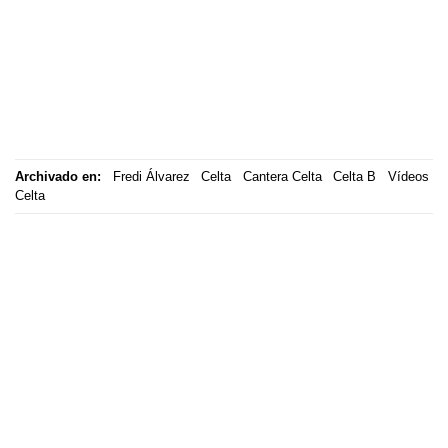
Archivado en:
Fredi Álvarez
Celta
Cantera Celta
Celta B
Vídeos
Celta