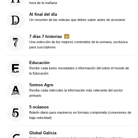
hora de la mañana
Al final del día
Un resumen de las noticias que debes saber antes de acostarte
7 días 7 historias
Una selección de los mejores contenidos de la semana, exclusiva
para suscriptores
Educación
Recibe cada lunes novedades e información útil sobre el mundo de
la Educación
Somos Agro
Recibe cada miércoles la información más relevante del sector
primario
5 océanos
Boletín diario para marineros en formato comprimido (conexiones de
baja velocidad)
Global Galicia