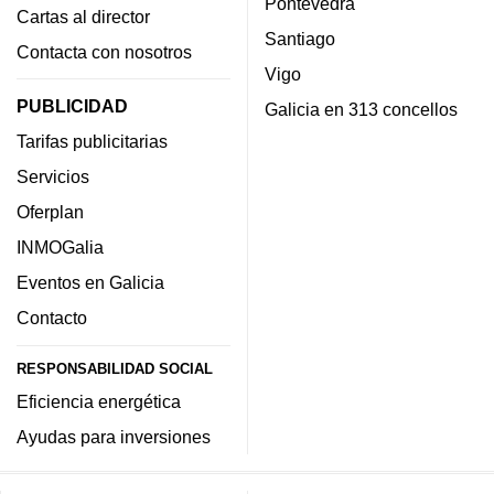
Pontevedra
Cartas al director
Santiago
Contacta con nosotros
Vigo
PUBLICIDAD
Galicia en 313 concellos
Tarifas publicitarias
Servicios
Oferplan
INMOGalia
Eventos en Galicia
Contacto
RESPONSABILIDAD SOCIAL
Eficiencia energética
Ayudas para inversiones