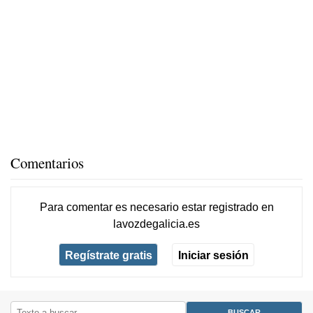
Comentarios
Para comentar es necesario
estar registrado
en
lavozdegalicia.es
Regístrate gratis
Iniciar sesión