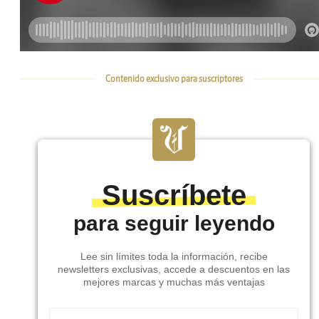
Contenido exclusivo para suscriptores
Suscríbete
para seguir leyendo
Lee sin límites toda la información, recibe
newsletters exclusivas, accede a descuentos en las
mejores marcas y muchas más ventajas