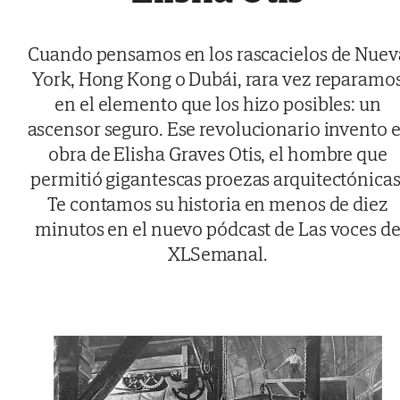
Cuando pensamos en los rascacielos de Nuev
York, Hong Kong o Dubái, rara vez reparamo
en el elemento que los hizo posibles: un
ascensor seguro. Ese revolucionario invento 
obra de Elisha Graves Otis, el hombre que
permitió gigantescas proezas arquitectónicas
Te contamos su historia en menos de diez
minutos en el nuevo pódcast de Las voces d
XLSemanal.