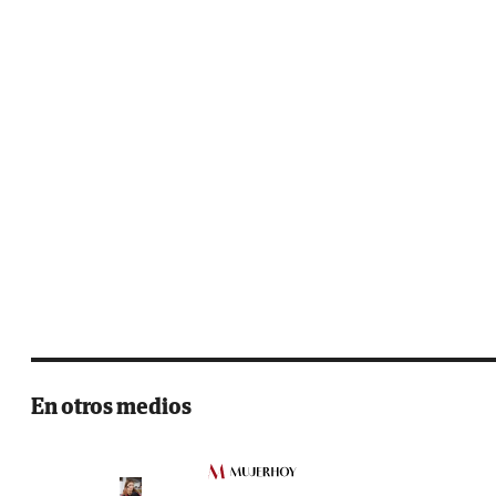
En otros medios