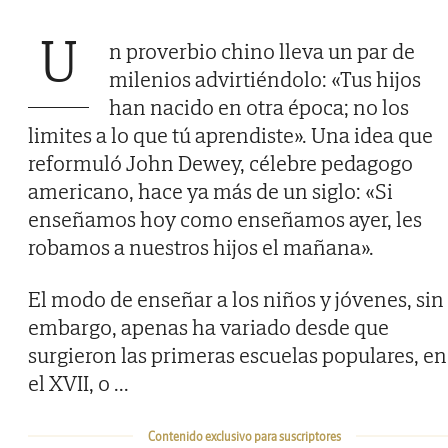
U
n proverbio chino lleva un par de
milenios advirtiéndolo: «Tus hijos
han nacido en otra época; no los
limites a lo que tú aprendiste». Una idea que
reformuló John Dewey, célebre pedagogo
americano, hace ya más de un siglo: «Si
enseñamos hoy como enseñamos ayer, les
robamos a nuestros hijos el mañana».
El modo de enseñar a los niños y jóvenes, sin
embargo, apenas ha variado desde que
surgieron las primeras escuelas populares, en
el XVII, o
...
Contenido exclusivo para suscriptores