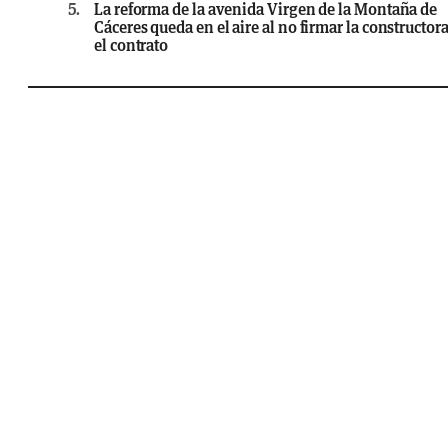
5.
La reforma de la avenida Virgen de la Montaña de
Cáceres queda en el aire al no firmar la constructor
el contrato