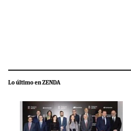
Lo último en ZENDA