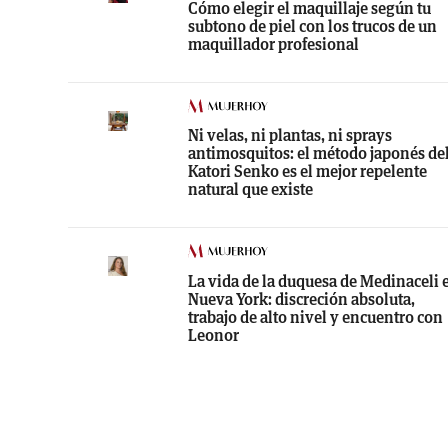
Cómo elegir el maquillaje según tu
subtono de piel con los trucos de un
maquillador profesional
Ni velas, ni plantas, ni sprays
antimosquitos: el método japonés de
Katori Senko es el mejor repelente
natural que existe
La vida de la duquesa de Medinaceli 
Nueva York: discreción absoluta,
trabajo de alto nivel y encuentro con
Leonor