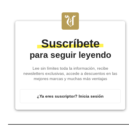
Suscríbete
para seguir leyendo
Lee sin límites toda la información, recibe
newsletters exclusivas, accede a descuentos en las
mejores marcas y muchas más ventajas
¿Ya eres suscriptor? Inicia sesión