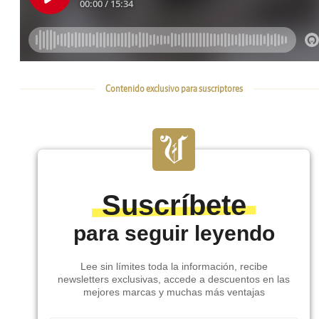
Contenido exclusivo para suscriptores
Suscríbete
para seguir leyendo
Lee sin límites toda la información, recibe
newsletters exclusivas, accede a descuentos en las
mejores marcas y muchas más ventajas