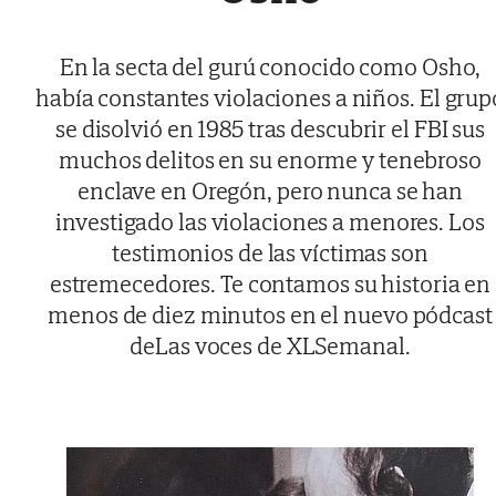
En la secta del gurú conocido como Osho,
había constantes violaciones a niños. El grup
se disolvió en 1985 tras descubrir el FBI sus
muchos delitos en su enorme y tenebroso
enclave en Oregón, pero nunca se han
investigado las violaciones a menores. Los
testimonios de las víctimas son
estremecedores. Te contamos su historia en
menos de diez minutos en el nuevo pódcast
deLas voces de XLSemanal.