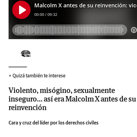
+ Quizá también te interese
Violento, misógino, sexualmente
inseguro... así era Malcolm X antes de su
reinvención
Cara y cruz del líder por los derechos civiles