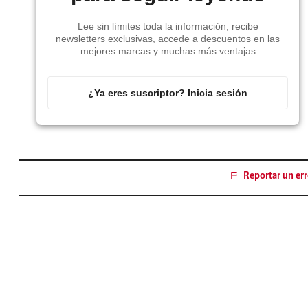
Lee sin límites toda la información, recibe
newsletters exclusivas, accede a descuentos en las
mejores marcas y muchas más ventajas
¿Ya eres suscriptor? Inicia sesión
Reportar un err