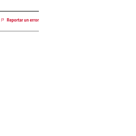
Reportar un error