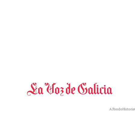
A Fondo
Historia