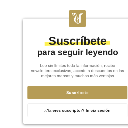
Suscríbete
para seguir leyendo
Lee sin límites toda la información, recibe
newsletters exclusivas, accede a descuentos en las
mejores marcas y muchas más ventajas
Suscríbete
¿Ya eres suscriptor? Inicia sesión