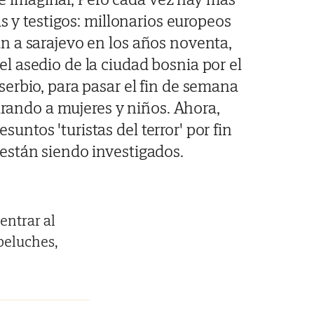
s y testigos: millonarios europeos
an a sarajevo en los años noventa,
el asedio de la ciudad bosnia por el
 serbio, para pasar el fin de semana
rando a mujeres y niños. Ahora,
esuntos 'turistas del terror' por fin
están siendo investigados.
entrar al
peluches,