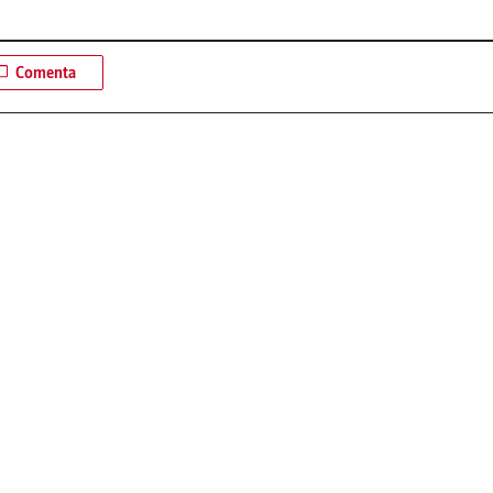
Comenta