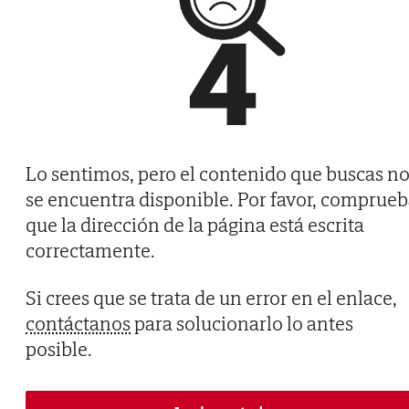
Lo sentimos, pero el contenido que buscas n
se encuentra disponible. Por favor, comprue
que la dirección de la página está escrita
correctamente.
Si crees que se trata de un error en el enlace,
contáctanos
para solucionarlo lo antes
posible.