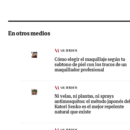
En otros medios
Cómo elegir el maquillaje según tu
subtono de piel con los trucos de un
maquillador profesional
Ni velas, ni plantas, ni sprays
antimosquitos: el método japonés de
Katori Senko es el mejor repelente
natural que existe