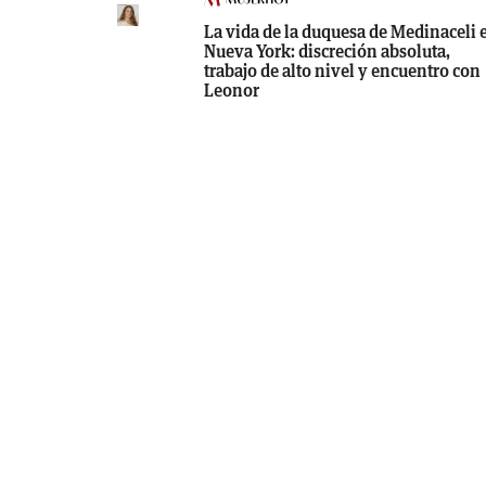
La vida de la duquesa de Medinaceli 
Nueva York: discreción absoluta,
trabajo de alto nivel y encuentro con
Leonor