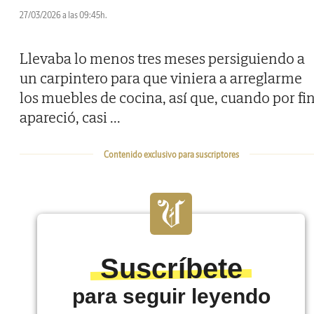
27/03/2026 a las 09:45h.
Llevaba lo menos tres meses persiguiendo a
un carpintero para que viniera a arreglarme
los muebles de cocina, así que, cuando por fi
apareció, casi
...
Contenido exclusivo para suscriptores
Suscríbete
para seguir leyendo