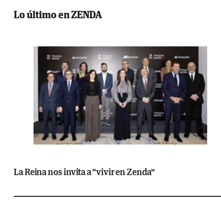
Lo último en ZENDA
La Reina nos invita a “vivir en Zenda”