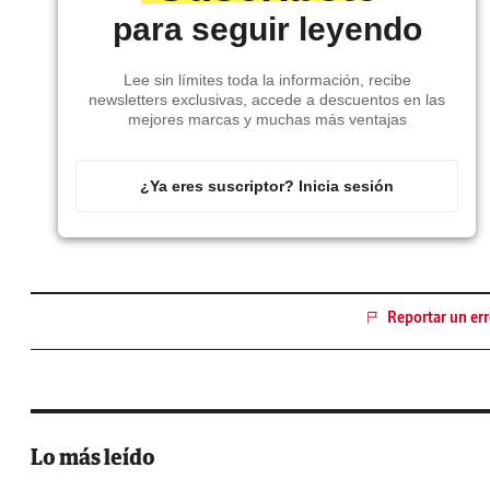
para seguir leyendo
Lee sin límites toda la información, recibe
newsletters exclusivas, accede a descuentos en las
mejores marcas y muchas más ventajas
¿Ya eres suscriptor? Inicia sesión
Reportar un err
Lo más leído