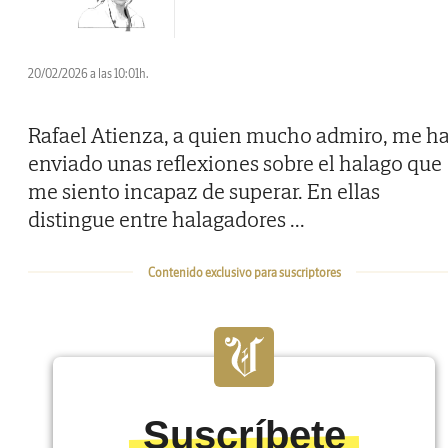
20/02/2026 a las 10:01h.
Rafael Atienza, a quien mucho admiro, me h
enviado unas reflexiones sobre el halago que
me siento incapaz de superar. En ellas
distingue entre halagadores
...
Contenido exclusivo para suscriptores
Suscríbete