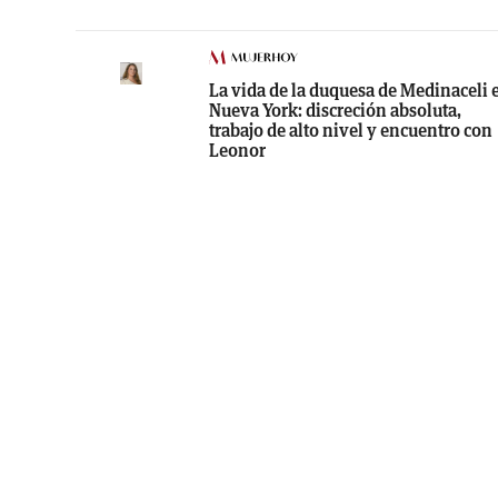
La vida de la duquesa de Medinaceli 
Nueva York: discreción absoluta,
trabajo de alto nivel y encuentro con
Leonor