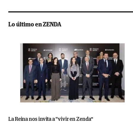
Lo último en ZENDA
La Reina nos invita a “vivir en Zenda”