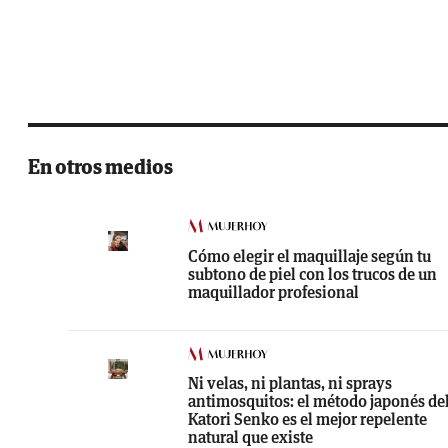
En otros medios
Cómo elegir el maquillaje según tu
subtono de piel con los trucos de un
maquillador profesional
Ni velas, ni plantas, ni sprays
antimosquitos: el método japonés de
Katori Senko es el mejor repelente
natural que existe