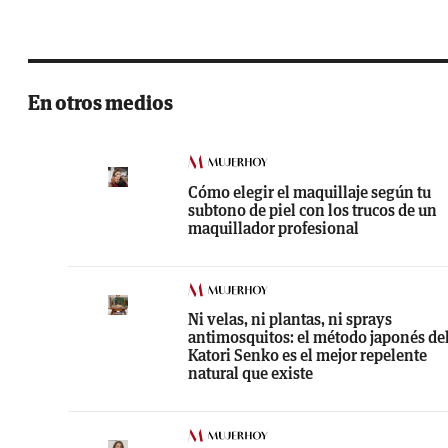
En otros medios
Cómo elegir el maquillaje según tu
subtono de piel con los trucos de un
maquillador profesional
Ni velas, ni plantas, ni sprays
antimosquitos: el método japonés de
Katori Senko es el mejor repelente
natural que existe