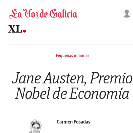
Saltar al contenido
Pequeñas infamias
Jane Austen, Premio
Nobel de Economía
Carmen Posadas