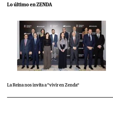
Lo último en ZENDA
La Reina nos invita a “vivir en Zenda”