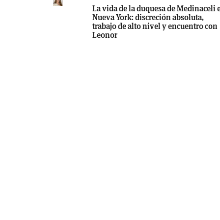
La vida de la duquesa de Medinaceli 
Nueva York: discreción absoluta,
trabajo de alto nivel y encuentro con
Leonor