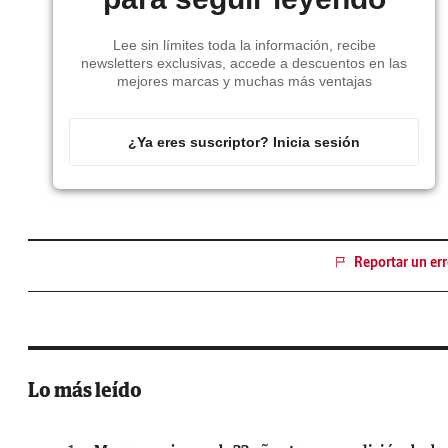
Lee sin límites toda la información, recibe
newsletters exclusivas, accede a descuentos en las
mejores marcas y muchas más ventajas
¿Ya eres suscriptor? Inicia sesión
Reportar un err
Lo más leído