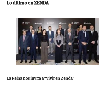
Lo último en ZENDA
La Reina nos invita a “vivir en Zenda”