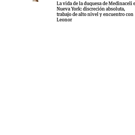
La vida de la duquesa de Medinaceli 
Nueva York: discreción absoluta,
trabajo de alto nivel y encuentro con
Leonor