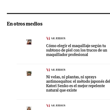
En otros medios
Cómo elegir el maquillaje según tu
subtono de piel con los trucos de un
maquillador profesional
Ni velas, ni plantas, ni sprays
antimosquitos: el método japonés de
Katori Senko es el mejor repelente
natural que existe