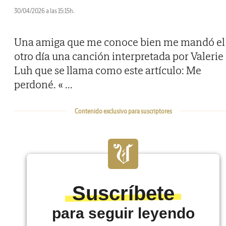
30/04/2026 a las 15:15h.
Una amiga que me conoce bien me mandó el
otro día una canción interpretada por Valerie
Luh que se llama como este artículo: Me
perdoné. «
...
Contenido exclusivo para suscriptores
Suscríbete
para seguir leyendo