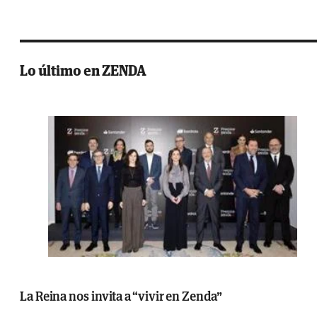
Lo último en ZENDA
La Reina nos invita a “vivir en Zenda”