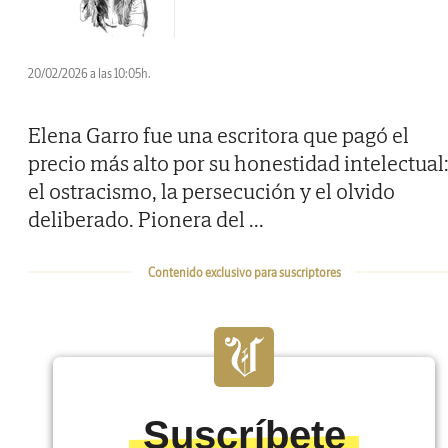
20/02/2026 a las 10:05h.
Elena Garro fue una escritora que pagó el
precio más alto por su honestidad intelectual
el ostracismo, la persecución y el olvido
deliberado. Pionera del
...
Contenido exclusivo para suscriptores
Suscríbete