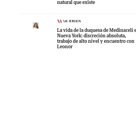
natural que existe
La vida de la duquesa de Medinaceli 
Nueva York: discreción absoluta,
trabajo de alto nivel y encuentro con
Leonor