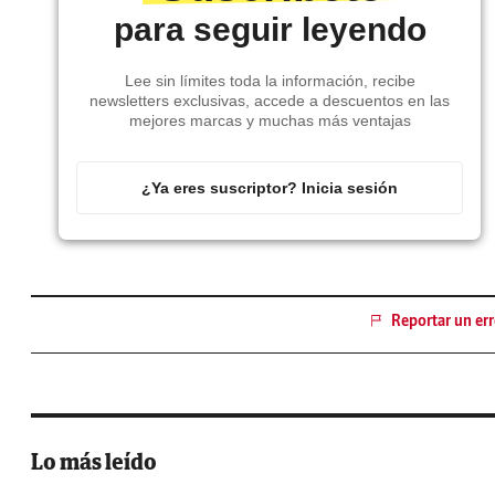
para seguir leyendo
Lee sin límites toda la información, recibe
newsletters exclusivas, accede a descuentos en las
mejores marcas y muchas más ventajas
¿Ya eres suscriptor? Inicia sesión
Reportar un err
Lo más leído