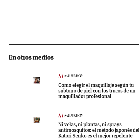
En otros medios
Cómo elegir el maquillaje según tu
subtono de piel con los trucos de un
maquillador profesional
Ni velas, ni plantas, ni sprays
antimosquitos: el método japonés de
Katori Senko es el mejor repelente