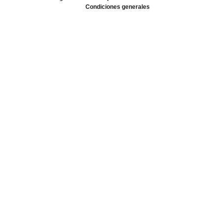
Condiciones generales