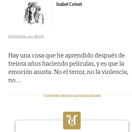
Isabel Coixet
20/03/2026 a las 08:57h.
Hay una cosa que he aprendido después de
treinta años haciendo películas, y es que la
emoción asusta. No el terror, no la violencia,
no
...
Contenido exclusivo para suscriptores