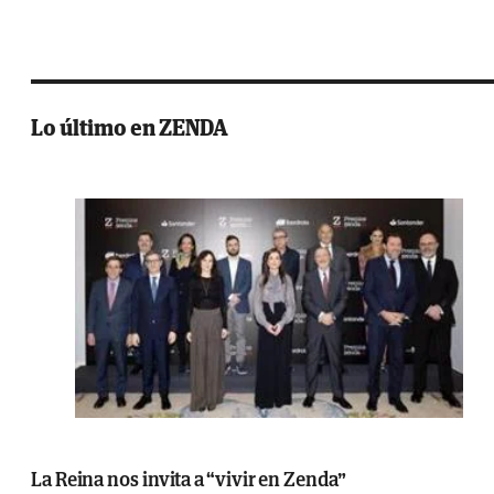
Lo último en ZENDA
La Reina nos invita a “vivir en Zenda”