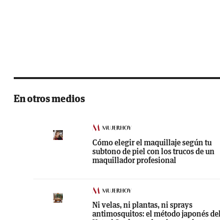
En otros medios
Cómo elegir el maquillaje según tu
subtono de piel con los trucos de un
maquillador profesional
Ni velas, ni plantas, ni sprays
antimosquitos: el método japonés de