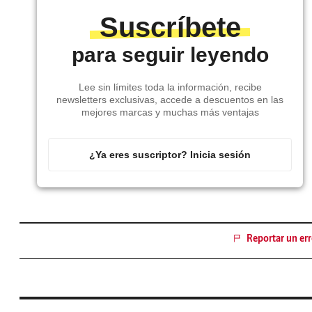
Suscríbete
para seguir leyendo
Lee sin límites toda la información, recibe
newsletters exclusivas, accede a descuentos en las
mejores marcas y muchas más ventajas
¿Ya eres suscriptor? Inicia sesión
Reportar un err