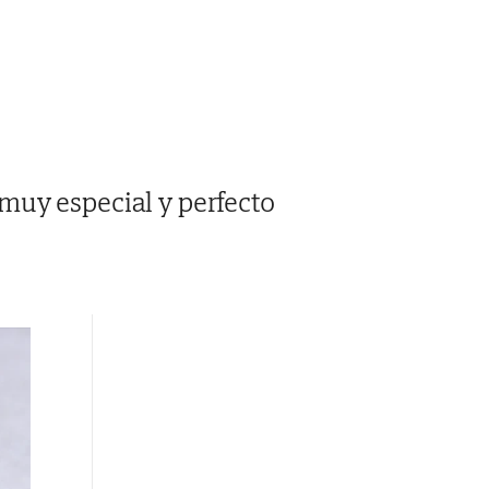
muy especial y perfecto