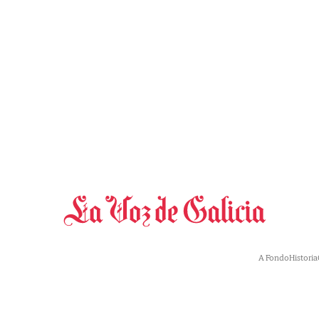
A Fondo
Historia