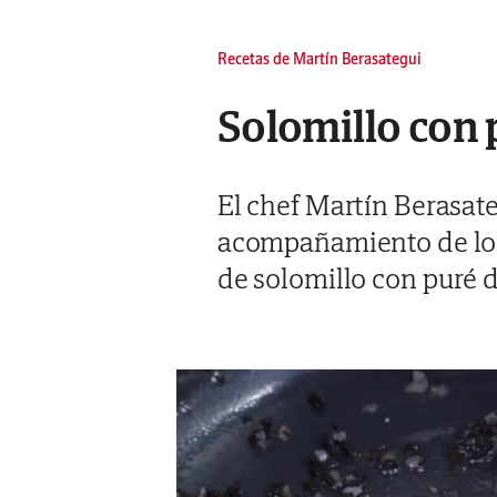
Recetas de Martín Berasategui
Solomillo con
El chef Martín Berasate
acompañamiento de lo m
de solomillo con puré 