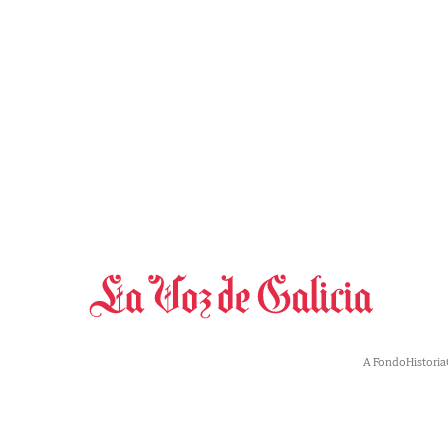
A Fondo
Historia