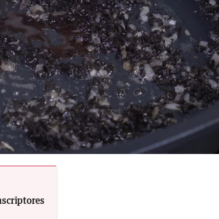
uscriptores