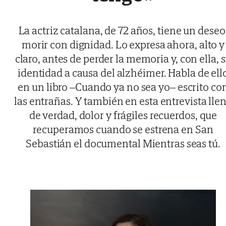
La actriz catalana, de 72 años, tiene un deseo
morir con dignidad. Lo expresa ahora, alto y
claro, antes de perder la memoria y, con ella, 
identidad a causa del alzhéimer. Habla de ell
en un libro –Cuando ya no sea yo– escrito co
las entrañas. Y también en esta entrevista lle
de verdad, dolor y frágiles recuerdos, que
recuperamos cuando se estrena en San
Sebastián el documental Mientras seas tú.