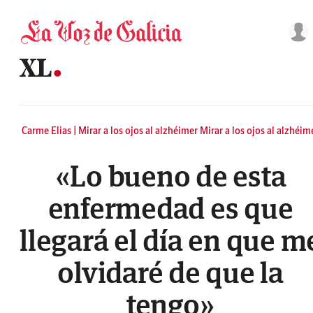
Saltar al contenido
Carme Elias | Mirar a los ojos al alzhéimer Mirar a los ojos al alzhéim
«Lo bueno de esta
enfermedad es que
llegará el día en que m
olvidaré de que la
tengo»