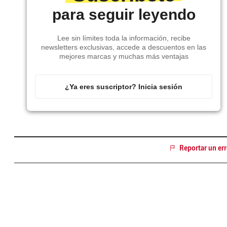
para seguir leyendo
Lee sin límites toda la información, recibe
newsletters exclusivas, accede a descuentos en las
mejores marcas y muchas más ventajas
¿Ya eres suscriptor? Inicia sesión
Reportar un err