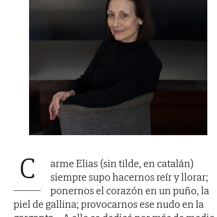
C
arme Elias (sin tilde, en catalán)
siempre supo hacernos reír y llorar;
ponernos el corazón en un puño, la
piel de gallina; provocarnos ese nudo en la