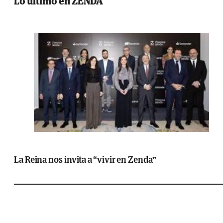
Lo último en ZENDA
La Reina nos invita a “vivir en Zenda”