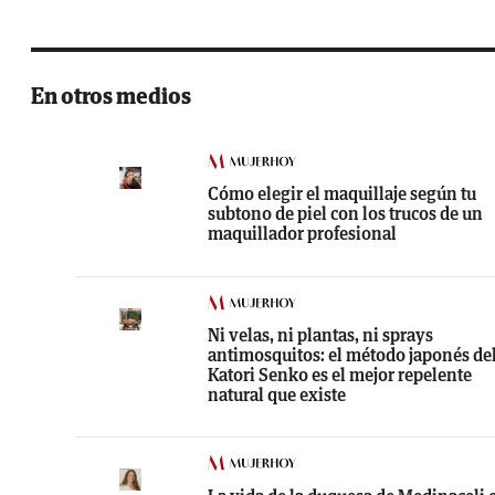
En otros medios
Cómo elegir el maquillaje según tu
subtono de piel con los trucos de un
maquillador profesional
Ni velas, ni plantas, ni sprays
antimosquitos: el método japonés de
Katori Senko es el mejor repelente
natural que existe