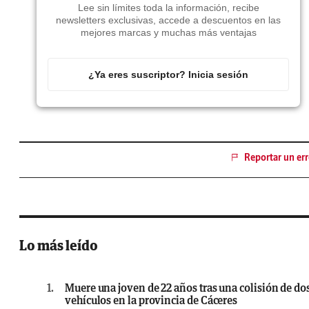
Lee sin límites toda la información, recibe
newsletters exclusivas, accede a descuentos en las
mejores marcas y muchas más ventajas
¿Ya eres suscriptor? Inicia sesión
Reportar un err
Lo más leído
1.
Muere una joven de 22 años tras una colisión de do
vehículos en la provincia de Cáceres