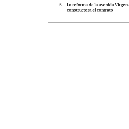
5.
La reforma de la avenida Virgen 
constructora el contrato