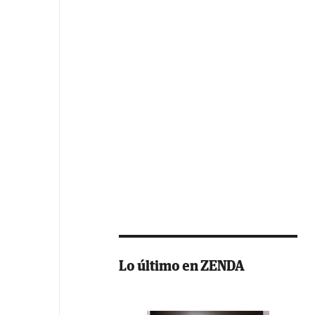
Lo último en ZENDA