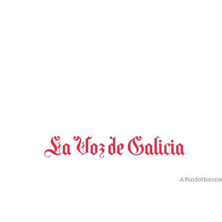
A Fondo
Historia