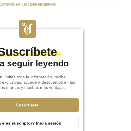
Contenido exclusivo para suscriptores
Suscríbete
a seguir leyendo
n límites toda la información, recibe
s exclusivas, accede a descuentos en las
res marcas y muchas más ventajas
Suscríbete
 eres suscriptor? Inicia sesión