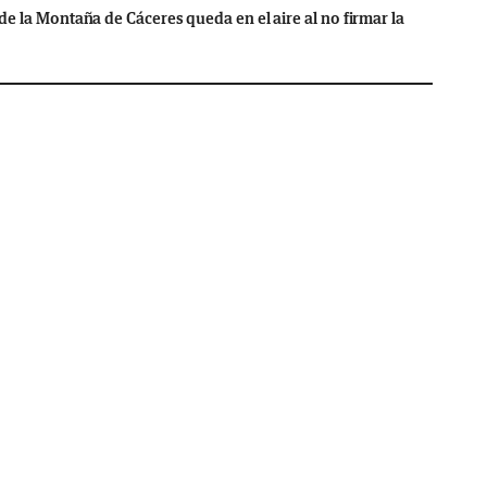
de la Montaña de Cáceres queda en el aire al no firmar la