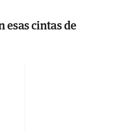
 esas cintas de