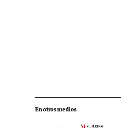
En otros medios