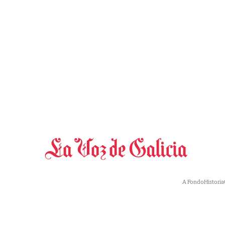
A Fondo
Historia