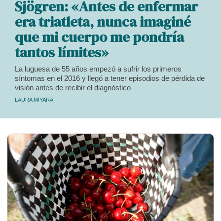
Sjögren: «Antes de enfermar
era triatleta, nunca imaginé
que mi cuerpo me pondría
tantos límites»
La luguesa de 55 años empezó a sufrir los primeros
síntomas en el 2016 y llegó a tener episodios de pérdida de
visión antes de recibir el diagnóstico
LAURA MIYARA