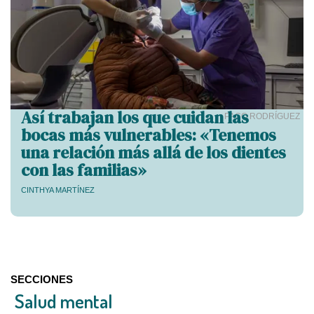
Así trabajan los que cuidan las
PACO RODRÍGUEZ
bocas más vulnerables: «Tenemos
una relación más allá de los dientes
con las familias»
CINTHYA MARTÍNEZ
SECCIONES
Salud mental