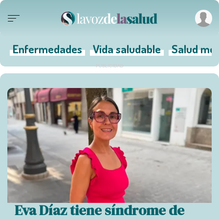
Enfermedades
Vida saludable
Salud men
Eva Díaz tiene síndrome de