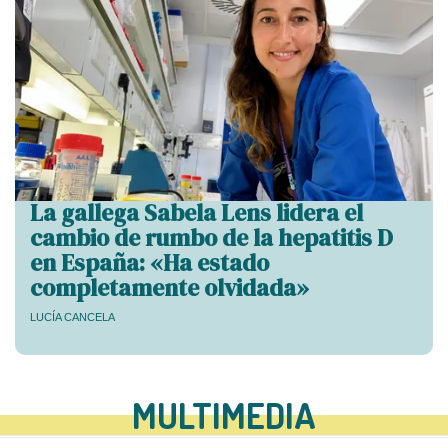
La gallega Sabela Lens lidera el
cambio de rumbo de la hepatitis D
en España: «Ha estado
completamente olvidada»
LUCÍA CANCELA
MULTIMEDIA