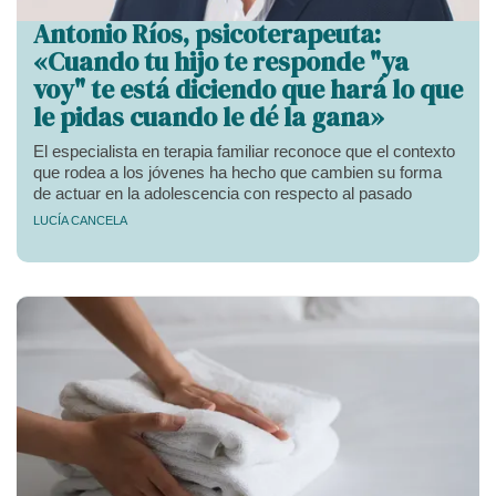
Antonio Ríos, psicoterapeuta:
«Cuando tu hijo te responde "ya
voy" te está diciendo que hará lo que
le pidas cuando le dé la gana»
El especialista en terapia familiar reconoce que el contexto
que rodea a los jóvenes ha hecho que cambien su forma
de actuar en la adolescencia con respecto al pasado
LUCÍA CANCELA