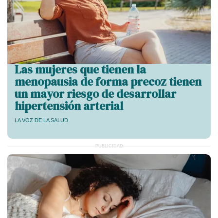
Las mujeres que tienen la
menopausia de forma precoz tienen
un mayor riesgo de desarrollar
hipertensión arterial
LA VOZ DE LA SALUD