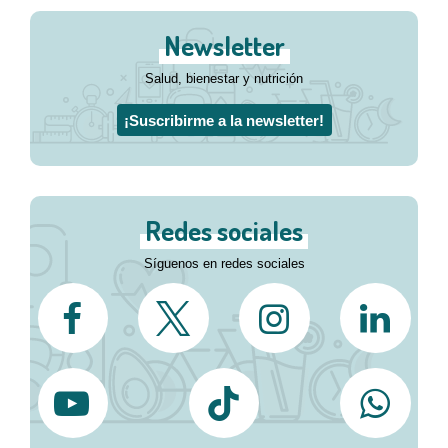
Newsletter
Salud, bienestar y nutrición
¡Suscribirme a la newsletter!
Redes sociales
Síguenos en redes sociales