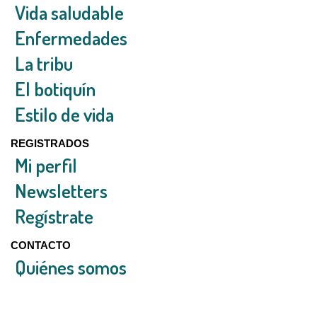
Vida saludable
Enfermedades
La tribu
El botiquín
Estilo de vida
REGISTRADOS
Mi perfil
Newsletters
Regístrate
CONTACTO
Quiénes somos