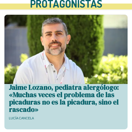
PROTAGONISTAS
Jaime Lozano, pediatra alergólogo:
«Muchas veces el problema de las
picaduras no es la picadura, sino el
rascado»
LUCÍA CANCELA