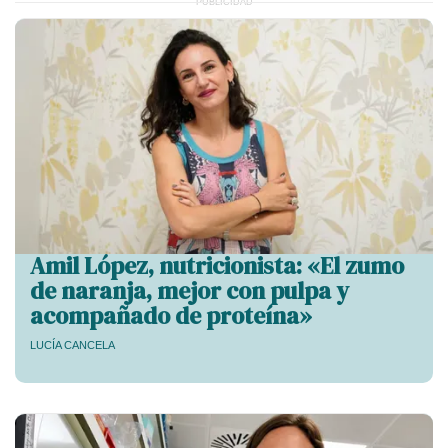
Amil López, nutricionista: «El zumo
de naranja, mejor con pulpa y
acompañado de proteína»
LUCÍA CANCELA