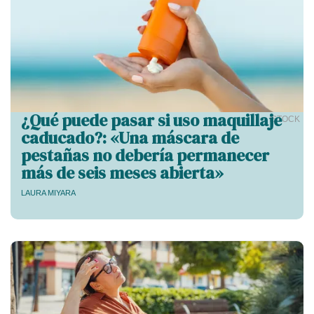
¿Qué puede pasar si uso maquillaje
ISTOCK
caducado?: «Una máscara de
pestañas no debería permanecer
más de seis meses abierta»
LAURA MIYARA