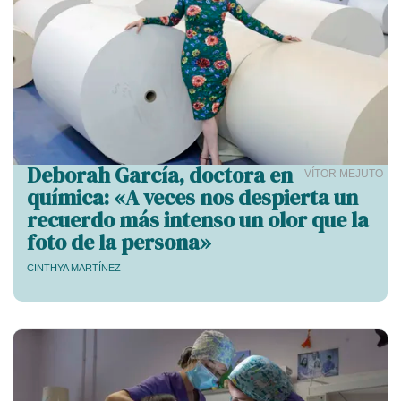
Deborah García, doctora en
VÍTOR MEJUTO
química: «A veces nos despierta un
recuerdo más intenso un olor que la
foto de la persona»
CINTHYA MARTÍNEZ