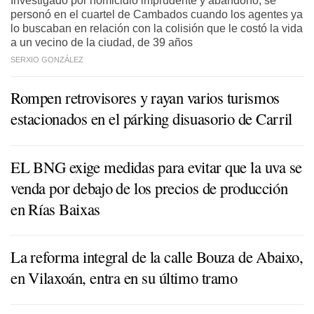
personó en el cuartel de Cambados cuando los agentes ya
lo buscaban en relación con la colisión que le costó la vida
a un vecino de la ciudad, de 39 años
SERXIO GONZÁLEZ
Rompen retrovisores y rayan varios turismos
estacionados en el párking disuasorio de Carril
EL BNG exige medidas para evitar que la uva se
venda por debajo de los precios de producción
en Rías Baixas
La reforma integral de la calle Bouza de Abaixo,
en Vilaxoán, entra en su último tramo