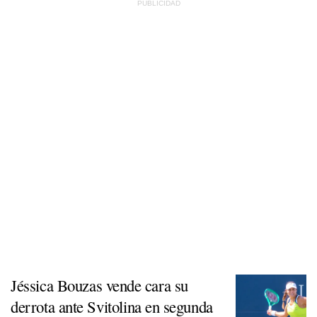
Jéssica Bouzas vende cara su
derrota ante Svitolina en segunda