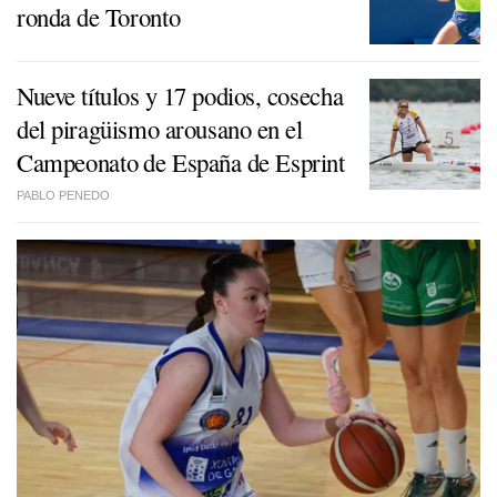
ronda de Toronto
Nueve títulos y 17 podios, cosecha
del piragüismo arousano en el
Campeonato de España de Esprint
PABLO PENEDO