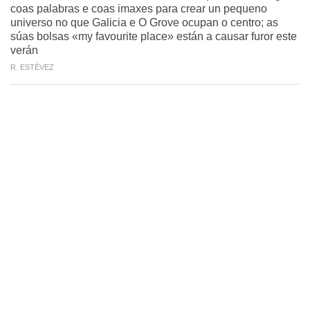
coas palabras e coas imaxes para crear un pequeno
universo no que Galicia e O Grove ocupan o centro; as
súas bolsas «my favourite place» están a causar furor este
verán
R. ESTÉVEZ