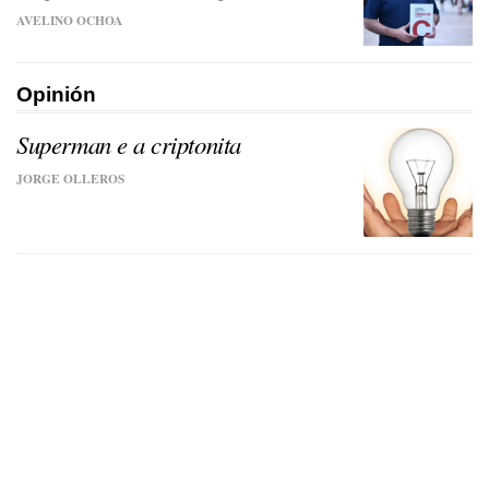
AVELINO OCHOA
Opinión
Superman e a criptonita
JORGE OLLEROS