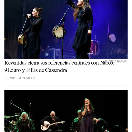
Revenidas cierra sus referencias centrales con Narco,
MONICA IRAGO
9Louro y Fillas de Cassandra
SERXIO GONZÁLEZ