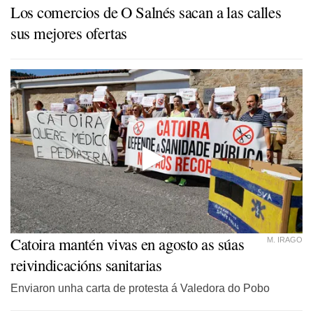
Los comercios de O Salnés sacan a las calles
sus mejores ofertas
Catoira mantén vivas en agosto as súas
M. IRAGO
reivindicacións sanitarias
Enviaron unha carta de protesta á Valedora do Pobo