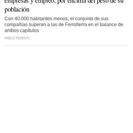
población
Con 40.000 habitantes menos, el conjunto de sus
compañías superan a las de Ferrolterra en el balance de
ambos capítulos
PABLO PENEDO