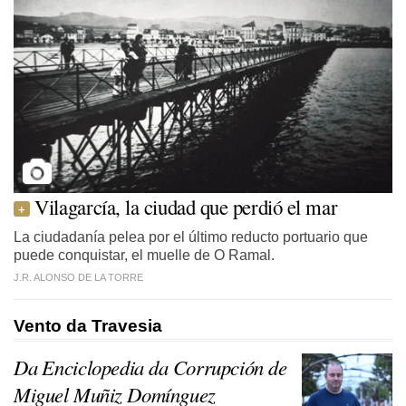
Vilagarcía, la ciudad que perdió el mar
La ciudadanía pelea por el último reducto portuario que
puede conquistar, el muelle de O Ramal.
J.R. ALONSO DE LA TORRE
Vento da Travesia
Da Enciclopedia da Corrupción de
Miguel Muñiz Domínguez