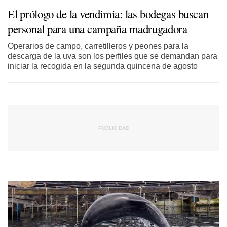
El prólogo de la vendimia: las bodegas buscan
personal para una campaña madrugadora
Operarios de campo, carretilleros y peones para la
descarga de la uva son los perfiles que se demandan para
iniciar la recogida en la segunda quincena de agosto