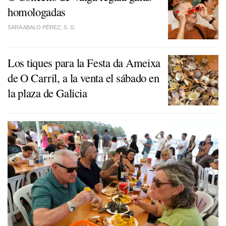
homologadas
SARA ABALO PÉREZ; S. G.
Los tiques para la
Festa da Ameixa
de O Carril, a la venta el sábado en
la plaza de Galicia