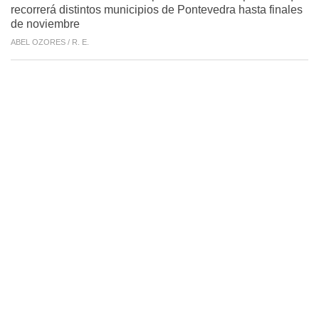
recorrerá distintos municipios de Pontevedra hasta finales
de noviembre
ABEL OZORES /
R. E.