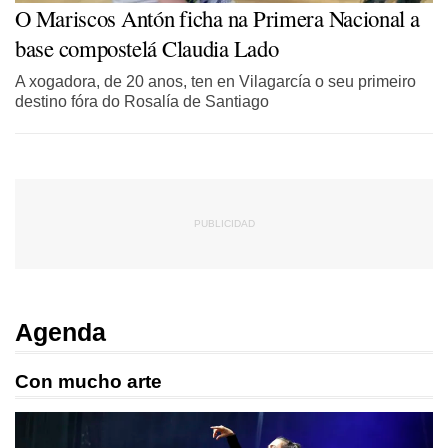
O Mariscos Antón ficha na Primera Nacional a
base compostelá Claudia Lado
A xogadora, de 20 anos, ten en Vilagarcía o seu primeiro
destino fóra do Rosalía de Santiago
Agenda
Con mucho arte