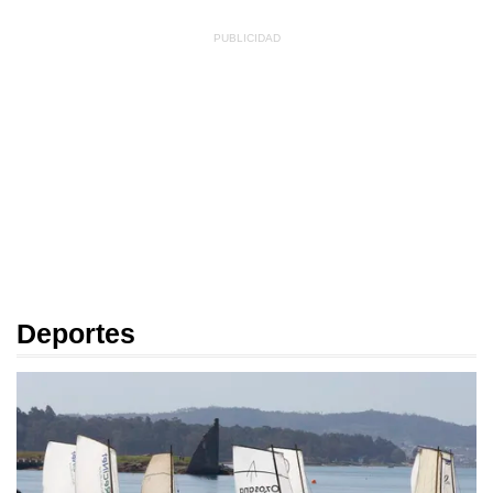
Deportes