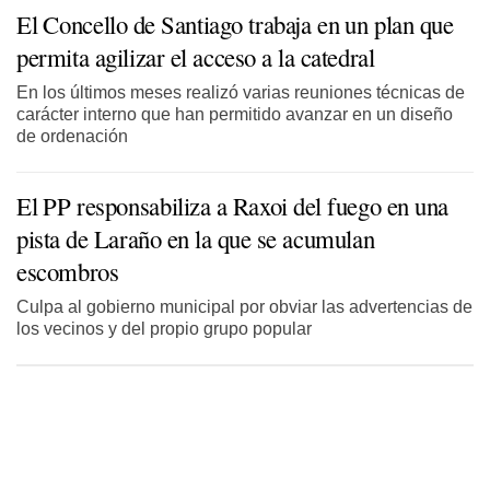
El Concello de Santiago trabaja en un plan que
permita agilizar el acceso a la catedral
En los últimos meses realizó varias reuniones técnicas de
carácter interno que han permitido avanzar en un diseño
de ordenación
El PP responsabiliza a Raxoi del fuego en una
pista de Laraño en la que se acumulan
escombros
Culpa al gobierno municipal por obviar las advertencias de
los vecinos y del propio grupo popular