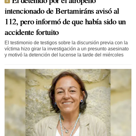
intencionado de Bertamiráns avisó al
112, pero informó de que había sido un
accidente fortuito
El testimonio de testigos sobre la discursión previa con la
víctima hizo girar la investigación a un presunto asesinato
y motivó la detención del lucense la tarde del miércoles