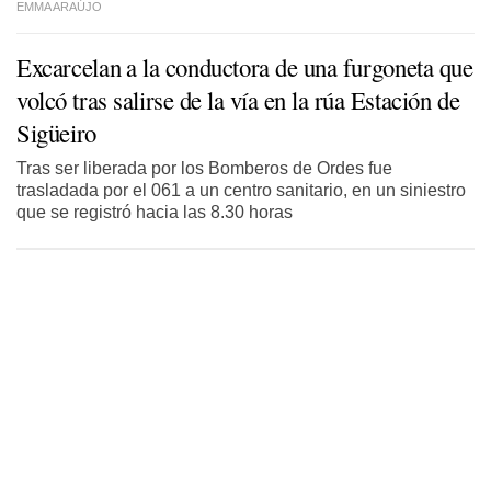
EMMA ARAÚJO
Excarcelan a la conductora de una furgoneta que
volcó tras salirse de la vía en la rúa Estación de
Sigüeiro
Tras ser liberada por los Bomberos de Ordes fue
trasladada por el 061 a un centro sanitario, en un siniestro
que se registró hacia las 8.30 horas