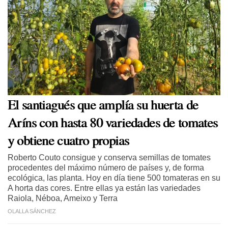
El santiagués que amplía su huerta de
Aríns con hasta 80 variedades de tomates
y obtiene cuatro propias
Roberto Couto consigue y conserva semillas de tomates
procedentes del máximo número de países y, de forma
ecológica, las planta. Hoy en día tiene 500 tomateras en su
A horta das cores. Entre ellas ya están las variedades
Raiola, Néboa, Ameixo y Terra
OLALLA SÁNCHEZ