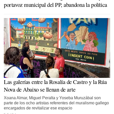
portavoz municipal del PP, abandona la política
Las galerías entre la Rosalía de Castro y la Rúa
Nova de Abaixo se llenan de arte
Xoana Almar, Miguel Peralta y Yoseba Muruzábal son
parte de los ocho artistas referentes del muralismo gallego
encargados de revitalizar ese espacio