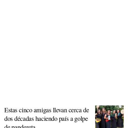
Estas cinco amigas llevan cerca de
dos décadas haciendo país a golpe
de pandereta