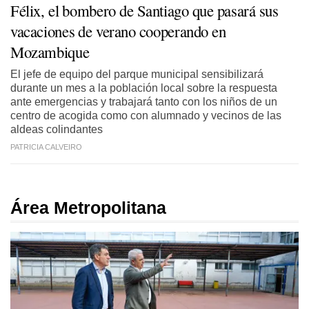
Félix, el bombero de Santiago que pasará sus
vacaciones de verano cooperando en
Mozambique
El jefe de equipo del parque municipal sensibilizará
durante un mes a la población local sobre la respuesta
ante emergencias y trabajará tanto con los niños de un
centro de acogida como con alumnado y vecinos de las
aldeas colindantes
PATRICIA CALVEIRO
Área Metropolitana