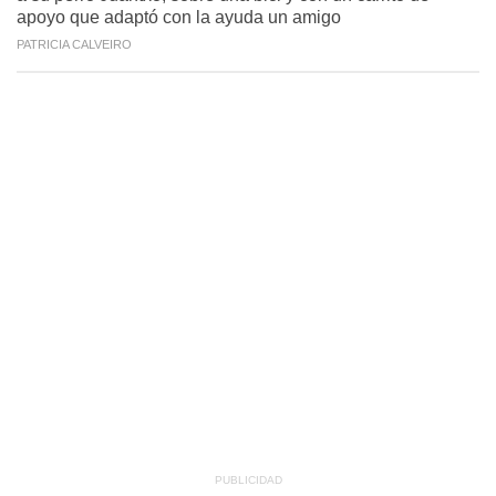
apoyo que adaptó con la ayuda un amigo
PATRICIA CALVEIRO