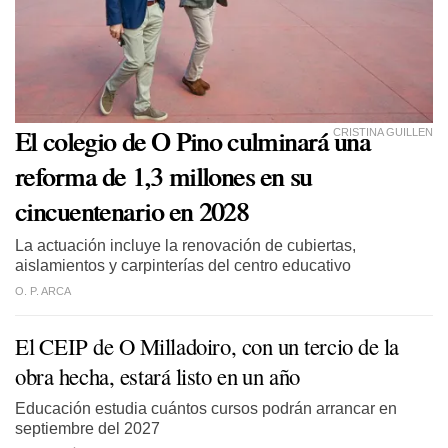
El colegio de O Pino culminará una
CRISTINA GUILLEN
reforma de 1,3 millones en su
cincuentenario en 2028
La actuación incluye la renovación de cubiertas,
aislamientos y carpinterías del centro educativo
O. P. ARCA
El CEIP de O Milladoiro, con un tercio de la
obra hecha, estará listo en un año
Educación estudia cuántos cursos podrán arrancar en
septiembre del 2027