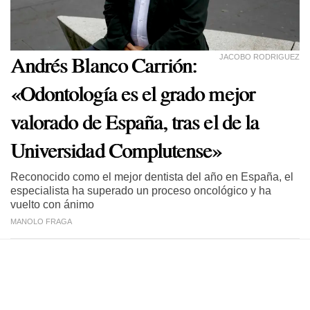
Andrés Blanco Carrión:
JACOBO RODRIGUEZ
«Odontología es el grado mejor
valorado de España, tras el de la
Universidad Complutense»
Reconocido como el mejor dentista del año en España, el
especialista ha superado un proceso oncológico y ha
vuelto con ánimo
MANOLO FRAGA