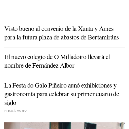
Visto bueno al convenio de la Xunta y Ames
para la futura plaza de abastos de Bertamiráns
El nuevo colegio de O Milladoiro llevará el
nombre de Fernández Albor
La Festa do Galo Piñeiro aunó exhibiciones y
gastronomía para celebrar su primer cuarto de
siglo
ELISA ÁLVAREZ