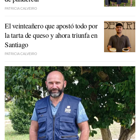
PATRICIA CALVEIRO
El veinteañero que apostó todo por
la tarta de queso y ahora triunfa en
Santiago
PATRICIA CALVEIRO