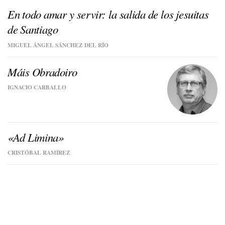
En todo amar y servir: la salida de los jesuitas
de Santiago
MIGUEL ÁNGEL SÁNCHEZ DEL RÏO
Máis Obradoiro
IGNACIO CARBALLO
«Ad Limina»
CRISTÓBAL RAMÍREZ