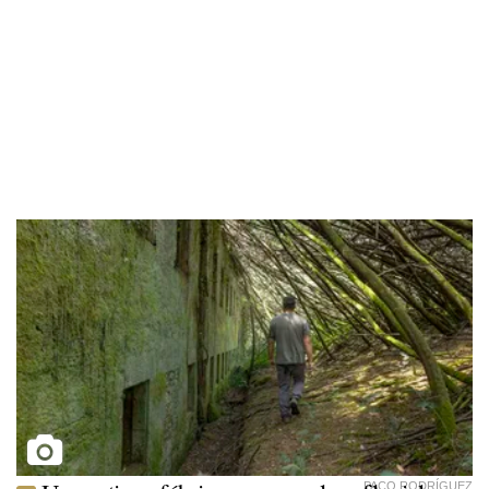
PACO RODRÍGUEZ