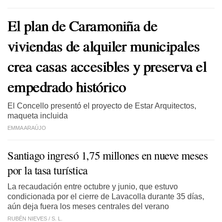
El plan de Caramoniña de
viviendas de alquiler municipales
crea casas accesibles y preserva el
empedrado histórico
El Concello presentó el proyecto de Estar Arquitectos,
maqueta incluida
EMMA ARAÚJO
Santiago ingresó 1,75 millones en nueve meses
por la tasa turística
La recaudación entre octubre y junio, que estuvo
condicionada por el cierre de Lavacolla durante 35 días,
aún deja fuera los meses centrales del verano
RUBÉN NIEVES /
S. L.