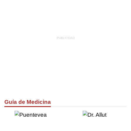
Guía de Medicina