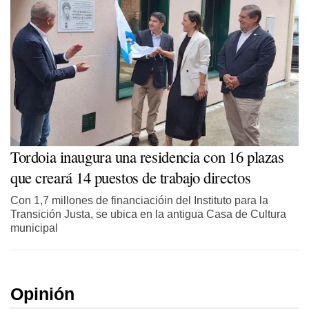
Tordoia inaugura una residencia con 16 plazas
que creará 14 puestos de trabajo directos
Con 1,7 millones de financiacióin del Instituto para la
Transición Justa, se ubica en la antigua Casa de Cultura
municipal
Opinión