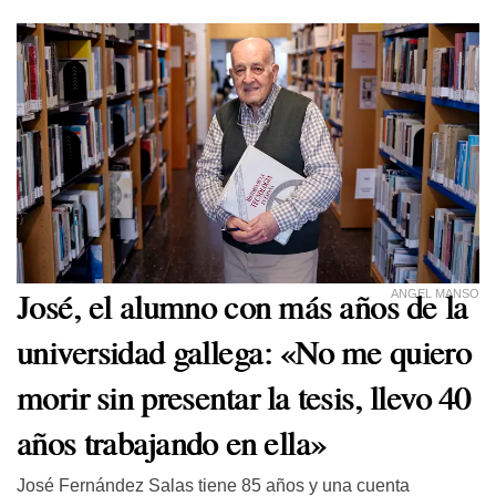
José, el alumno con más años de la
ANGEL MANSO
universidad gallega: «No me quiero
morir sin presentar la tesis, llevo 40
años trabajando en ella»
José Fernández Salas tiene 85 años y una cuenta