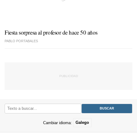
Fiesta sorpresa al profesor de hace 50 años
PABLO PORTABALES
Cambiar idioma:
Galego