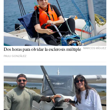
Dos horas para olvidar la esclerosis múltiple
MARCOS MÍGUEZ
PAULI GONZÁLEZ