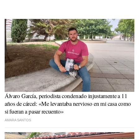
Álvaro García, periodista condenado injustamente a 11
años de cárcel: «Me levantaba nervioso en mi casa como
si fueran a pasar recuento»
AMARA SANTOS