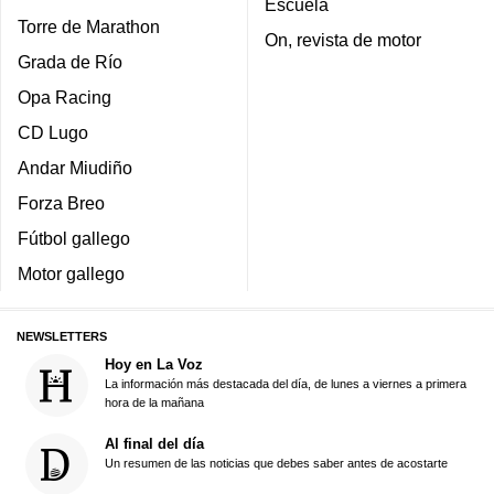
Escuela
Torre de Marathon
On, revista de motor
Grada de Río
Opa Racing
CD Lugo
Andar Miudiño
Forza Breo
Fútbol gallego
Motor gallego
NEWSLETTERS
Hoy en La Voz
La información más destacada del día, de lunes a viernes a primera
hora de la mañana
Al final del día
Un resumen de las noticias que debes saber antes de acostarte