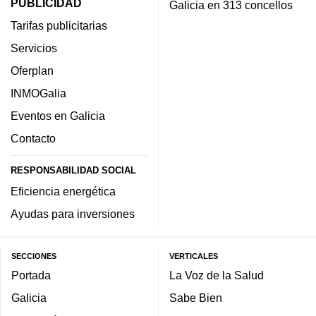
PUBLICIDAD
Galicia en 313 concellos
Tarifas publicitarias
Servicios
Oferplan
INMOGalia
Eventos en Galicia
Contacto
RESPONSABILIDAD SOCIAL
Eficiencia energética
Ayudas para inversiones
SECCIONES
VERTICALES
Portada
La Voz de la Salud
Galicia
Sabe Bien