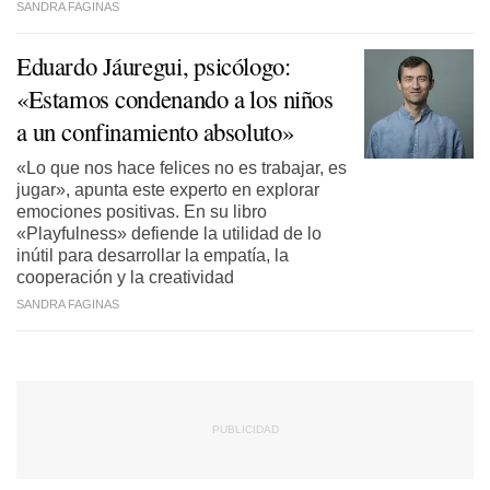
SANDRA FAGINAS
Eduardo Jáuregui, psicólogo:
«Estamos condenando a los niños
a un confinamiento absoluto»
«Lo que nos hace felices no es trabajar, es
jugar», apunta este experto en explorar
emociones positivas. En su libro
«Playfulness» defiende la utilidad de lo
inútil para desarrollar la empatía, la
cooperación y la creatividad
SANDRA FAGINAS