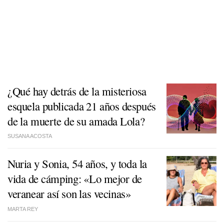
¿Qué hay detrás de la misteriosa
esquela publicada 21 años después
de la muerte de su amada Lola?
SUSANA ACOSTA
Nuria y Sonia, 54 años, y toda la
vida de cámping: «Lo mejor de
veranear así son las vecinas»
MARTA REY