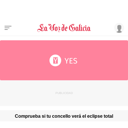
Comprueba si tu concello verá el eclipse total