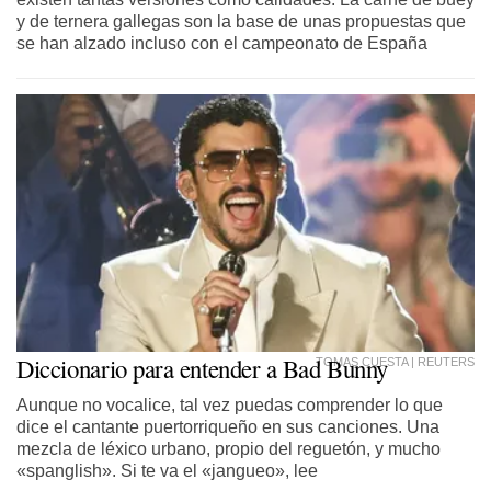
y de ternera gallegas son la base de unas propuestas que
se han alzado incluso con el campeonato de España
Diccionario para entender a Bad Bunny
TOMAS CUESTA | REUTERS
Aunque no vocalice, tal vez puedas comprender lo que
dice el cantante puertorriqueño en sus canciones. Una
mezcla de léxico urbano, propio del reguetón, y mucho
«spanglish». Si te va el «jangueo», lee