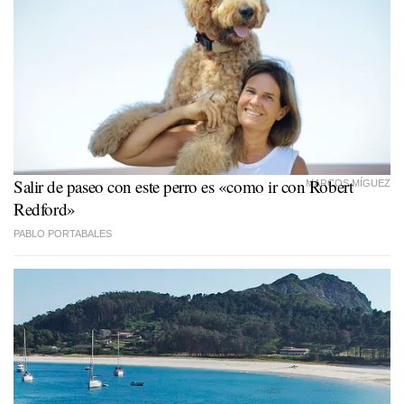
Salir de paseo con este perro es «como ir con Robert
MARCOS MÍGUEZ
Redford»
PABLO PORTABALES