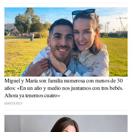
Miguel y María son familia numerosa con menos de 30
-
años: «En un año y medio nos juntamos con tres bebés.
Ahora ya tenemos cuatro»
MARTA REY