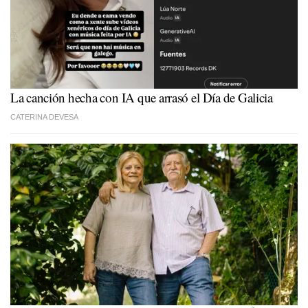
La canción hecha con IA que arrasó el Día de Galicia
CATERINA DEVESA