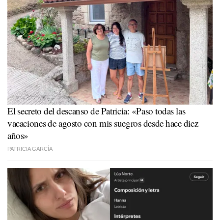
El secreto del descanso de Patricia: «Paso todas las
vacaciones de agosto con mis suegros desde hace diez
años»
PATRICIA GARCÍA