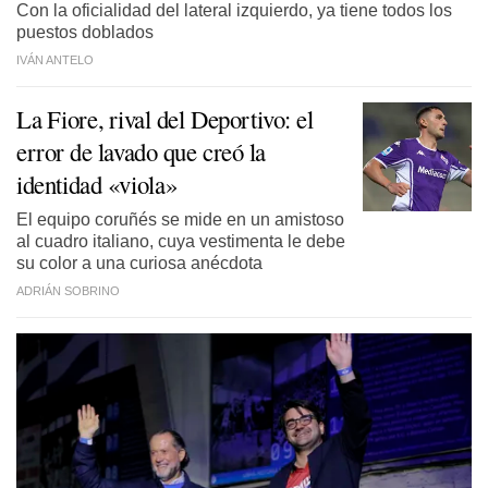
Con la oficialidad del lateral izquierdo, ya tiene todos los
puestos doblados
IVÁN ANTELO
La Fiore, rival del Deportivo: el
error de lavado que creó la
identidad «viola»
El equipo coruñés se mide en un amistoso
al cuadro italiano, cuya vestimenta le debe
su color a una curiosa anécdota
ADRIÁN SOBRINO