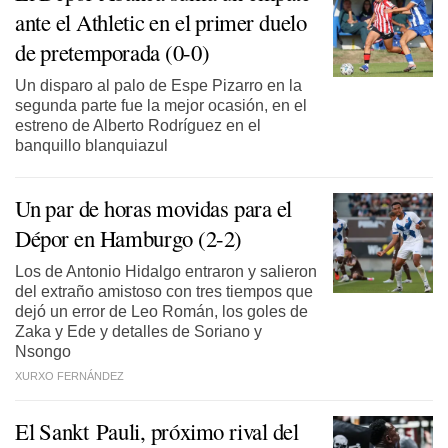
ante el Athletic en el primer duelo
de pretemporada (0-0)
Un disparo al palo de Espe Pizarro en la
segunda parte fue la mejor ocasión, en el
estreno de Alberto Rodríguez en el
banquillo blanquiazul
Un par de horas movidas para el
Dépor en Hamburgo (2-2)
Los de Antonio Hidalgo entraron y salieron
del extraño amistoso con tres tiempos que
dejó un error de Leo Román, los goles de
Zaka y Ede y detalles de Soriano y
Nsongo
XURXO FERNÁNDEZ
El Sankt Pauli, próximo rival del