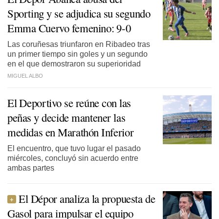
Sporting y se adjudica su segundo
Emma Cuervo femenino: 9-0
Las coruñesas triunfaron en Ribadeo tras
un primer tiempo sin goles y un segundo
en el que demostraron su superioridad
MIGUEL ALBO
El Deportivo se reúne con las
peñas y decide mantener las
medidas en Marathón Inferior
El encuentro, que tuvo lugar el pasado
miércoles, concluyó sin acuerdo entre
ambas partes
El Dépor analiza la propuesta de
Gasol para impulsar el equipo