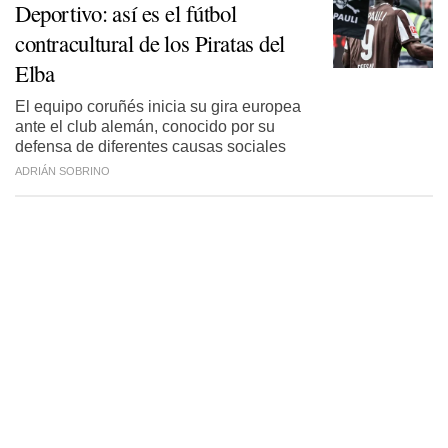
Deportivo: así es el fútbol
contracultural de los Piratas del
Elba
El equipo coruñés inicia su gira europea
ante el club alemán, conocido por su
defensa de diferentes causas sociales
ADRIÁN SOBRINO