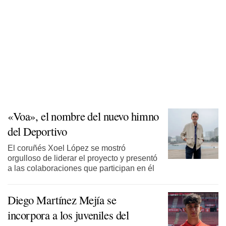
«Voa», el nombre del nuevo himno
del Deportivo
El coruñés Xoel López se mostró
orgulloso de liderar el proyecto y presentó
a las colaboraciones que participan en él
Diego Martínez Mejía se
incorpora a los juveniles del