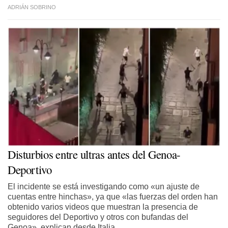
ADRIÁN SOBRINO
Disturbios entre ultras antes del Genoa-
Deportivo
El incidente se está investigando como «un ajuste de
cuentas entre hinchas», ya que «las fuerzas del orden han
obtenido varios videos que muestran la presencia de
seguidores del Deportivo y otros con bufandas del
Genoa», explican desde Italia