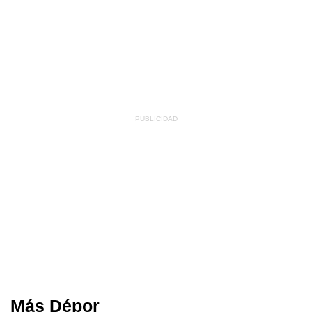
Más Dépor