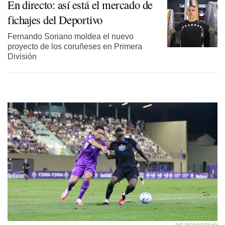
En directo: así está el mercado de
fichajes del Deportivo
Fernando Soriano moldea el nuevo
proyecto de los coruñeses en Primera
División