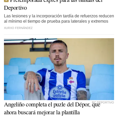
Deportivo
Las lesiones y la incorporación tardía de refuerzos reducen
al mínimo el tiempo de prueba para laterales y extremos
XURXO FERNÁNDEZ
Angeliño completa el puzle del Dépor, que
RC DEPORTIVO
ahora buscará mejorar la plantilla