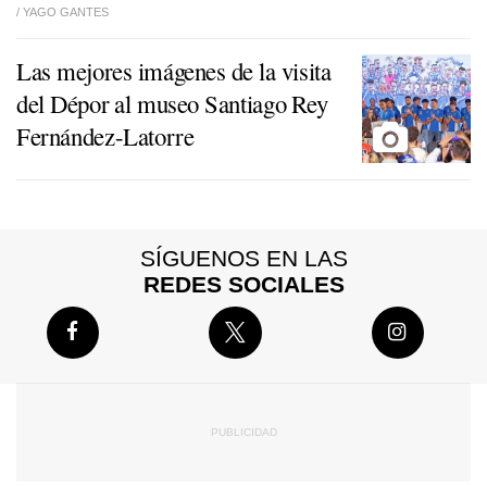
/
YAGO GANTES
Las mejores imágenes de la visita
del Dépor al museo Santiago Rey
Fernández-Latorre
SÍGUENOS EN LAS
REDES SOCIALES