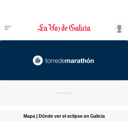
Mapa | Dónde ver el eclipse en Galicia