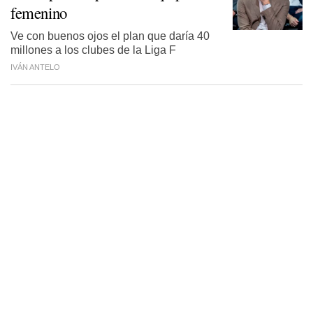
femenino
Ve con buenos ojos el plan que daría 40
millones a los clubes de la Liga F
IVÁN ANTELO