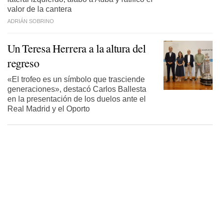
valor de la cantera
ADRIÁN SOBRINO
Un Teresa Herrera a la altura del
regreso
«El trofeo es un símbolo que trasciende
generaciones», destacó Carlos Ballesta
en la presentación de los duelos ante el
Real Madrid y el Oporto