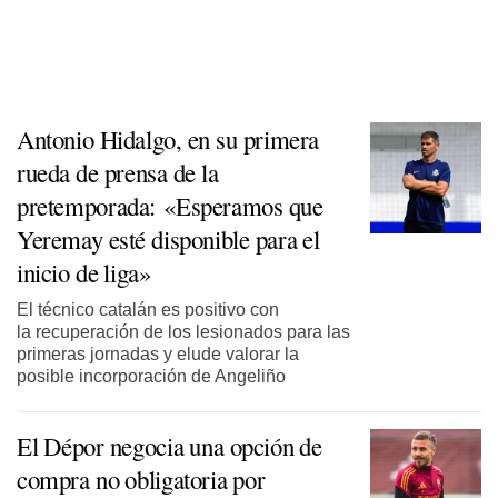
Antonio Hidalgo, en su primera
rueda de prensa de la
pretemporada: «Esperamos que
Yeremay esté disponible para el
inicio de liga»
El técnico catalán es positivo con
la recuperación de los lesionados para las
primeras jornadas y elude valorar la
posible incorporación de Angeliño
El Dépor negocia una opción de
compra no obligatoria por