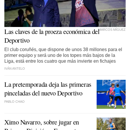
Las claves de la proeza económica del
MARCOS MÍGUEZ
Deportivo
El club coruñés, que dispone de unos 38 millones para el
primer equipo y será uno de los topes más bajos de la
Liga, está entre los cuatro que más invierte en fichajes
IVÁN ANTELO
La pretemporada deja las primeras
pinceladas del nuevo Deportivo
PABLO CHAO
Ximo Navarro, sobre jugar en