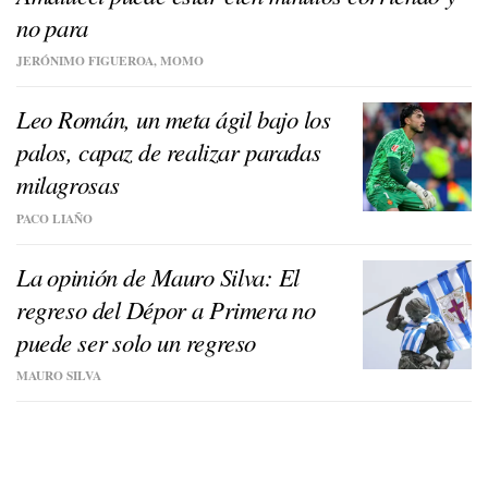
no para
JERÓNIMO FIGUEROA, MOMO
Leo Román, un meta ágil bajo los
palos, capaz de realizar paradas
milagrosas
PACO LIAÑO
La opinión de Mauro Silva: El
regreso del Dépor a Primera no
puede ser solo un regreso
MAURO SILVA