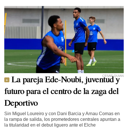
La pareja Ede-Noubi, juventud y
CESAR QUIAN
futuro para el centro de la zaga del
Deportivo
Sin Miguel Loureiro y con Dani Barcia y Arnau Comas en
la rampa de salida, los prometedores centrales apuntan a
la titularidad en el debut liguero ante el Elche