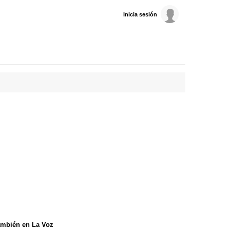
Inicia sesión
mbién en La Voz