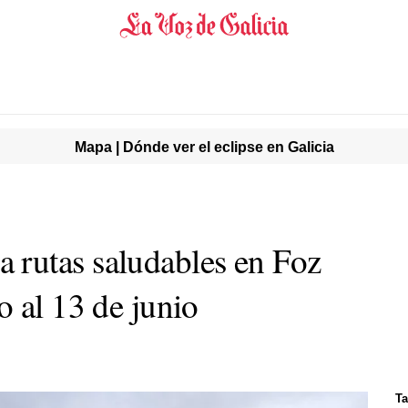
Mapa | Dónde ver el eclipse en Galicia
rutas saludables en Foz
o al 13 de junio
Ta