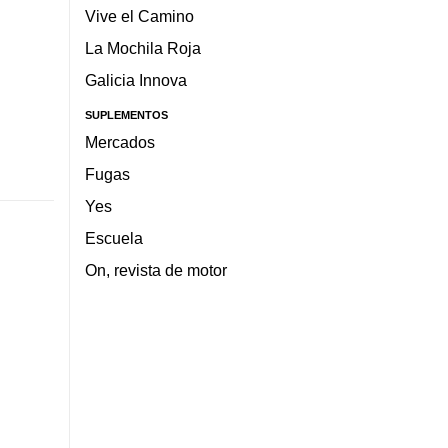
Vive el Camino
La Mochila Roja
Galicia Innova
SUPLEMENTOS
Mercados
Fugas
Yes
Escuela
On, revista de motor