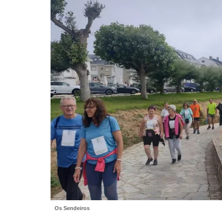
Os Sendeiros