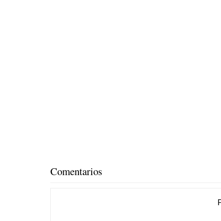
Comentarios