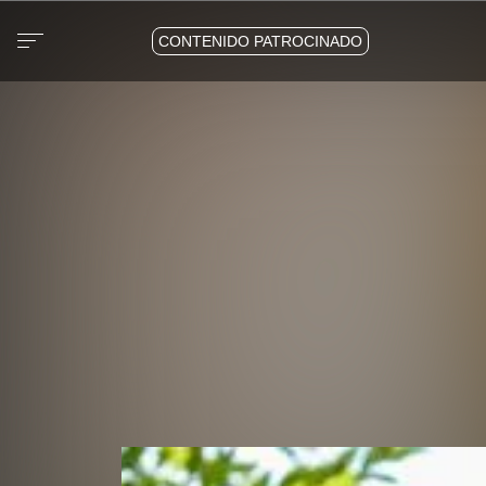
CONTENIDO PATROCINADO