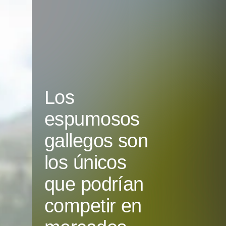
Los
espumosos
gallegos son
los únicos
que podrían
competir en