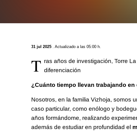
31 jul 2025
. Actualizado a las 05:00 h.
T
ras años de investigación, Torre L
diferenciación
¿Cuánto tiempo llevan trabajando en
Nosotros, en la familia Vizhoja, somos
caso particular, como enólogo y bodegu
años formándome, realizando experimen
además de estudiar en profundidad el
m