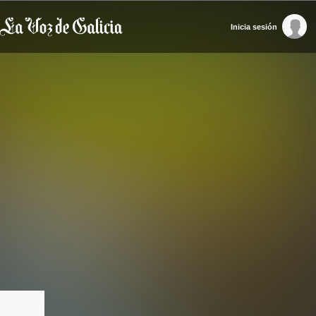
Inicia sesión