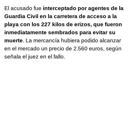
El acusado fue
interceptado por agentes de la
Guardia Civil en la carretera de acceso a la
playa con los 227 kilos de erizos, que fueron
inmediatamente sembrados para evitar su
muerte
. La mercancía hubiera podido alcanzar
en el mercado un precio de 2.560 euros, según
señala el juez en el fallo.