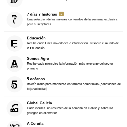
7 días 7 historias
Una selección de los mejores contenidos de la semana, exclusiva
para suscriptores
Educación
Recibe cada lunes novedades e información útil sobre el mundo de
la Educación
Somos Agro
Recibe cada miércoles la información más relevante del sector
primario
5 océanos
Boletín diario para marineros en formato comprimido (conexiones de
baja velocidad)
Global Galicia
Cada viernes, un resumen de la semana en Galicia y sobre los
gallegos en el exterior
A Coruña