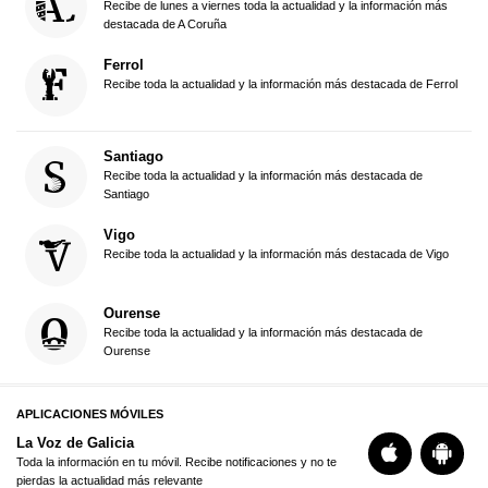
Recibe de lunes a viernes toda la actualidad y la información más
destacada de A Coruña
Ferrol
Recibe toda la actualidad y la información más destacada de Ferrol
Santiago
Recibe toda la actualidad y la información más destacada de
Santiago
Vigo
Recibe toda la actualidad y la información más destacada de Vigo
Ourense
Recibe toda la actualidad y la información más destacada de
Ourense
APLICACIONES MÓVILES
La Voz de Galicia
Toda la información en tu móvil. Recibe notificaciones y no te
pierdas la actualidad más relevante