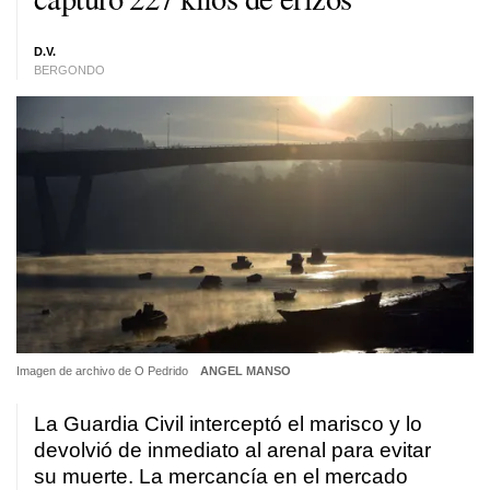
D.V.
BERGONDO
Imagen de archivo de O Pedrido
ANGEL MANSO
La Guardia Civil interceptó el marisco y lo
devolvió de inmediato al arenal para evitar
su muerte. La mercancía en el mercado