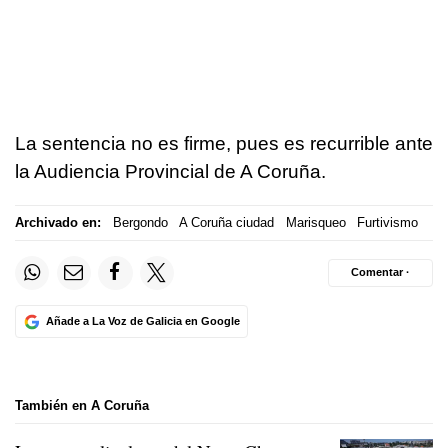
La sentencia no es firme, pues es recurrible ante
la Audiencia Provincial de A Coruña.
Archivado en:
Bergondo
A Coruña ciudad
Marisqueo
Furtivismo
Comentar ·
Añade a La Voz de Galicia en Google
También en A Coruña