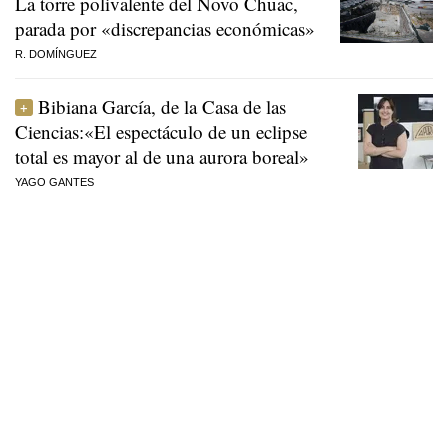
La torre polivalente del Novo Chuac,
parada por «discrepancias económicas»
R. DOMÍNGUEZ
Bibiana García, de la Casa de las
Ciencias:«El espectáculo de un eclipse
total es mayor al de una aurora boreal»
YAGO GANTES