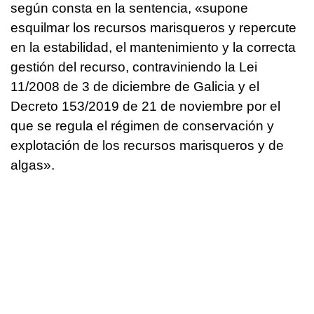
según consta en la sentencia, «supone
esquilmar los recursos marisqueros y repercute
en la estabilidad, el mantenimiento y la correcta
gestión del recurso, contraviniendo la Lei
11/2008 de 3 de diciembre de Galicia y el
Decreto 153/2019 de 21 de noviembre por el
que se regula el régimen de conservación y
explotación de los recursos marisqueros y de
algas».