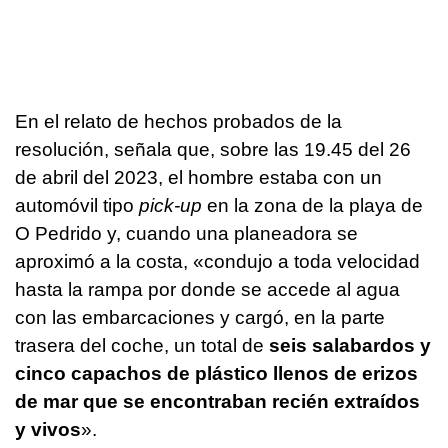
En el relato de hechos probados de la
resolución, señala que, sobre las 19.45 del 26
de abril del 2023, el hombre estaba con un
automóvil tipo
pick-up
en la zona de la playa de
O Pedrido y, cuando una planeadora se
aproximó a la costa, «condujo a toda velocidad
hasta la rampa por donde se accede al agua
con las embarcaciones y cargó, en la parte
trasera del coche, un total de
seis salabardos y
cinco capachos de plástico llenos de erizos
de mar que se encontraban recién extraídos
y vivos
».