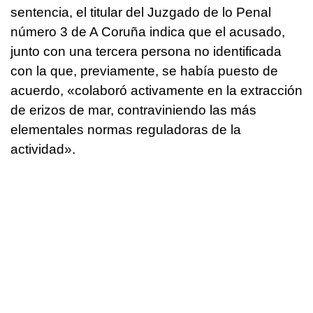
sentencia, el titular del Juzgado de lo Penal
número 3 de A Coruña indica que el acusado,
junto con una tercera persona no identificada
con la que, previamente, se había puesto de
acuerdo, «colaboró activamente en la extracción
de erizos de mar, contraviniendo las más
elementales normas reguladoras de la
actividad».