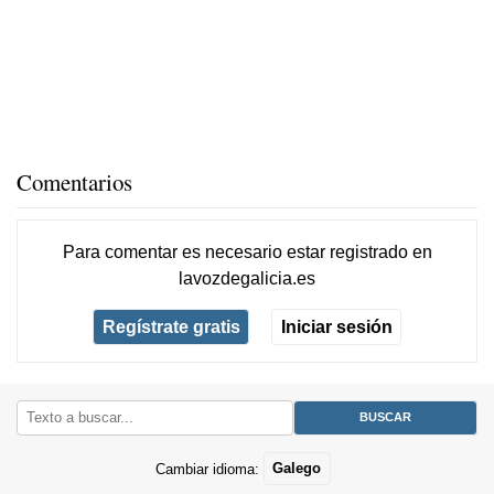
Comentarios
Para comentar es necesario
estar registrado
en
lavozdegalicia.es
Regístrate gratis
Iniciar sesión
Cambiar idioma:
Galego