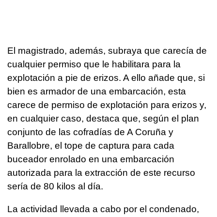
El magistrado, además, subraya que carecía de
cualquier permiso que le habilitara para la
explotación a pie de erizos. A ello añade que, si
bien es armador de una embarcación, esta
carece de permiso de explotación para erizos y,
en cualquier caso, destaca que, según el plan
conjunto de las cofradías de A Coruña y
Barallobre, el tope de captura para cada
buceador enrolado en una embarcación
autorizada para la extracción de este recurso
sería de 80 kilos al día.
La actividad llevada a cabo por el condenado,