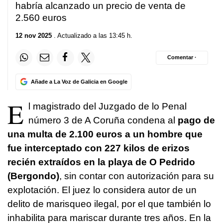
habría alcanzado un precio de venta de
2.560 euros
12 nov 2025
. Actualizado a las 13:45 h.
Comentar ·
Añade a La Voz de Galicia en Google
E
l magistrado del Juzgado de lo Penal
número 3 de A Coruña condena al
pago de
una multa de 2.100 euros a un hombre que
fue interceptado con 227 kilos de erizos
recién extraídos en la playa de O Pedrido
(Bergondo)
, sin contar con autorización para su
explotación. El juez lo considera autor de un
delito de marisqueo ilegal, por el que también lo
inhabilita para mariscar durante tres años. En la