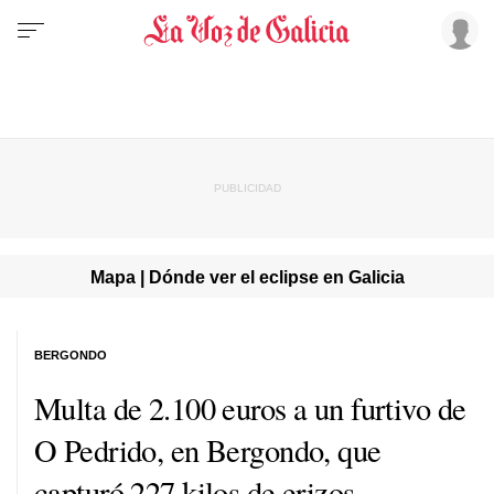
Mapa | Dónde ver el eclipse en Galicia
BERGONDO
Multa de 2.100 euros a un furtivo de
O Pedrido, en Bergondo, que
capturó 227 kilos de erizos