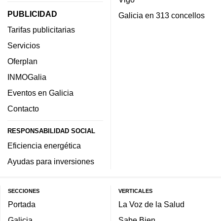
PUBLICIDAD
Galicia en 313 concellos
Tarifas publicitarias
Servicios
Oferplan
INMOGalia
Eventos en Galicia
Contacto
RESPONSABILIDAD SOCIAL
Eficiencia energética
Ayudas para inversiones
SECCIONES
VERTICALES
Portada
La Voz de la Salud
Galicia
Sabe Bien