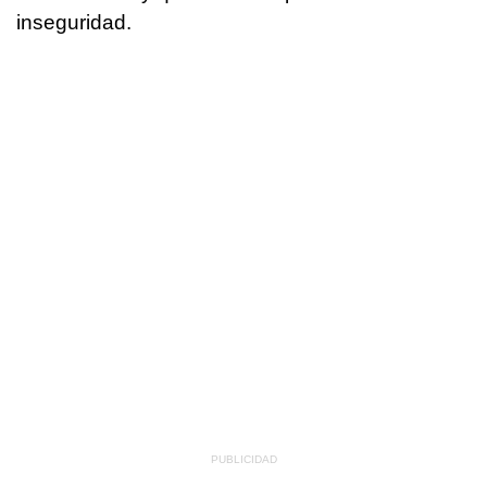
inseguridad.