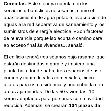
Cernadas
. Este solar ya cuenta con los
servicios urbanísticos necesarios, como el
abastecimiento de agua potable, evacuación de
aguas a la red separativa de saneamiento y los
suministros de energía eléctrica. «
Son factores
de relevancia porque iso acurta o camiño cara
ao acceso final ás vivendas
», señaló.
El edificio tendrá tres sótanos bajo rasante, que
estarán destinados a garaje y trastero; una
planta baja donde habra tres espacios de uso
común y cuatro locales comerciales; cinco
alturas para uso residencial y una cubierta con
áreas ajardinadas. De las 50 viviendas, 10
serán adaptadas para personas con movilidad
reducida. Además, se crearán
104 plazas de