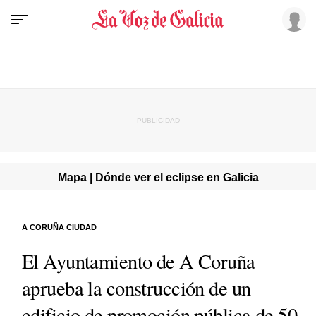
Mapa | Dónde ver el eclipse en Galicia
A CORUÑA CIUDAD
El Ayuntamiento de A Coruña
aprueba la construcción de un
edificio de promoción pública de 50