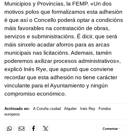
Municipios y Provincias, la FEMP. «
Un dos
motivos polos que formalizamos esta adhesión
é que así o Concello poderá optar a condicións
máis favorables na contratación de obras,
servizos e subministracións. É dicir, que será
máis sinxelo acadar aforros para as arcas
municipais nas licitacións. Ademais, tamén
poderemos axilizar procesos administrativos
»,
explicó Inés Rye, que apuntó que conviene
recordar que esta adhesión no tiene carácter
vinculante para el Ayuntamiento y ningún
compromiso económico.
Archivado en:
A Coruña ciudad
Alquiler
Inés Rey
Fondos
europeos
Comentar ·