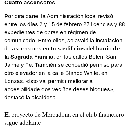
Cuatro ascensores
Por otra parte, la Administración local revisó
entre los días 2 y 15 de febrero 27 licencias y 88
expedientes de obras en régimen de
comunicado. Entre ellos, se avaló la instalación
de ascensores en
tres edificios del barrio de
la Sagrada Familia
, en las calles Belén, San
Jaime y Fe. También se concedió permiso para
otro elevador en la calle Blanco White, en
Lonzas. «
Isto vai permitir mellorar a
accesibilidade dos veciños deses bloques
»,
destacó la alcaldesa.
El proyecto de Mercadona en el club financiero
sigue adelante