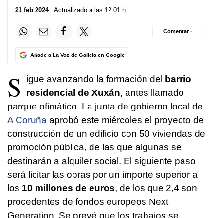
21 feb 2024
. Actualizado a las 12:01 h.
Comentar ·
Añade a La Voz de Galicia en Google
S
igue avanzando la formación del
barrio
residencial de Xuxán
, antes llamado
parque ofimático. La junta de gobierno local de
A Coruña
aprobó este miércoles el proyecto de
construcción de un edificio con 50 viviendas de
promoción pública, de las que algunas se
destinarán a alquiler social. El siguiente paso
será licitar las obras por un importe superior a
los
10 millones de euros
, de los que 2,4 son
procedentes de fondos europeos Next
Generation. Se prevé que los trabajos se