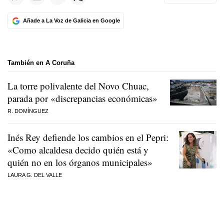
Añade a La Voz de Galicia en Google
También en A Coruña
La torre polivalente del Novo Chuac,
parada por «discrepancias económicas»
R. DOMÍNGUEZ
Inés Rey defiende los cambios en el Pepri:
«Como alcaldesa decido quién está y
quién no en los órganos municipales»
LAURA G. DEL VALLE