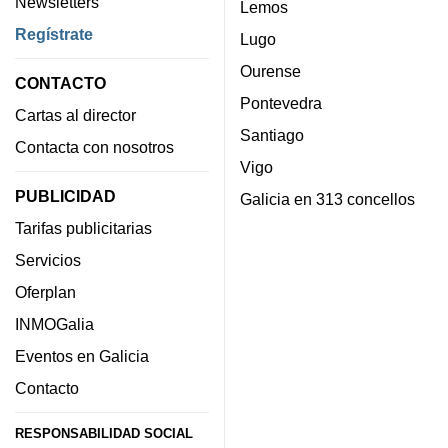
Newsletters
Lemos
Regístrate
Lugo
Ourense
CONTACTO
Pontevedra
Cartas al director
Santiago
Contacta con nosotros
Vigo
PUBLICIDAD
Galicia en 313 concellos
Tarifas publicitarias
Servicios
Oferplan
INMOGalia
Eventos en Galicia
Contacto
RESPONSABILIDAD SOCIAL