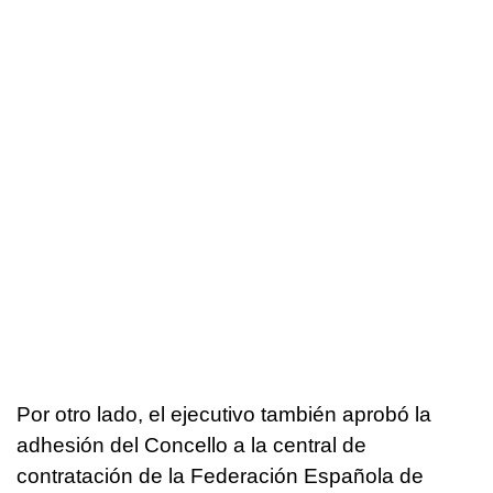
Por otro lado, el ejecutivo también aprobó la
adhesión del Concello a la central de
contratación de la Federación Española de