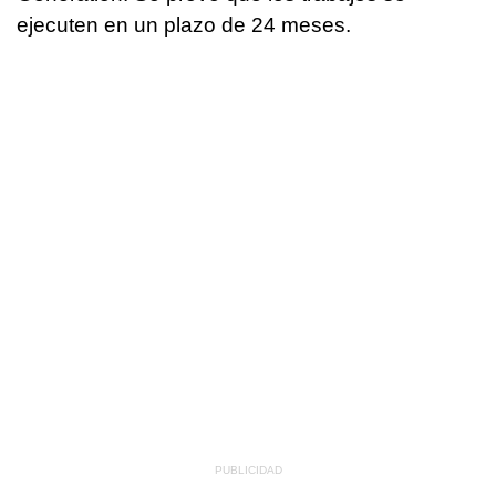
ejecuten en un plazo de 24 meses.