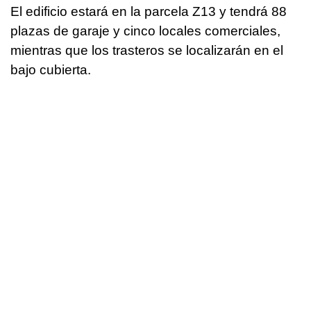
El edificio estará en la parcela Z13 y tendrá 88
plazas de garaje y cinco locales comerciales,
mientras que los trasteros se localizarán en el
bajo cubierta.