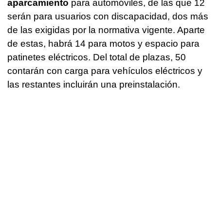
aparcamiento
para automóviles, de las que 12
serán para usuarios con discapacidad, dos más
de las exigidas por la normativa vigente. Aparte
de estas, habrá 14 para motos y espacio para
patinetes eléctricos. Del total de plazas, 50
contarán con carga para vehículos eléctricos y
las restantes incluirán una preinstalación.