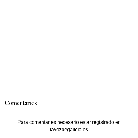
Comentarios
Para comentar es necesario
estar registrado
en
lavozdegalicia.es