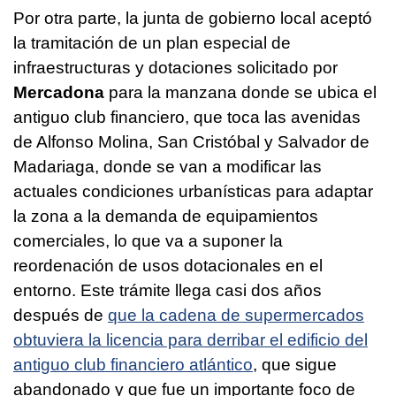
Por otra parte, la junta de gobierno local aceptó
la tramitación de un plan especial de
infraestructuras y dotaciones solicitado por
Mercadona
para la manzana donde se ubica el
antiguo club financiero, que toca las avenidas
de Alfonso Molina, San Cristóbal y Salvador de
Madariaga, donde se van a modificar las
actuales condiciones urbanísticas para adaptar
la zona a la demanda de equipamientos
comerciales, lo que va a suponer la
reordenación de usos dotacionales en el
entorno. Este trámite llega casi dos años
después de
que la cadena de supermercados
obtuviera la licencia para derribar el edificio del
antiguo club financiero atlántico
, que sigue
abandonado y que fue un importante foco de