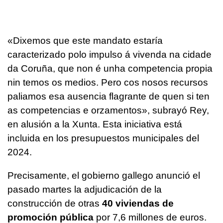
«
Dixemos que este mandato estaría
caracterizado polo impulso á vivenda na cidade
da Coruña, que non é unha competencia propia
nin temos os medios. Pero cos nosos recursos
paliamos esa ausencia flagrante de quen si ten
as competencias e orzamentos
», subrayó Rey,
en alusión a la Xunta. Esta iniciativa está
incluida en los presupuestos municipales del
2024.
Precisamente, el gobierno gallego anunció el
pasado martes la adjudicación de la
construcción de otras
40 viviendas de
promoción pública
por 7,6 millones de euros.