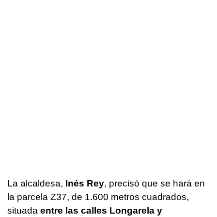
La alcaldesa,
Inés Rey
, precisó que se hará en
la parcela Z37, de 1.600 metros cuadrados,
situada
entre las calles Longarela y