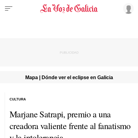
Mapa | Dónde ver el eclipse en Galicia
CULTURA
Marjane Satrapi, premio a una
creadora valiente frente al fanatismo
y la intolerancia