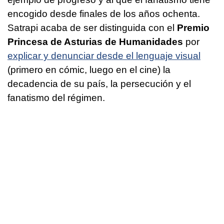
encogido desde finales de los años ochenta.
Satrapi acaba de ser distinguida con el
Premio
Princesa de Asturias de Humanidades
por
explicar y denunciar desde el lenguaje visual
(primero en cómic, luego en el cine) la
decadencia de su país, la persecución y el
fanatismo del régimen.