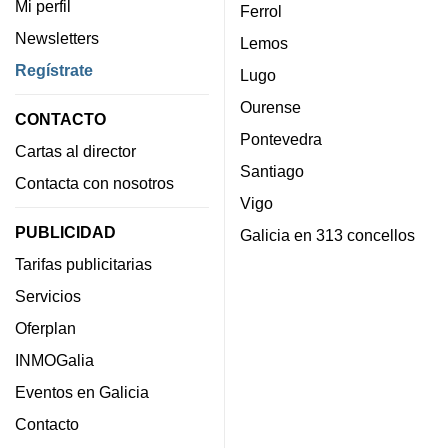
Mi perfil
Ferrol
Newsletters
Lemos
Regístrate
Lugo
Ourense
CONTACTO
Pontevedra
Cartas al director
Santiago
Contacta con nosotros
Vigo
PUBLICIDAD
Galicia en 313 concellos
Tarifas publicitarias
Servicios
Oferplan
INMOGalia
Eventos en Galicia
Contacto