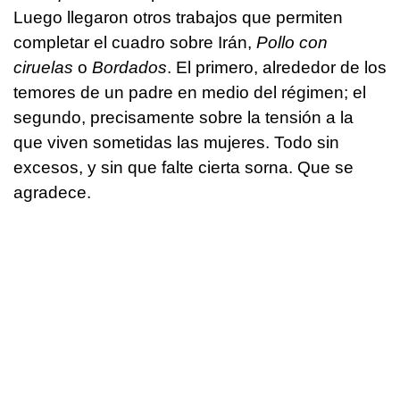
Luego llegaron otros trabajos que permiten
completar el cuadro sobre Irán,
Pollo con
ciruelas
o
Bordados
. El primero, alrededor de los
temores de un padre en medio del régimen; el
segundo, precisamente sobre la tensión a la
que viven sometidas las mujeres. Todo sin
excesos, y sin que falte cierta sorna. Que se
agradece.