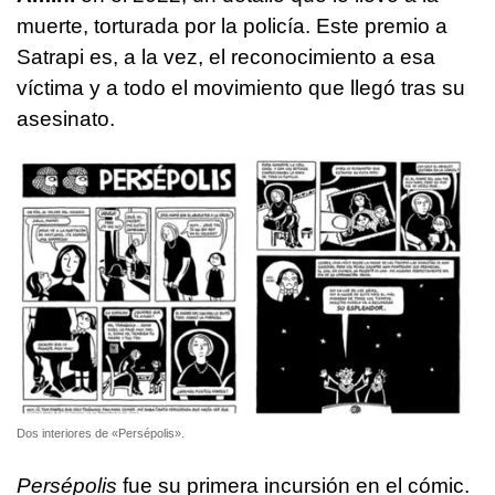
muerte, torturada por la policía. Este premio a
Satrapi es, a la vez, el reconocimiento a esa
víctima y a todo el movimiento que llegó tras su
asesinato.
Dos interiores de «Persépolis».
Persépolis
fue su primera incursión en el cómic.