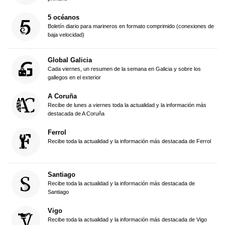
5 océanos
Boletín diario para marineros en formato comprimido (conexiones de
baja velocidad)
Global Galicia
Cada viernes, un resumen de la semana en Galicia y sobre los
gallegos en el exterior
A Coruña
Recibe de lunes a viernes toda la actualidad y la información más
destacada de A Coruña
Ferrol
Recibe toda la actualidad y la información más destacada de Ferrol
Santiago
Recibe toda la actualidad y la información más destacada de
Santiago
Vigo
Recibe toda la actualidad y la información más destacada de Vigo