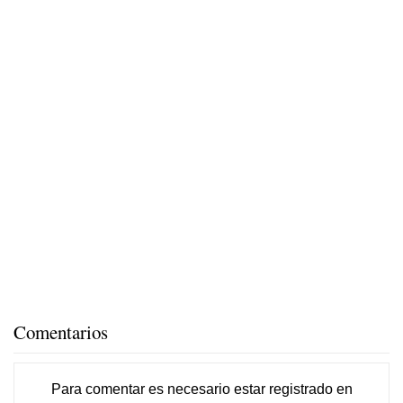
Comentarios
Para comentar es necesario
estar registrado
en