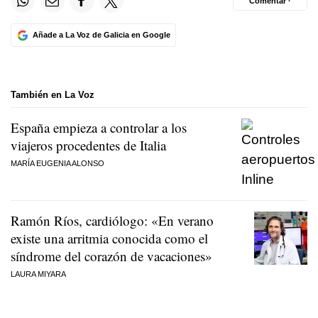
Comentar ·
Añade a La Voz de Galicia en Google
También en La Voz
España empieza a controlar a los
viajeros procedentes de Italia
MARÍA EUGENIA ALONSO
Ramón Ríos, cardiólogo: «En verano
existe una arritmia conocida como el
síndrome del corazón de vacaciones»
LAURA MIYARA