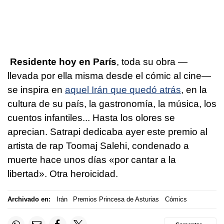
Residente hoy en París
, toda su obra —
llevada por ella misma desde el cómic al cine—
se inspira en
aquel Irán que quedó atrás
, en la
cultura de su país, la gastronomía, la música, los
cuentos infantiles... Hasta los olores se
aprecian. Satrapi dedicaba ayer este premio al
artista de rap Toomaj Salehi, condenado a
muerte hace unos días «por cantar a la
libertad». Otra heroicidad.
Archivado en:
Irán
Premios Princesa de Asturias
Cómics