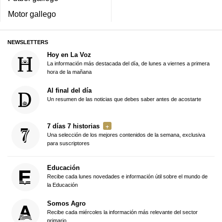
Motor gallego
NEWSLETTERS
Hoy en La Voz
La información más destacada del día, de lunes a viernes a primera
hora de la mañana
Al final del día
Un resumen de las noticias que debes saber antes de acostarte
7 días 7 historias
Una selección de los mejores contenidos de la semana, exclusiva
para suscriptores
Educación
Recibe cada lunes novedades e información útil sobre el mundo de
la Educación
Somos Agro
Recibe cada miércoles la información más relevante del sector
primario