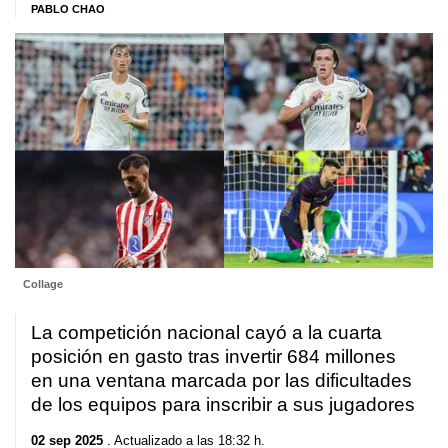
PABLO CHAO
Collage
La competición nacional cayó a la cuarta
posición en gasto tras invertir 684 millones
en una ventana marcada por las dificultades
de los equipos para inscribir a sus jugadores
02 sep 2025
. Actualizado a las 18:32 h.