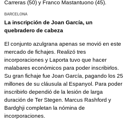
Carreras (50) y Franco Mastantuono (45).
BARCELONA
La inscripción de Joan García, un
quebradero de cabeza
El conjunto azulgrana apenas se movió en este
mercado de fichajes. Realizó tres
incorporaciones y Laporta tuvo que hacer
malabares económicos para poder inscribirlos.
Su gran fichaje fue Joan García, pagando los 25
millones de su cláusula al Espanyol. Para poder
inscribirlo dependió de la lesión de larga
duración de Ter Stegen. Marcus Rashford y
Bardghji completan la nómina de
incorporaciones.