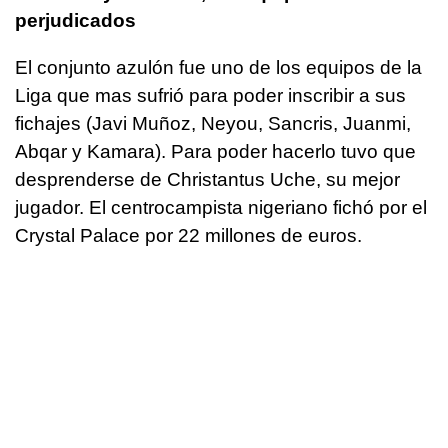
perjudicados
El conjunto azulón fue uno de los equipos de la
Liga que mas sufrió para poder inscribir a sus
fichajes (Javi Muñoz, Neyou, Sancris, Juanmi,
Abqar y Kamara). Para poder hacerlo tuvo que
desprenderse de Christantus Uche, su mejor
jugador. El centrocampista nigeriano fichó por el
Crystal Palace por 22 millones de euros.