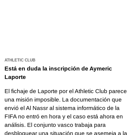
ATHLETIC CLUB
Está en duda la inscripción de Aymeric
Laporte
El fichaje de Laporte por el Athletic Club parece
una misión imposible. La documentación que
envió el Al Nassr al sistema informático de la
FIFA no entró en hora y el caso está ahora en
análisis. El conjunto vasco trabaja para
desbloquear una situación que se asemeja a la