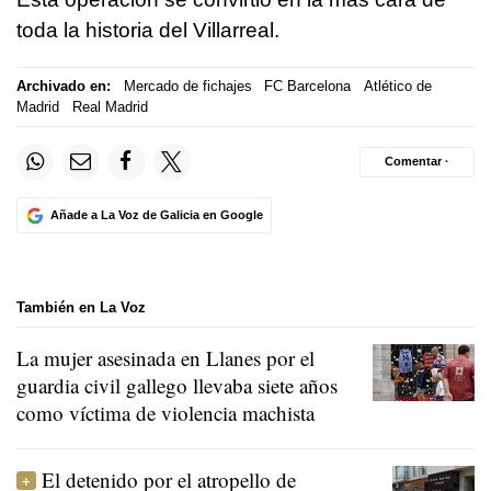
toda la historia del Villarreal.
Archivado en:
Mercado de fichajes
FC Barcelona
Atlético de
Madrid
Real Madrid
Comentar ·
Añade a La Voz de Galicia en Google
También en La Voz
La mujer asesinada en Llanes por el
guardia civil gallego llevaba siete años
como víctima de violencia machista
El detenido por el atropello de