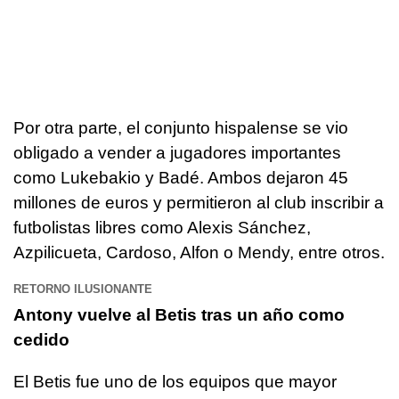
Por otra parte, el conjunto hispalense se vio
obligado a vender a jugadores importantes
como Lukebakio y Badé. Ambos dejaron 45
millones de euros y permitieron al club inscribir a
futbolistas libres como Alexis Sánchez,
Azpilicueta, Cardoso, Alfon o Mendy, entre otros.
RETORNO ILUSIONANTE
Antony vuelve al Betis tras un año como
cedido
El Betis fue uno de los equipos que mayor