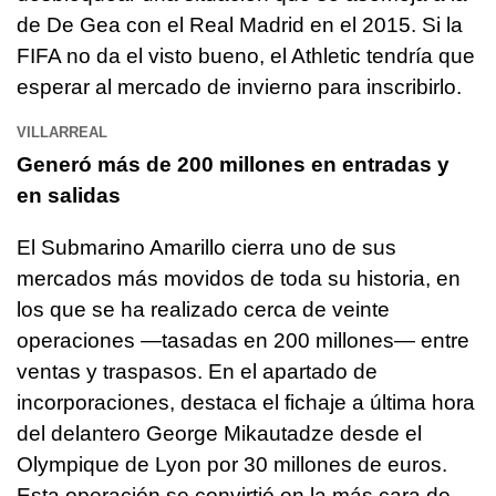
de De Gea con el Real Madrid en el 2015. Si la
FIFA no da el visto bueno, el Athletic tendría que
esperar al mercado de invierno para inscribirlo.
VILLARREAL
Generó más de 200 millones en entradas y
en salidas
El Submarino Amarillo cierra uno de sus
mercados más movidos de toda su historia, en
los que se ha realizado cerca de veinte
operaciones —tasadas en 200 millones— entre
ventas y traspasos. En el apartado de
incorporaciones, destaca el fichaje a última hora
del delantero George Mikautadze desde el
Olympique de Lyon por 30 millones de euros.
Esta operación se convirtió en la más cara de