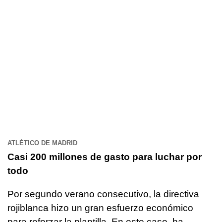
ATLÉTICO DE MADRID
Casi 200 millones de gasto para luchar por
todo
Por segundo verano consecutivo, la directiva
rojiblanca hizo un gran esfuerzo económico
para reforzar la plantilla. En este caso, ha