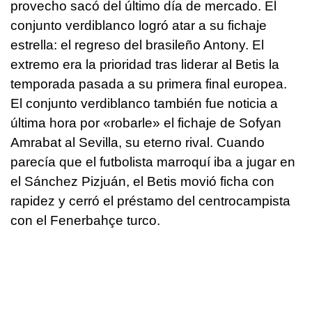
provecho sacó del último día de mercado. El
conjunto verdiblanco logró atar a su fichaje
estrella: el regreso del brasileño Antony. El
extremo era la prioridad tras liderar al Betis la
temporada pasada a su primera final europea.
El conjunto verdiblanco también fue noticia a
última hora por «robarle» el fichaje de Sofyan
Amrabat al Sevilla, su eterno rival. Cuando
parecía que el futbolista marroquí iba a jugar en
el Sánchez Pizjuán, el Betis movió ficha con
rapidez y cerró el préstamo del centrocampista
con el Fenerbahçe turco.