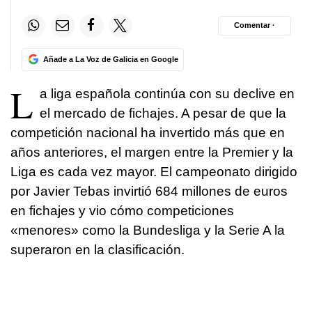
Comentar ·
Añade a La Voz de Galicia en Google
L
a liga española continúa con su declive en
el mercado de fichajes. A pesar de que la
competición nacional ha invertido más que en
años anteriores, el margen entre la Premier y la
Liga es cada vez mayor. El campeonato dirigido
por Javier Tebas invirtió 684 millones de euros
en fichajes y vio cómo competiciones
«menores» como la Bundesliga y la Serie A la
superaron en la clasificación.