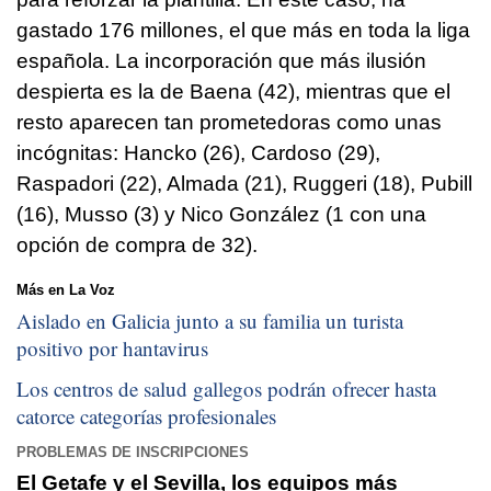
gastado 176 millones, el que más en toda la liga
española. La incorporación que más ilusión
despierta es la de Baena (42), mientras que el
resto aparecen tan prometedoras como unas
incógnitas: Hancko (26), Cardoso (29),
Raspadori (22), Almada (21), Ruggeri (18), Pubill
(16), Musso (3) y Nico González (1 con una
opción de compra de 32).
Más en La Voz
Aislado en Galicia junto a su familia un turista
positivo por hantavirus
Los centros de salud gallegos podrán ofrecer hasta
catorce categorías profesionales
PROBLEMAS DE INSCRIPCIONES
El Getafe y el Sevilla, los equipos más