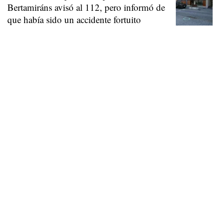
Bertamiráns avisó al 112, pero informó de
que había sido un accidente fortuito