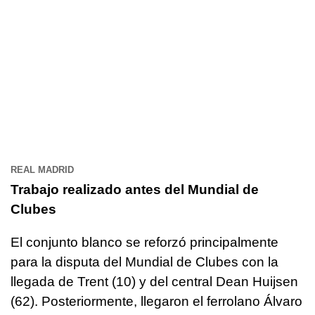
REAL MADRID
Trabajo realizado antes del Mundial de
Clubes
El conjunto blanco se reforzó principalmente
para la disputa del Mundial de Clubes con la
llegada de Trent (10) y del central Dean Huijsen
(62). Posteriormente, llegaron el ferrolano Álvaro