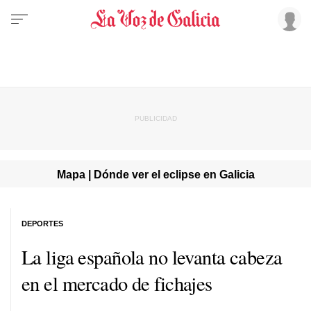
Mapa | Dónde ver el eclipse en Galicia
DEPORTES
La liga española no levanta cabeza
en el mercado de fichajes