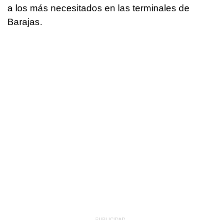
a los más necesitados en las terminales de
Barajas.