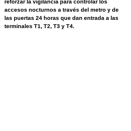
reforzar la vigilancia para controlar los
accesos nocturnos a través del metro y de
las puertas 24 horas que dan entrada a las
terminales T1, T2, T3 y T4.