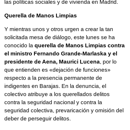
las políticas sociales y de vivienda en Madrid.
Querella de Manos Limpias
Y mientras unos y otros urgen a crear la tan
solicitada mesa de diálogo, este lunes se ha
conocido la
querella de Manos Limpias contra
el ministro Fernando Grande-Marlaska y el
presidente de Aena, Maurici Lucena
, por lo
que entienden es «dejación de funciones»
respecto a la presencia permanente de
indigentes en Barajas. En la denuncia, el
colectivo atribuye a los querellados delitos
contra la seguridad nacional y contra la
seguridad colectiva, prevaricación y omisión del
deber de perseguir delitos.