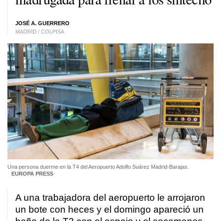
JOSÉ A. GUERRERO
MADRID / COLPISA
Una persona duerme en la T4 del Aeropuerto Adolfo Suárez Madrid-Barajas.
EUROPA PRESS
A una trabajadora del aeropuerto le arrojaron
un bote con heces y el domingo apareció un