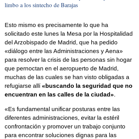
limbo a los sintecho de Barajas
Esto mismo es precisamente lo que ha
solicitado este lunes la Mesa por la Hospitalidad
del Arzobispado de Madrid, que ha pedido
«diálogo entre las Administraciones y Aena»
para resolver la crisis de las personas sin hogar
que pernoctan en el aeropuerto de Madrid,
muchas de las cuales se han visto obligadas a
refugiarse allí
«buscando la seguridad que no
encuentran en las calles de la ciudad»
.
«Es fundamental unificar posturas entre las
diferentes administraciones, evitar la estéril
confrontación y promover un trabajo conjunto
para encontrar soluciones dignas para las