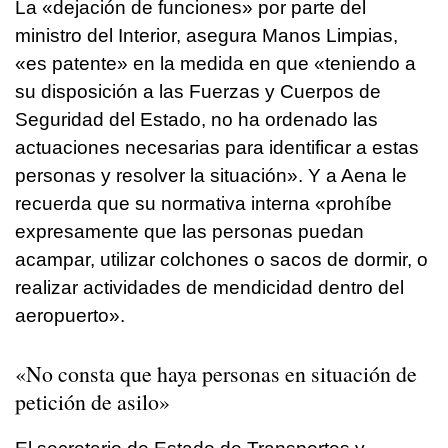
La «dejación de funciones» por parte del
ministro del Interior, asegura Manos Limpias,
«es patente» en la medida en que «teniendo a
su disposición a las Fuerzas y Cuerpos de
Seguridad del Estado, no ha ordenado las
actuaciones necesarias para identificar a estas
personas y resolver la situación». Y a Aena le
recuerda que su normativa interna «prohíbe
expresamente que las personas puedan
acampar, utilizar colchones o sacos de dormir, o
realizar actividades de mendicidad dentro del
aeropuerto».
«No consta que haya personas en situación de
petición de asilo»