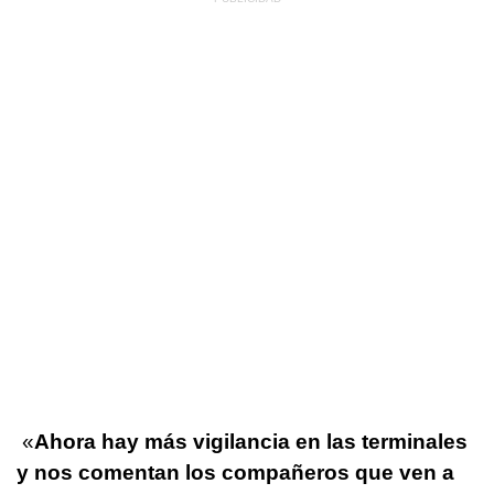
«
Ahora hay más vigilancia en las terminales
y nos comentan los compañeros que ven a