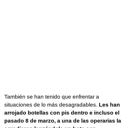
También se han tenido que enfrentar a
situaciones de lo más desagradables.
Les han
arrojado botellas con pis dentro e incluso el
pasado 8 de marzo, a una de las operarias la