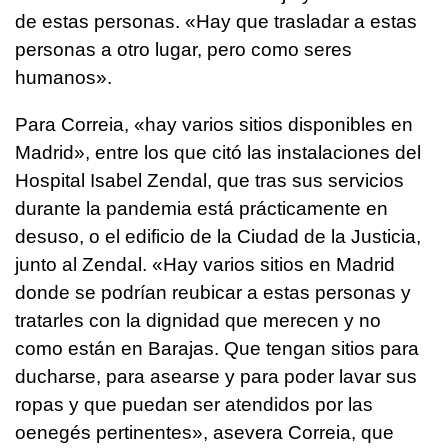
de estas personas. «Hay que trasladar a estas
personas a otro lugar, pero como seres
humanos».
Para Correia, «hay varios sitios disponibles en
Madrid», entre los que citó las instalaciones del
Hospital Isabel Zendal, que tras sus servicios
durante la pandemia está prácticamente en
desuso, o el edificio de la Ciudad de la Justicia,
junto al Zendal. «Hay varios sitios en Madrid
donde se podrían reubicar a estas personas y
tratarles con la dignidad que merecen y no
como están en Barajas. Que tengan sitios para
ducharse, para asearse y para poder lavar sus
ropas y que puedan ser atendidos por las
oenegés pertinentes», asevera Correia, que