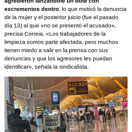
agredieron lanzándole un bote con
excrementos dentro
, lo que motivó la denuncia
de la mujer y el posterior juicio (fue el pasado
día 13) al que «no se presentó el acusado»,
precisa Correia. «Los trabajadores de la
limpieza somos parte afectada, pero muchos
tienen miedo a salir en la prensa con sus
denuncias y que los agresores les puedan
identificar», señala la sindicalista.