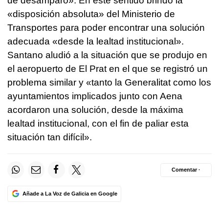
de desamparo». En este sentido brindó la
«disposición absoluta» del Ministerio de
Transportes para poder encontrar una solución
adecuada «desde la lealtad institucional».
Santano aludió a la situación que se produjo en
el aeropuerto de El Prat en el que se registró un
problema similar y «tanto la Generalitat como los
ayuntamientos implicados junto con Aena
acordaron una solución, desde la máxima
lealtad institucional, con el fin de paliar esta
situación tan difícil».
Comentar ·
Añade a La Voz de Galicia en Google