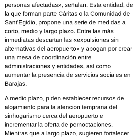
personas afectadas», señalan. Esta entidad, de
la que forman parte Cáritas o la Comunidad de
Sant'Egidio, propone una serie de medidas a
corto, medio y largo plazo. Entre las más
inmediatas descartan las «expulsiones sin
alternativas del aeropuerto» y abogan por crear
una mesa de coordinación entre
administraciones y entidades, así como
aumentar la presencia de servicios sociales en
Barajas.
A medio plazo, piden establecer recursos de
alojamiento para la atención temprana del
sinhogarismo cerca del aeropuerto e
incrementar la oferta de pernoctaciones.
Mientras que a largo plazo, sugieren fortalecer