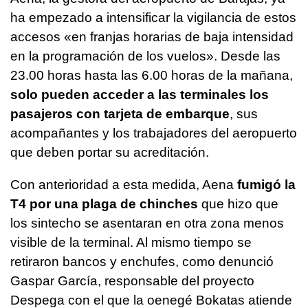
ha empezado a intensificar la vigilancia de estos
accesos «en franjas horarias de baja intensidad
en la programación de los vuelos». Desde las
23.00 horas hasta las 6.00 horas de la mañana,
solo pueden acceder a las terminales los
pasajeros con tarjeta de embarque
, sus
acompañantes y los trabajadores del aeropuerto
que deben portar su acreditación.
Con anterioridad a esta medida, Aena
fumigó la
T4 por una plaga de chinches
que hizo que
los sintecho se asentaran en otra zona menos
visible de la terminal. Al mismo tiempo se
retiraron bancos y enchufes, como denunció
Gaspar García, responsable del proyecto
Despega con el que la oenegé Bokatas atiende