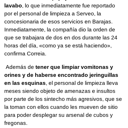
lavabo
, lo que inmediatamente fue reportado
por el personal de limpieza a Serveo, la
concesionaria de esos servicios en Barajas.
Inmediatamente, la compañía dio la orden de
que se trabajara de dos en dos durante las 24
horas del día, «como ya se está haciendo»,
confirma Correia.
Además de
tener que limpiar vomitonas y
orines y de haberse encontrado jeringuillas
en las esquinas
, el personal de limpieza lleva
meses siendo objeto de amenazas e insultos
por parte de los sintecho más agresivos, que se
la toman con ellos cuando les mueven de sitio
para poder desplegar su arsenal de cubos y
fregonas.