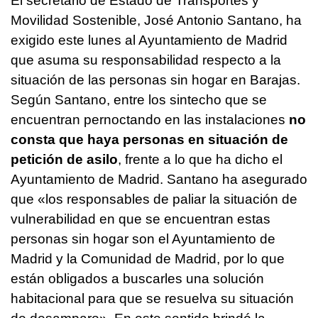
El secretario de Estado de Transportes y
Movilidad Sostenible, José Antonio Santano, ha
exigido este lunes al Ayuntamiento de Madrid
que asuma su responsabilidad respecto a la
situación de las personas sin hogar en Barajas.
Según Santano, entre los sintecho que se
encuentran pernoctando en las instalaciones
no
consta que haya personas en situación de
petición de asilo
, frente a lo que ha dicho el
Ayuntamiento de Madrid. Santano ha asegurado
que «los responsables de paliar la situación de
vulnerabilidad en que se encuentran estas
personas sin hogar son el Ayuntamiento de
Madrid y la Comunidad de Madrid, por lo que
están obligados a buscarles una solución
habitacional para que se resuelva su situación