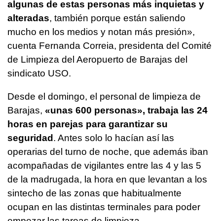
algunas de estas personas más inquietas y
alteradas
, también porque están saliendo
mucho en los medios y notan más presión»,
cuenta Fernanda Correia, presidenta del Comité
de Limpieza del Aeropuerto de Barajas del
sindicato USO.
Desde el domingo, el personal de limpieza de
Barajas,
«unas 600 personas», trabaja las 24
horas en parejas para garantizar su
seguridad
. Antes solo lo hacían así las
operarias del turno de noche, que además iban
acompañadas de vigilantes entre las 4 y las 5
de la madrugada, la hora en que levantan a los
sintecho de las zonas que habitualmente
ocupan en las distintas terminales para poder
empezar las tareas de limpieza.