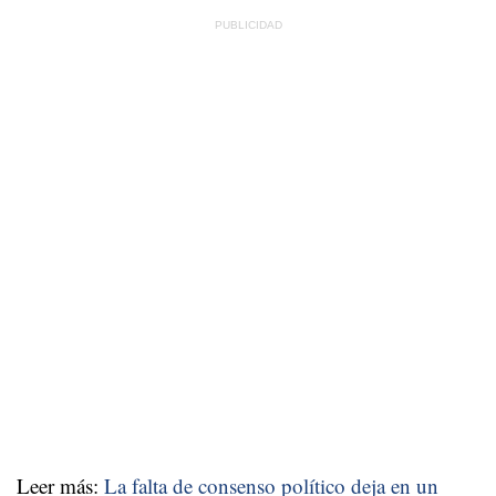
Leer más:
La falta de consenso político deja en un