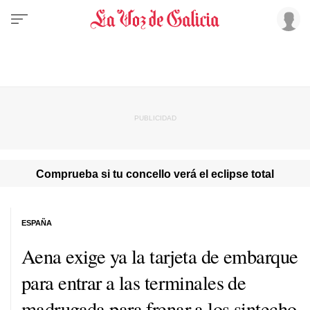
Comprueba si tu concello verá el eclipse total
ESPAÑA
Aena exige ya la tarjeta de embarque
para entrar a las terminales de
madrugada para frenar a los sintecho