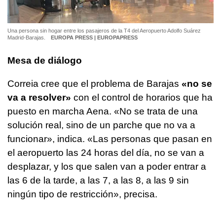
Una persona sin hogar entre los pasajeros de la T4 del Aeropuerto Adolfo Suárez
Madrid-Barajas.
EUROPA PRESS | EUROPAPRESS
Mesa de diálogo
Correia cree que el problema de Barajas
«no se
va a resolver»
con el control de horarios que ha
puesto en marcha Aena. «No se trata de una
solución real, sino de un parche que no va a
funcionar», indica. «Las personas que pasan en
el aeropuerto las 24 horas del día, no se van a
desplazar, y los que salen van a poder entrar a
las 6 de la tarde, a las 7, a las 8, a las 9 sin
ningún tipo de restricción», precisa.