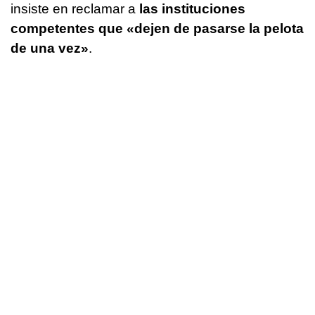
insiste en reclamar a
las instituciones
competentes que «dejen de pasarse la pelota
de una vez»
.