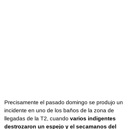
Precisamente el pasado domingo se produjo un
incidente en uno de los baños de la zona de
llegadas de la T2, cuando
varios indigentes
destrozaron un espejo y el secamanos del