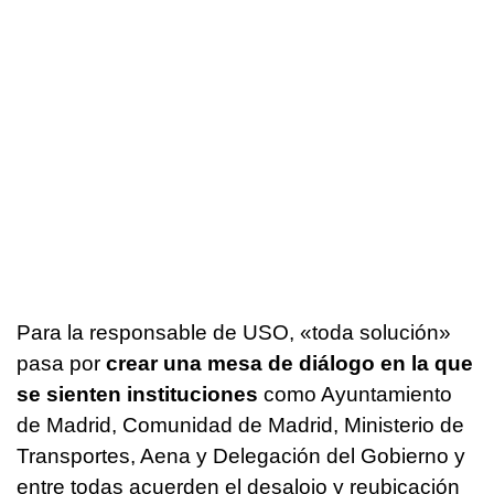
Para la responsable de USO, «toda solución»
pasa por
crear una mesa de diálogo en la que
se sienten instituciones
como Ayuntamiento
de Madrid, Comunidad de Madrid, Ministerio de
Transportes, Aena y Delegación del Gobierno y
entre todas acuerden el desalojo y reubicación