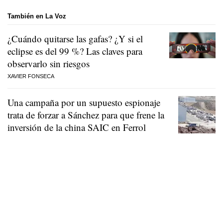
También en La Voz
¿Cuándo quitarse las gafas? ¿Y si el
eclipse es del 99 %? Las claves para
observarlo sin riesgos
XAVIER FONSECA
Una campaña por un supuesto espionaje
trata de forzar a Sánchez para que frene la
inversión de la china SAIC en Ferrol