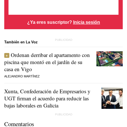
¿Ya eres suscriptor?
Inicia sesión
También en La Voz
Ordenan derribar el apartamento con
piscina que montó en el jardín de su
casa en Vigo
ALEJANDRO MARTÍNEZ
Xunta, Confederación de Empresarios y
UGT firman el acuerdo para reducir las
bajas laborales en Galicia
Comentarios