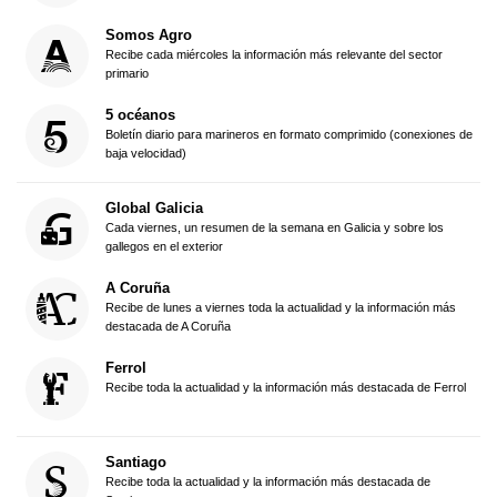
Somos Agro
Recibe cada miércoles la información más relevante del sector
primario
5 océanos
Boletín diario para marineros en formato comprimido (conexiones de
baja velocidad)
Global Galicia
Cada viernes, un resumen de la semana en Galicia y sobre los
gallegos en el exterior
A Coruña
Recibe de lunes a viernes toda la actualidad y la información más
destacada de A Coruña
Ferrol
Recibe toda la actualidad y la información más destacada de Ferrol
Santiago
Recibe toda la actualidad y la información más destacada de