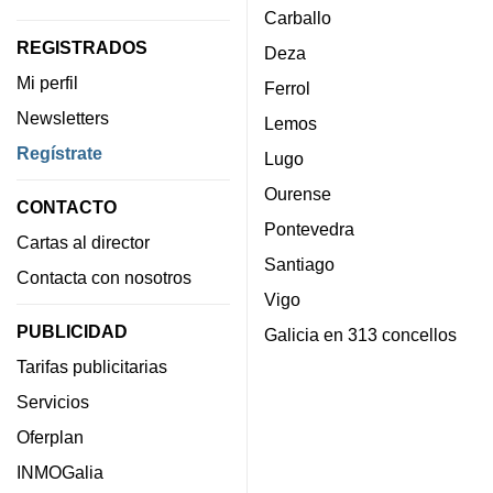
Carballo
REGISTRADOS
Deza
Mi perfil
Ferrol
Newsletters
Lemos
Regístrate
Lugo
Ourense
CONTACTO
Pontevedra
Cartas al director
Santiago
Contacta con nosotros
Vigo
PUBLICIDAD
Galicia en 313 concellos
Tarifas publicitarias
Servicios
Oferplan
INMOGalia