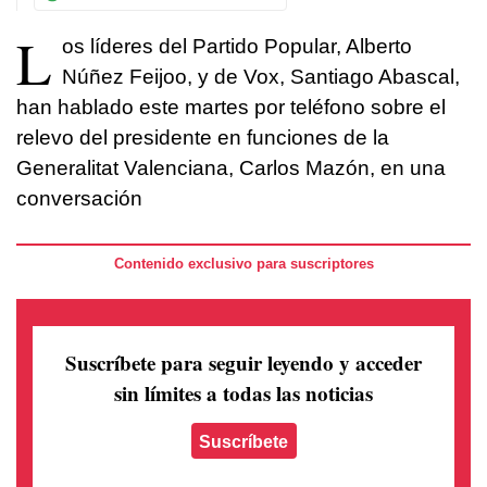
L
os líderes del Partido Popular, Alberto
Núñez Feijoo, y de Vox, Santiago Abascal,
han hablado este martes por teléfono sobre el
relevo del presidente en funciones de la
Generalitat Valenciana, Carlos Mazón, en una
conversación
Contenido exclusivo para suscriptores
Suscríbete para seguir leyendo
y acceder
sin límites a todas las noticias
Suscríbete