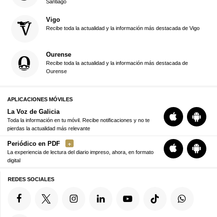
Santiago
Vigo
Recibe toda la actualidad y la información más destacada de Vigo
Ourense
Recibe toda la actualidad y la información más destacada de
Ourense
APLICACIONES MÓVILES
La Voz de Galicia
Toda la información en tu móvil. Recibe notificaciones y no te
pierdas la actualidad más relevante
Periódico en PDF
La experiencia de lectura del diario impreso, ahora, en formato
digital
REDES SOCIALES