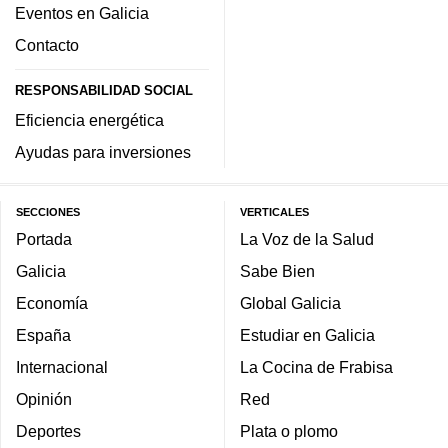
Eventos en Galicia
Contacto
RESPONSABILIDAD SOCIAL
Eficiencia energética
Ayudas para inversiones
SECCIONES
VERTICALES
Portada
La Voz de la Salud
Galicia
Sabe Bien
Economía
Global Galicia
España
Estudiar en Galicia
Internacional
La Cocina de Frabisa
Opinión
Red
Deportes
Plata o plomo