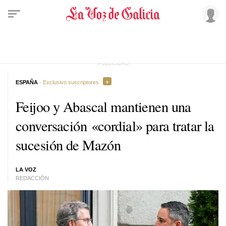
ESPAÑA
· Exclusivo suscriptores
Feijoo y Abascal mantienen una
conversación «cordial» para tratar la
sucesión de Mazón
LA VOZ
REDACCIÓN