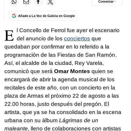
Comentar ·
Añade a La Voz de Galicia en Google
E
l Concello de Ferrol fue ayer el escenario
del anuncio de los
conciertos
que
quedaban por confirmar en lo referido a la
programación de las Fiestas de San Ramón.
Así, el alcalde de la ciudad, Rey Varela,
comunicó que será
Omar Montes
quien se
encargará de abrir la agenda musical de los
recitales de este año, con un concierto en la
plaza de Armas el próximo 22 de agosto a las
22.00 horas, justo después del pregón. El
artista, que ya se ha consolidado en la escena
urbana con su álbum
Lágrimas de un
maleante
, lleno de colaboraciones con artistas