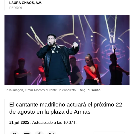
LAURA CHAOS, A.V.
FERROL
En la imagen, Omar Montes durante un concierto.
Miguel souto
El cantante madrileño actuará el próximo 22
de agosto en la plaza de Armas
31 jul 2025
. Actualizado a las 10:37 h.