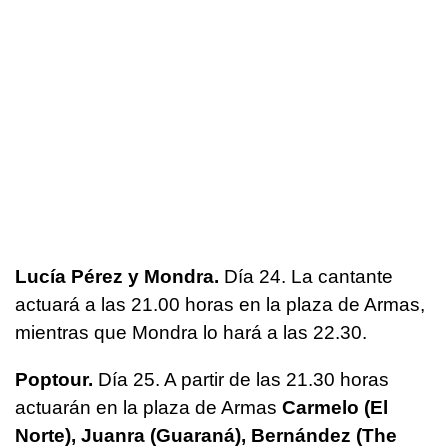
Lucía Pérez y Mondra.
Día 24. La cantante
actuará a las 21.00 horas en la plaza de Armas,
mientras que Mondra lo hará a las 22.30.
Poptour.
Día 25. A partir de las 21.30 horas
actuarán en la plaza de Armas
Carmelo (El
Norte), Juanra (Guaraná), Bernández (The