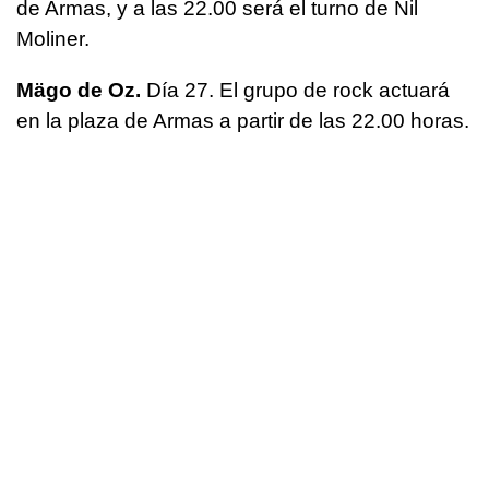
de Armas, y a las 22.00 será el turno de Nil
Moliner.
Mägo de Oz.
Día 27. El grupo de rock actuará
en la plaza de Armas a partir de las 22.00 horas.