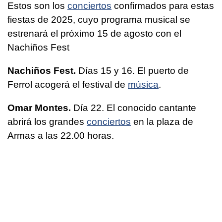
Estos son los
conciertos
confirmados para estas
fiestas de 2025, cuyo programa musical se
estrenará el próximo 15 de agosto con el
Nachiños Fest
Nachiños Fest.
Días 15 y 16. El puerto de
Ferrol acogerá el festival de
música
.
Omar Montes.
Día 22. El conocido cantante
abrirá los grandes
conciertos
en la plaza de
Armas a las 22.00 horas.