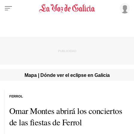
Mapa | Dónde ver el eclipse en Galicia
FERROL
Omar Montes abrirá los conciertos
de las fiestas de Ferrol