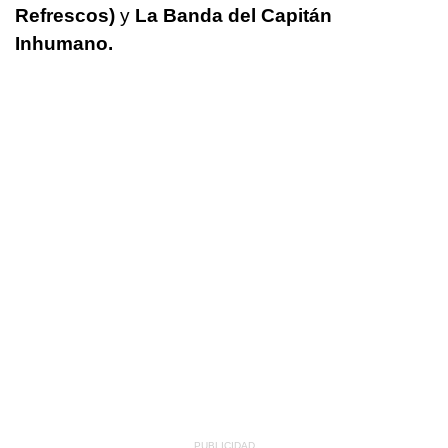
Refrescos)
y
La Banda del Capitán
Inhumano.