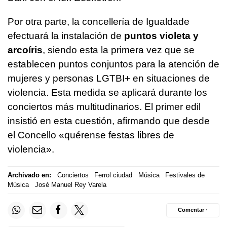
Por otra parte, la concellería de Igualdade
efectuará la instalación de
puntos violeta y
arcoíris
, siendo esta la primera vez que se
establecen puntos conjuntos para la atención de
mujeres y personas LGTBI+ en situaciones de
violencia. Esta medida se aplicará durante los
conciertos más multitudinarios. El primer edil
insistió en esta cuestión, afirmando que desde
el Concello «quérense festas libres de
violencia».
Archivado en:
Conciertos
Ferrol ciudad
Música
Festivales de
Música
José Manuel Rey Varela
Comentar ·