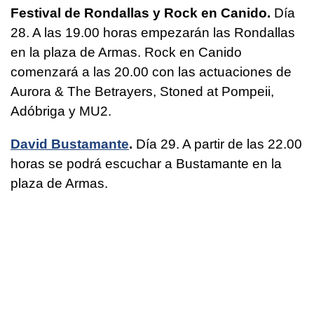
Festival de Rondallas y Rock en Canido.
Día
28. A las 19.00 horas empezarán las Rondallas
en la plaza de Armas. Rock en Canido
comenzará a las 20.00 con las actuaciones de
Aurora & The Betrayers, Stoned at Pompeii,
Adóbriga y MU2.
David Bustamante
.
Día 29. A partir de las 22.00
horas se podrá escuchar a Bustamante en la
plaza de Armas.