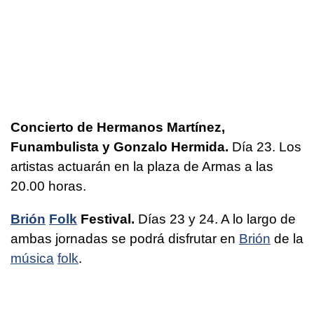
Concierto de Hermanos Martínez,
Funambulista y Gonzalo Hermida.
Día 23. Los
artistas actuarán en la plaza de Armas a las
20.00 horas.
Brión
Folk
Festival.
Días 23 y 24. A lo largo de
ambas jornadas se podrá disfrutar en
Brión
de la
música
folk
.