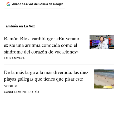
Añade a La Voz de Galicia en Google
También en La Voz
Ramón Ríos, cardiólogo: «En verano
existe una arritmia conocida como el
síndrome del corazón de vacaciones»
LAURA MIYARA
De la más larga a la más divertida: las diez
playas gallegas que tienes que pisar este
verano
CANDELA MONTERO RÍO