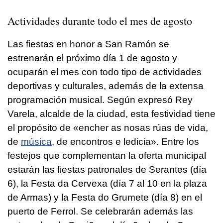
Actividades durante todo el mes de agosto
Las fiestas en honor a San Ramón se
estrenarán el próximo día 1 de agosto y
ocuparán el mes con todo tipo de actividades
deportivas y culturales, además de la extensa
programación musical. Según expresó Rey
Varela, alcalde de la ciudad, esta festividad tiene
el propósito de «
encher as nosas rúas de vida,
de
música
, de encontros e ledicia
». Entre los
festejos que complementan la oferta municipal
estarán las fiestas patronales de Serantes (día
6), la Festa da Cervexa (día 7 al 10 en la plaza
de Armas) y la Festa do Grumete (día 8) en el
puerto de Ferrol. Se celebrarán además las