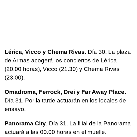
Lérica, Vicco y Chema Rivas.
Día 30. La plaza
de Armas acogerá los conciertos de Lérica
(20.00 horas), Vicco (21.30) y Chema Rivas
(23.00).
Omadroma, Ferrock, Drei y Far Away Place.
Día 31. Por la tarde actuarán en los locales de
ensayo.
Panorama City
. Día 31. La filial de la Panorama
actuará a las 00.00 horas en el muelle.