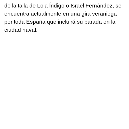
de la talla de Lola Índigo o Israel Fernández, se
encuentra actualmente en una gira veraniega
por toda España que incluirá su parada en la
ciudad naval.