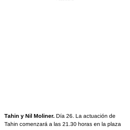
Tahin y Nil Moliner.
Día 26. La actuación de
Tahin comenzará a las 21.30 horas en la plaza