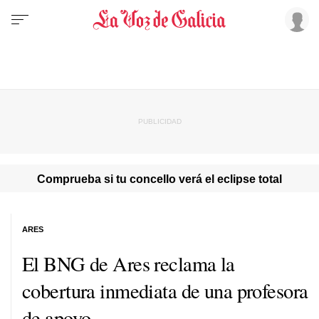
Comprueba si tu concello verá el eclipse total
ARES
El BNG de Ares reclama la
cobertura inmediata de una profesora
de apoyo