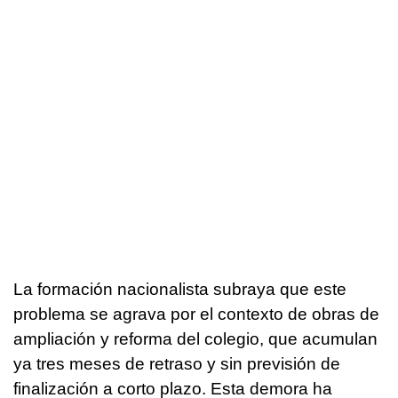
La formación nacionalista subraya que este
problema se agrava por el contexto de obras de
ampliación y reforma del colegio, que acumulan
ya tres meses de retraso y sin previsión de
finalización a corto plazo. Esta demora ha