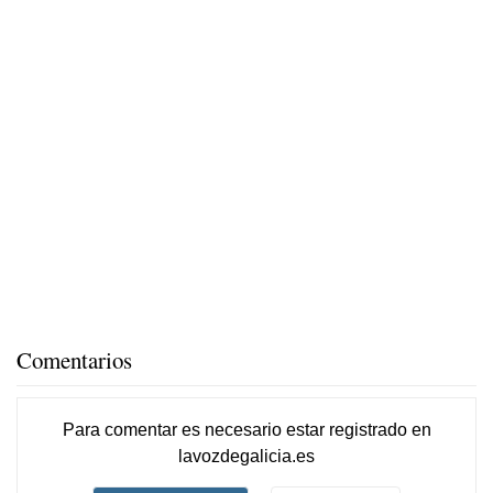
Comentarios
Para comentar es necesario
estar registrado
en
lavozdegalicia.es