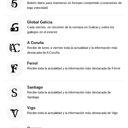
Boletín diario para marineros en formato comprimido (conexiones de
baja velocidad)
Global Galicia
Cada viernes, un resumen de la semana en Galicia y sobre los
gallegos en el exterior
A Coruña
Recibe de lunes a viernes toda la actualidad y la información más
destacada de A Coruña
Ferrol
Recibe toda la actualidad y la información más destacada de Ferrol
Santiago
Recibe toda la actualidad y la información más destacada de
Santiago
Vigo
Recibe toda la actualidad y la información más destacada de Vigo