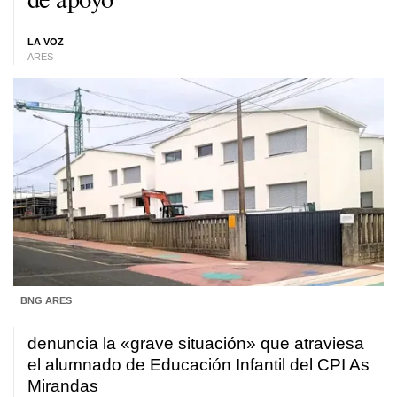
LA VOZ
ARES
BNG ARES
denuncia la «grave situación» que atraviesa
el alumnado de Educación Infantil del CPI As
Mirandas