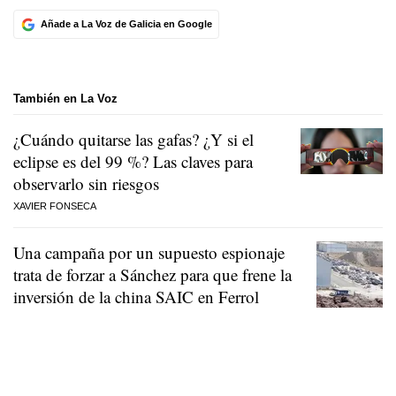
Añade a La Voz de Galicia en Google
También en La Voz
¿Cuándo quitarse las gafas? ¿Y si el
eclipse es del 99 %? Las claves para
observarlo sin riesgos
XAVIER FONSECA
Una campaña por un supuesto espionaje
trata de forzar a Sánchez para que frene la
inversión de la china SAIC en Ferrol