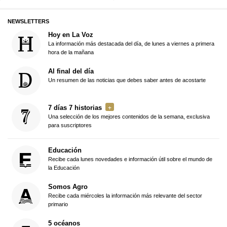
NEWSLETTERS
Hoy en La Voz
La información más destacada del día, de lunes a viernes a primera
hora de la mañana
Al final del día
Un resumen de las noticias que debes saber antes de acostarte
7 días 7 historias
Una selección de los mejores contenidos de la semana, exclusiva
para suscriptores
Educación
Recibe cada lunes novedades e información útil sobre el mundo de
la Educación
Somos Agro
Recibe cada miércoles la información más relevante del sector
primario
5 océanos