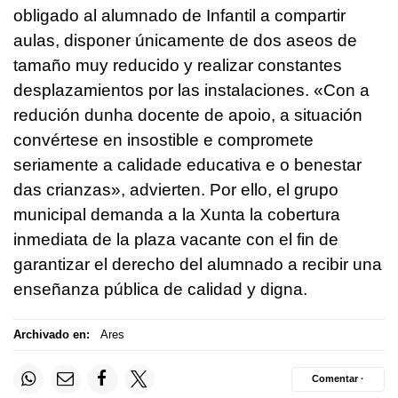
obligado al alumnado de Infantil a compartir
aulas, disponer únicamente de dos aseos de
tamaño muy reducido y realizar constantes
desplazamientos por las instalaciones. «Con a
redución dunha docente de apoio, a situación
convértese en insostible e compromete
seriamente a calidade educativa e o benestar
das crianzas», advierten. Por ello, el grupo
municipal demanda a la Xunta la cobertura
inmediata de la plaza vacante con el fin de
garantizar el derecho del alumnado a recibir una
enseñanza pública de calidad y digna.
Archivado en:
Ares
Comentar ·