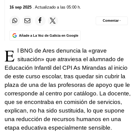
16 sep 2025
. Actualizado a las 05:00 h.
Comentar ·
Añade a La Voz de Galicia en Google
E
l BNG de Ares denuncia la «grave
situación» que atraviesa el alumnado de
Educación Infantil del CPI As Mirandas al inicio
de este curso escolar, tras quedar sin cubrir la
plaza de una de las profesoras de apoyo que le
corresponde al centro por catálogo. La docente,
que se encontraba en comisión de servicios,
explican, no ha sido sustituida, lo que supone
una reducción de recursos humanos en una
etapa educativa especialmente sensible.