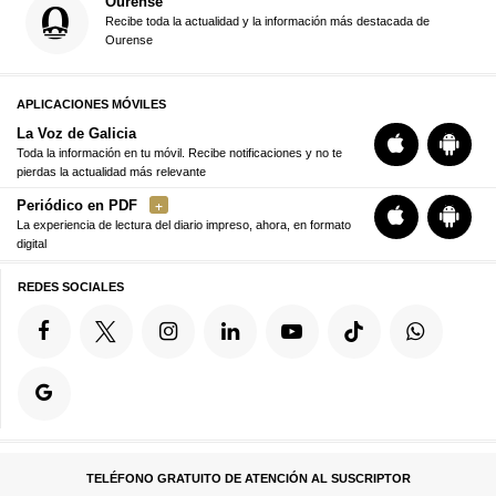
Ourense
Recibe toda la actualidad y la información más destacada de
Ourense
APLICACIONES MÓVILES
La Voz de Galicia
Toda la información en tu móvil. Recibe notificaciones y no te
pierdas la actualidad más relevante
Periódico en PDF
La experiencia de lectura del diario impreso, ahora, en formato
digital
REDES SOCIALES
TELÉFONO GRATUITO DE ATENCIÓN AL SUSCRIPTOR