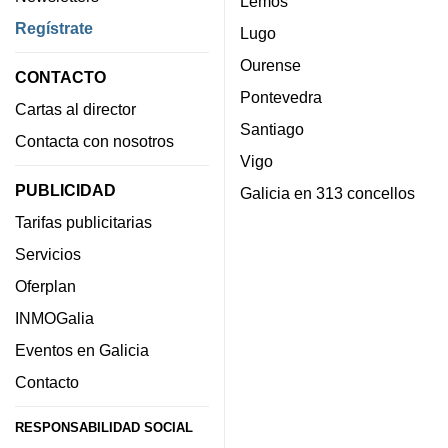
Lemos
Regístrate
Lugo
Ourense
CONTACTO
Pontevedra
Cartas al director
Santiago
Contacta con nosotros
Vigo
PUBLICIDAD
Galicia en 313 concellos
Tarifas publicitarias
Servicios
Oferplan
INMOGalia
Eventos en Galicia
Contacto
RESPONSABILIDAD SOCIAL