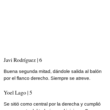
Javi Rodríguez | 6
Buena segunda mitad, dándole salida al balón
por el flanco derecho. Siempre se atreve.
Yoel Lago | 5
Se sitió como central por la derecha y cumplió