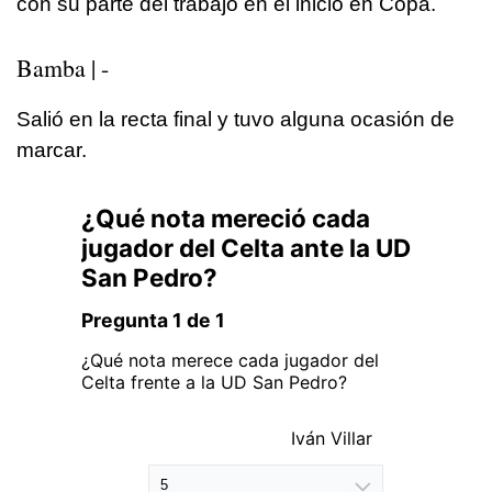
con su parte del trabajo en el inicio en Copa.
Bamba | -
Salió en la recta final y tuvo alguna ocasión de
marcar.