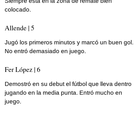
Siempre está en la zona de remate bien
colocado.
Allende | 5
Jugó los primeros minutos y marcó un buen gol.
No entró demasiado en juego.
Fer López | 6
Demostró en su debut el fútbol que lleva dentro
jugando en la media punta. Entró mucho en
juego.