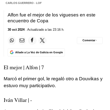
CARLOS GUERRERO - LOF
Alfon fue el mejor de los vigueses en este
encuentro de Copa
30 oct 2024
. Actualizado a las 23:16 h.
Comentar ·
Añade a La Voz de Galicia en Google
El mejor | Alfon | 7
Marcó el primer gol, le regaló otro a Douvikas y
estuvo muy participativo.
Iván Villar | -