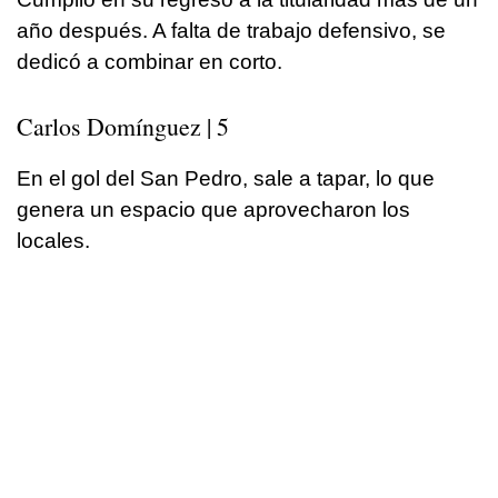
año después. A falta de trabajo defensivo, se
dedicó a combinar en corto.
Carlos Domínguez | 5
En el gol del San Pedro, sale a tapar, lo que
genera un espacio que aprovecharon los
locales.