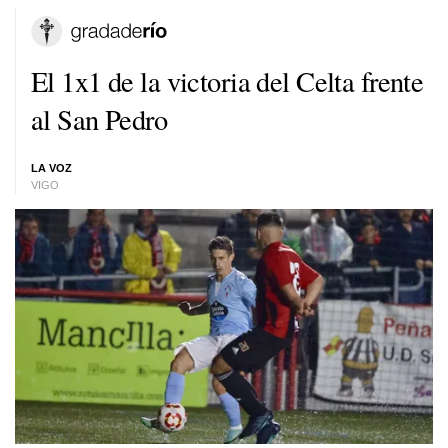
El 1x1 de la victoria del Celta frente
al San Pedro
LA VOZ
VIGO