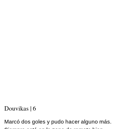
Douvikas | 6
Marcó dos goles y pudo hacer alguno más.