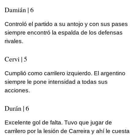
Damián | 6
Controló el partido a su antojo y con sus pases
siempre encontró la espalda de los defensas
rivales.
Cervi | 5
Cumplió como carrilero izquierdo. El argentino
siempre le pone intensidad a todas sus
acciones.
Durán | 6
Excelente gol de falta. Tuvo que jugar de
carrilero por la lesión de Carreira y ahí le cuesta