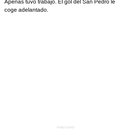
Apenas tuvo trabajo. El gol del San Pedro le
coge adelantado.