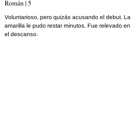
Román | 5
Voluntarioso, pero quizás acusando el debut. La
amarilla le pudo restar minutos. Fue relevado en
el descanso.