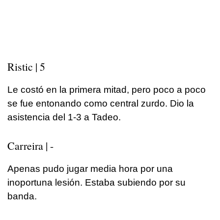
Ristic | 5
Le costó en la primera mitad, pero poco a poco
se fue entonando como central zurdo. Dio la
asistencia del 1-3 a Tadeo.
Carreira | -
Apenas pudo jugar media hora por una
inoportuna lesión. Estaba subiendo por su
banda.