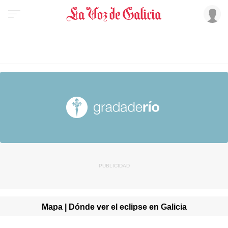
Mapa | Dónde ver el eclipse en Galicia