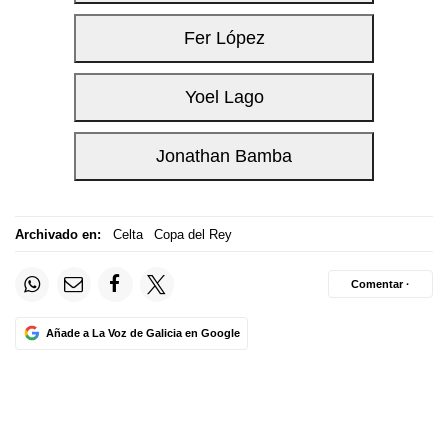
Archivado en:
Celta
Copa del Rey
Comentar ·
Añade a La Voz de Galicia en Google